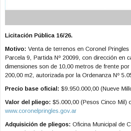
Licitación Pública 16/26.
Motivo:
Venta de terrenos en Coronel Pringles 
Parcela 9, Partida Nº 20099, con dirección en c
dimensiones son de 10,00 metros de frente por
200,00 m2, autorizada por la Ordenanza Nº 5.0
Precio base oficial:
$9.950.000,00 (Nueve Mill
Valor del pliego:
$5.000,00 (Pesos Cinco Mil) o
www.coronelpringles.gov.ar
Adquisición de pliegos:
Oficina Municipal de 