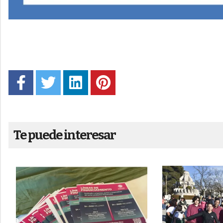
Te puede interesar