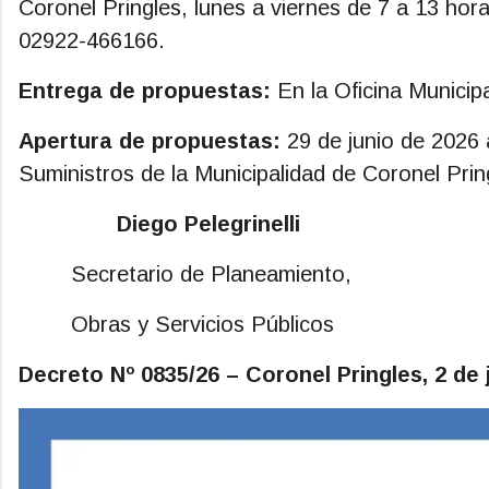
Coronel Pringles, lunes a viernes de 7 a 13 hor
02922-466166.
Entrega de propuestas:
En la Oficina Municip
Apertura de propuestas:
29 de junio de 2026 
Suministros de la Municipalidad de Coronel Prin
Diego Pelegrinelli L
Secretario de Planeamiento
Obras y Servicio
Decreto Nº 0835/26
– Coronel Pringles, 2 de 