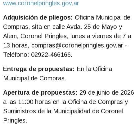
www.coronelpringles.gov.ar
Adquisición de pliegos:
Oficina Municipal de
Compras, sita en calle Avda. 25 de Mayo y
Alem, Coronel Pringles, lunes a viernes de 7 a
13 horas,
compras@coronelpringles.gov.ar
-
Teléfono: 02922-466166.
Entrega de propuestas:
En la Oficina
Municipal de Compras.
Apertura de propuestas:
29 de junio de 2026
a las 11:00 horas en la Oficina de Compras y
Suministros de la Municipalidad de Coronel
Pringles.