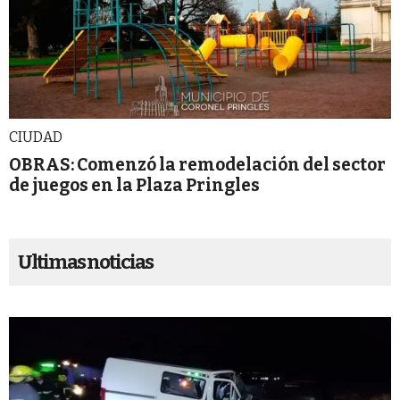
CIUDAD
OBRAS: Comenzó la remodelación del sector
de juegos en la Plaza Pringles
Ultimas noticias