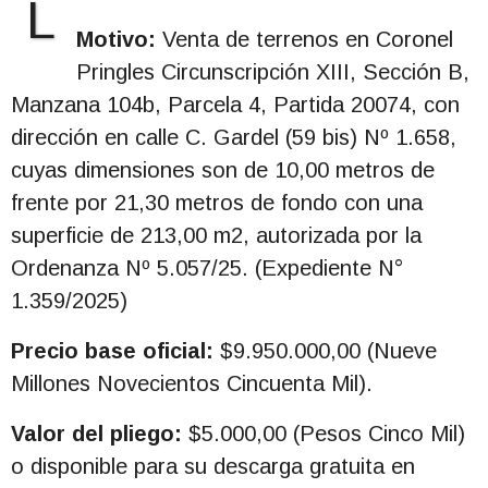
L
Motivo:
Venta de terrenos en Coronel
Pringles Circunscripción XIII, Sección B,
Manzana 104b, Parcela 4, Partida 20074, con
dirección en calle C. Gardel (59 bis) Nº 1.658,
cuyas dimensiones son de 10,00 metros de
frente por 21,30 metros de fondo con una
superficie de 213,00 m2, autorizada por la
Ordenanza Nº 5.057/25. (Expediente N°
1.359/2025)
Precio base oficial:
$9.950.000,00 (Nueve
Millones Novecientos Cincuenta Mil).
Valor del pliego:
$5.000,00 (Pesos Cinco Mil)
o disponible para su descarga gratuita en