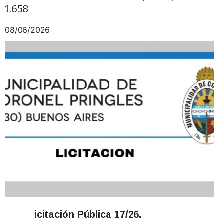
1.658
08/06/2026
icitación Pública 17/26.