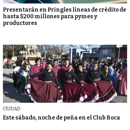
Presentarán en Pringles líneas de crédito de
hasta $200 millones para pymes y
productores
CIUDAD
Este sábado, noche de peña en el Club Roca