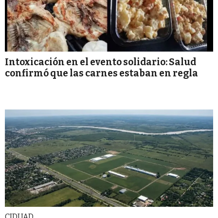
Intoxicación en el evento solidario: Salud
confirmó que las carnes estaban en regla
CIDUAD