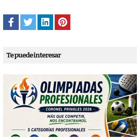
Te puede interesar