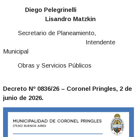
Diego Pelegrinelli
Lisandro Matzkin
Secretario de Planeamiento,
Intendente
Municipal
Obras y Servicios Públicos
Decreto Nº 0836/26
– Coronel Pringles, 2 de
junio de 2026.