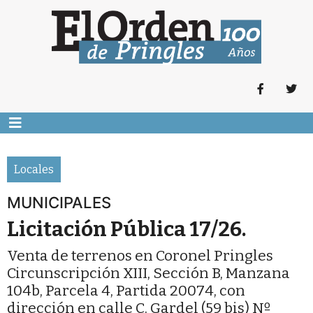
Locales
MUNICIPALES
Licitación Pública 17/26.
Venta de terrenos en Coronel Pringles
Circunscripción XIII, Sección B, Manzana
104b, Parcela 4, Partida 20074, con
dirección en calle C. Gardel (59 bis) Nº