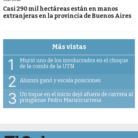
Casi 290 mil hectáreas están en manos
extranjeras en la provincia de Buenos Aires
Más vistas
1
Murió uno de los involucrados en el choque
de la combi de la UTN
2
Alumni ganó y escala posiciones
3
Un toque en el inicio dejó afuera de carrera al
pringlense Pedro Mariezcurrena