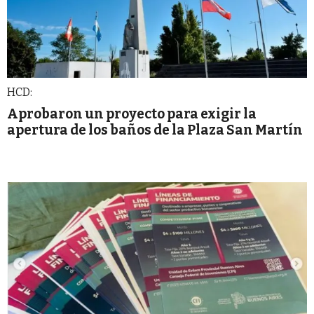
HCD:
Aprobaron un proyecto para exigir la
apertura de los baños de la Plaza San Martín