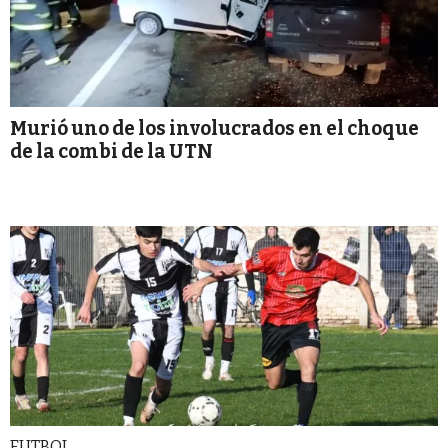
Murió uno de los involucrados en el choque
de la combi de la UTN
FUTBOL