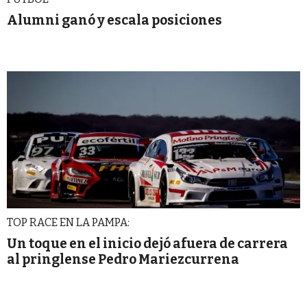
Alumni ganó y escala posiciones
TOP RACE EN LA PAMPA:
Un toque en el inicio dejó afuera de carrera
al pringlense Pedro Mariezcurrena