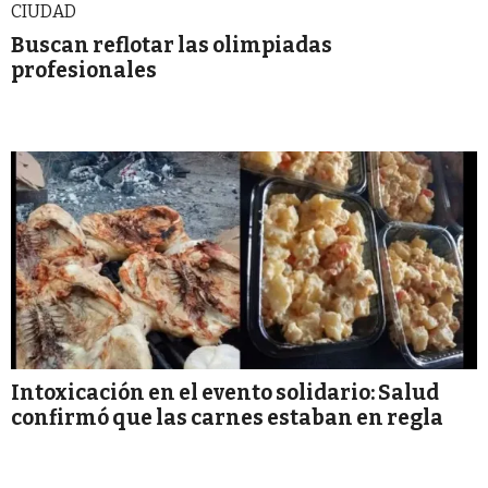
CIUDAD
Buscan reflotar las olimpiadas
profesionales
Intoxicación en el evento solidario: Salud
confirmó que las carnes estaban en regla