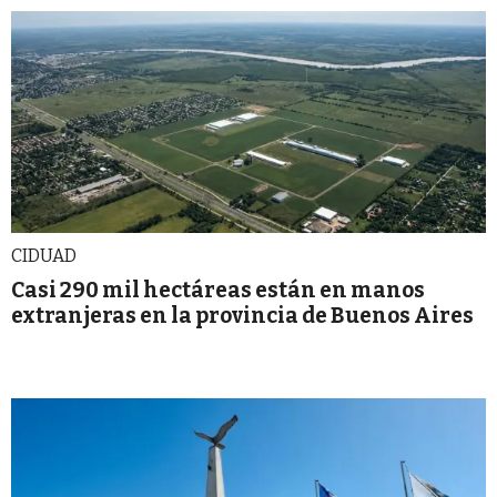
CIDUAD
Casi 290 mil hectáreas están en manos
extranjeras en la provincia de Buenos Aires