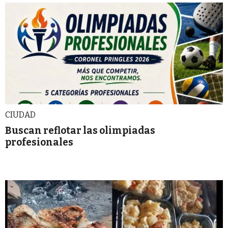
CIUDAD
Buscan reflotar las olimpiadas
profesionales