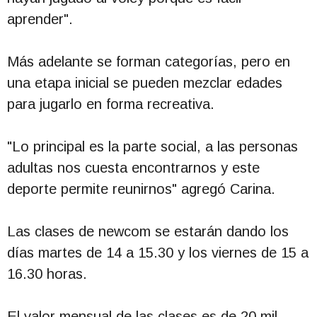
aprender".
Más adelante se forman categorías, pero en
una etapa inicial se pueden mezclar edades
para jugarlo en forma recreativa.
"Lo principal es la parte social, a las personas
adultas nos cuesta encontrarnos y este
deporte permite reunirnos" agregó Carina.
Las clases de newcom se estarán dando los
días martes de 14 a 15.30 y los viernes de 15 a
16.30 horas.
El valor mensual de las clases es de 20 mil