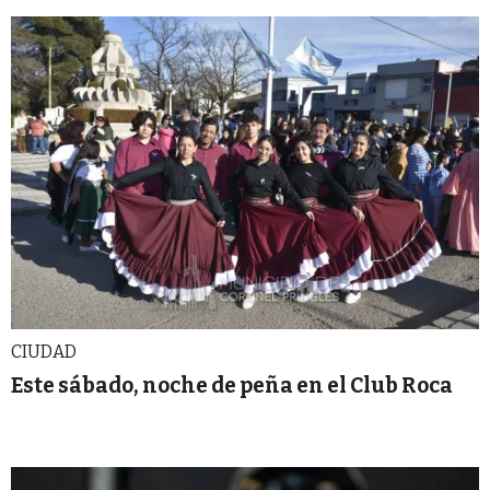
CIUDAD
Este sábado, noche de peña en el Club Roca