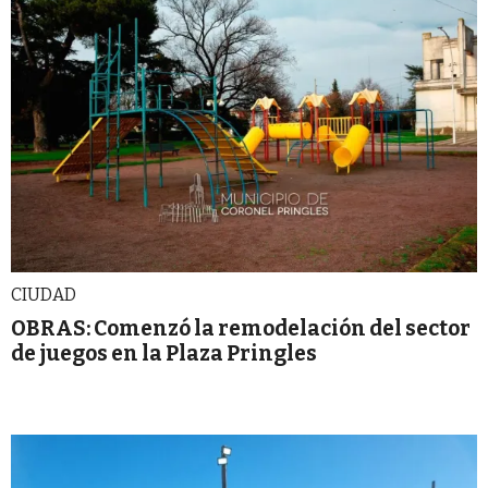
CIUDAD
OBRAS: Comenzó la remodelación del sector
de juegos en la Plaza Pringles