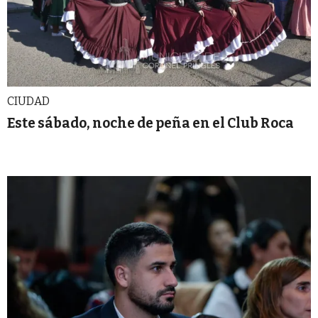
CIUDAD
Este sábado, noche de peña en el Club Roca