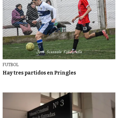
FUTBOL
Hay tres partidos en Pringles