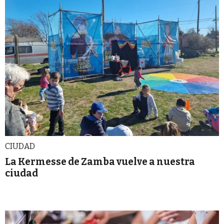
CIUDAD
La Kermesse de Zamba vuelve a nuestra
ciudad