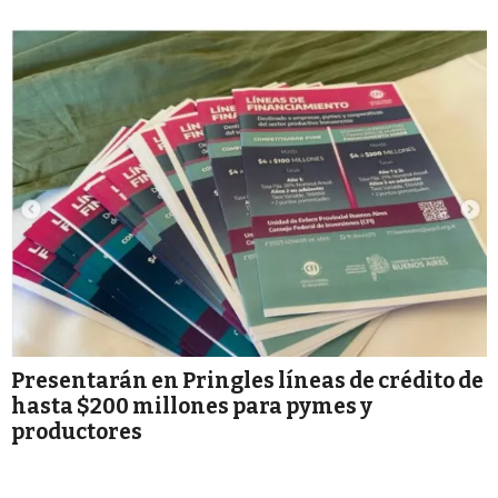
Presentarán en Pringles líneas de crédito de
hasta $200 millones para pymes y
productores