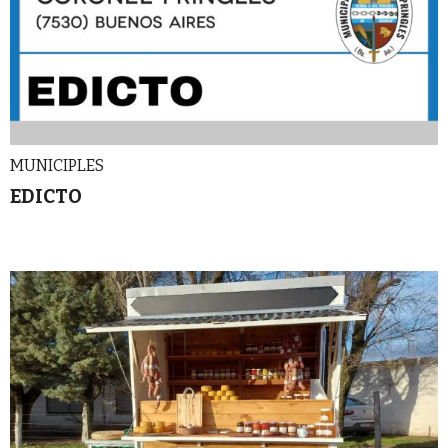
MUNICIPLES
EDICTO