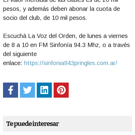
pesos, y además deben abonar la cuota de
socio del club, de 10 mil pesos.
Escuchá La Voz del Orden, de lunes a viernes
de 8 a 10 en FM Sinfonía 94.3 Mhz, o a través
del siguiente
enlace:
https://sinfonia943pringles.com.ar/
Te puede interesar