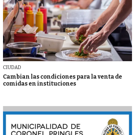
CIUDAD
Cambian las condiciones para la venta de
comidas en instituciones