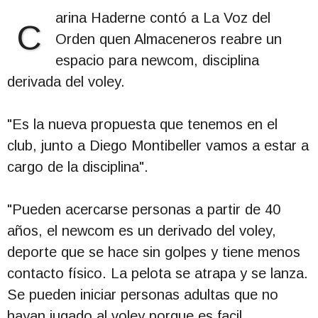
arina Haderne contó a La Voz del
C
Orden quen Almaceneros reabre un
espacio para newcom, disciplina
derivada del voley.
"Es la nueva propuesta que tenemos en el
club, junto a Diego Montibeller vamos a estar a
cargo de la disciplina".
"Pueden acercarse personas a partir de 40
años, el newcom es un derivado del voley,
deporte que se hace sin golpes y tiene menos
contacto físico. La pelota se atrapa y se lanza.
Se pueden iniciar personas adultas que no
hayan jugado al voley porque es facil