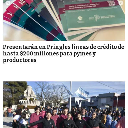
Presentarán en Pringles líneas de crédito de
hasta $200 millones para pymes y
productores