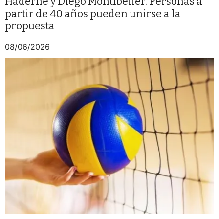
Haderne y Diego Montibeller. Personas a
partir de 40 años pueden unirse a la
propuesta
08/06/2026