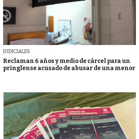
JUDICIALES
Reclaman 6 años y medio de cárcel para un
pringlense acusado de abusar de una menor