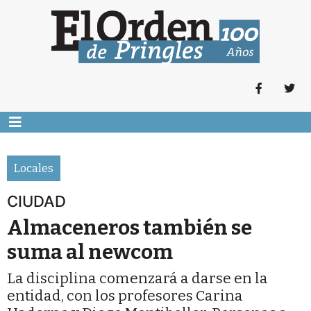
Locales
CIUDAD
Almaceneros también se
suma al newcom
La disciplina comenzará a darse en la
entidad, con los profesores Carina