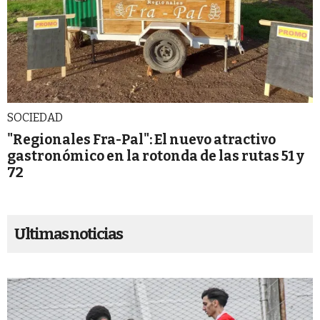
SOCIEDAD
"Regionales Fra-Pal": El nuevo atractivo
gastronómico en la rotonda de las rutas 51 y
72
Ultimas noticias