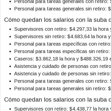
Personal para tareas generales con retiro:
Personal para tareas generales sin retiro: 
Cómo quedan los salarios con la suba d
Supervisores con retiro: $4.297,33 la hora
Supervisores sin retiro: $4.683,64 la hora 
Personal para tareas específicas con retir
Personal para tareas específicas sin retiro
Caseros: $3.862,18 la hora y $488.326,19 
Asistencia y cuidado de personas con retir
Asistencia y cuidado de personas sin retiro
Personal para tareas generales con retiro:
Personal para tareas generales sin retiro: 
Cómo quedan los salarios con la suba d
Supervisores con retiro: $4.438,77 la hora