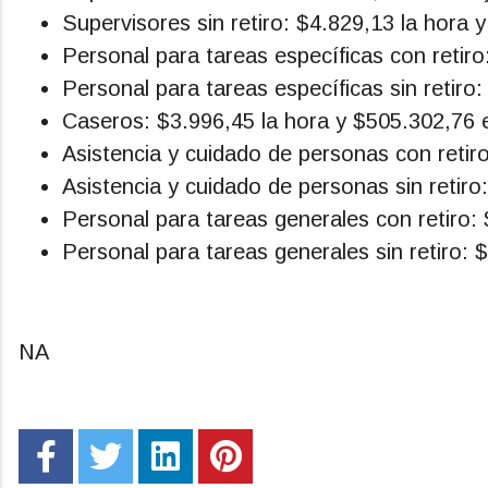
Supervisores sin retiro: $4.829,13 la hora 
Personal para tareas específicas con retir
Personal para tareas específicas sin retiro
Caseros: $3.996,45 la hora y $505.302,76 
Asistencia y cuidado de personas con retir
Asistencia y cuidado de personas sin retiro
Personal para tareas generales con retiro:
Personal para tareas generales sin retiro: 
NA