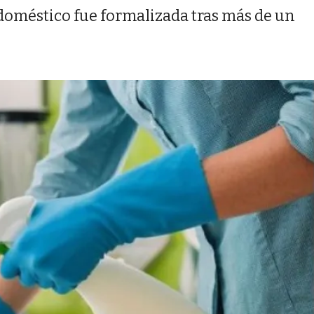
l doméstico fue formalizada tras más de un