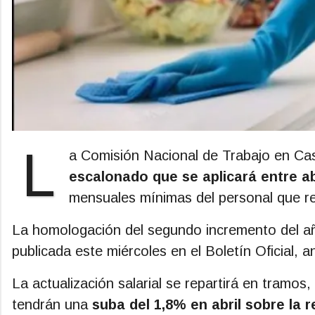
L
a Comisión Nacional de Trabajo en Cas
escalonado que se aplicará entre abr
mensuales mínimas del personal que re
La homologación del segundo incremento del añ
publicada este miércoles en el Boletín Oficial, a
La actualización salarial se repartirá en tramos
tendrán una
suba del 1,8% en abril sobre la 