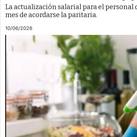
La actualización salarial para el persona
mes de acordarse la paritaria.
10/06/2026