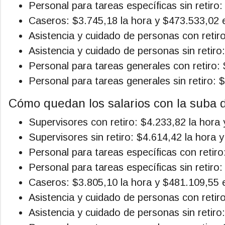
Personal para tareas específicas sin retiro
Caseros: $3.745,18 la hora y $473.533,02 
Asistencia y cuidado de personas con retir
Asistencia y cuidado de personas sin retiro
Personal para tareas generales con retiro:
Personal para tareas generales sin retiro: 
Cómo quedan los salarios con la suba
Supervisores con retiro: $4.233,82 la hora
Supervisores sin retiro: $4.614,42 la hora 
Personal para tareas específicas con retir
Personal para tareas específicas sin retiro
Caseros: $3.805,10 la hora y $481.109,55 
Asistencia y cuidado de personas con retir
Asistencia y cuidado de personas sin retiro