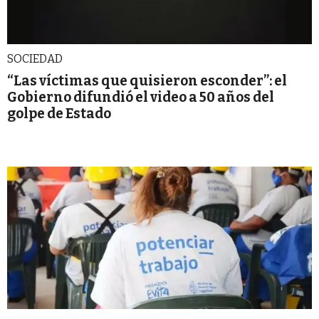
SOCIEDAD
“Las víctimas que quisieron esconder”: el
Gobierno difundió el video a 50 años del
golpe de Estado