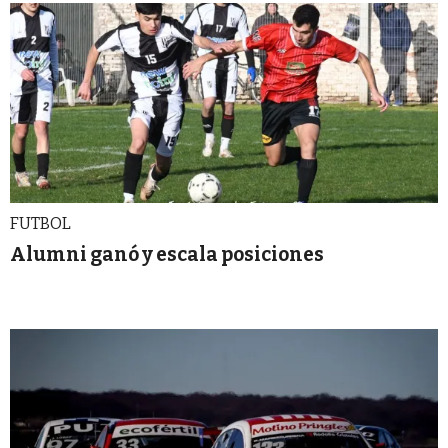
FUTBOL
Alumni ganó y escala posiciones