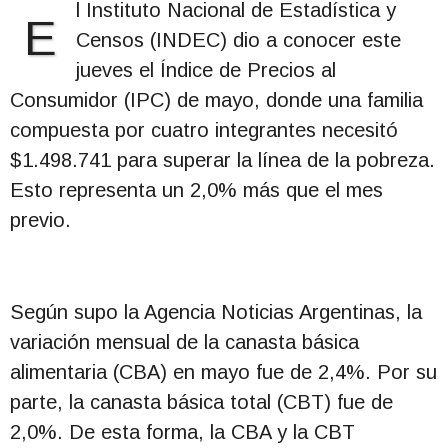
l Instituto Nacional de Estadística y
E
Censos (INDEC) dio a conocer este
jueves el Índice de Precios al
Consumidor (IPC) de mayo, donde una familia
compuesta por cuatro integrantes necesitó
$1.498.741 para superar la línea de la pobreza.
Esto representa un 2,0% más que el mes
previo.
Según supo la Agencia Noticias Argentinas, la
variación mensual de la canasta básica
alimentaria (CBA) en mayo fue de 2,4%. Por su
parte, la canasta básica total (CBT) fue de
2,0%. De esta forma, la CBA y la CBT