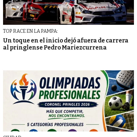
TOP RACE EN LA PAMPA:
Un toque en el inicio dejó afuera de carrera
al pringlense Pedro Mariezcurrena