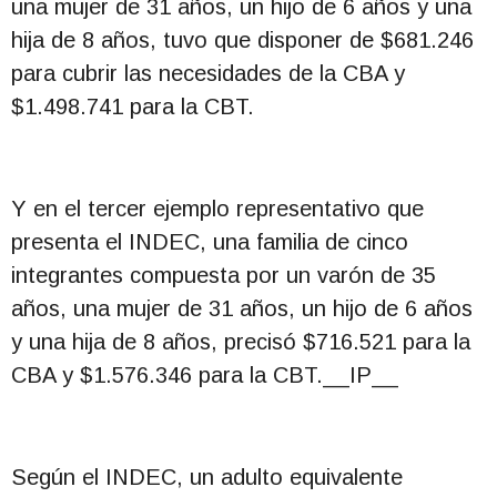
una mujer de 31 años, un hijo de 6 años y una
hija de 8 años, tuvo que disponer de $681.246
para cubrir las necesidades de la CBA y
$1.498.741 para la CBT.
Y en el tercer ejemplo representativo que
presenta el INDEC, una familia de cinco
integrantes compuesta por un varón de 35
años, una mujer de 31 años, un hijo de 6 años
y una hija de 8 años, precisó $716.521 para la
CBA y $1.576.346 para la CBT.__IP__
Según el INDEC, un adulto equivalente