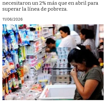
necesitaron un 2% más que en abril para
superar la línea de pobreza.
11/06/2026