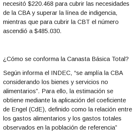
necesitó $220.468 para cubrir las necesidades
de la CBA y superar la línea de indigencia,
mientras que para cubrir la CBT el número
ascendió a $485.030.
¿Cómo se conforma la Canasta Básica Total?
Según informa el INDEC, “se amplía la CBA
considerando los bienes y servicios no
alimentarios”. Para ello, la estimación se
obtiene mediante la aplicación del coeficiente
de Engel (CdE), definido como la relación entre
los gastos alimentarios y los gastos totales
observados en la población de referencia”