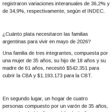
registraron variaciones interanuales de 36,2% y
de 34,9%, respectivamente, según el INDEC.
¿Cuánto plata necesitaron las familias
argentinas para vivir en mayo de 2026?
Una familia de tres integrantes, compuesta por
una mujer de 35 años, su hijo de 18 años y su
madre de 61 años, necesitó $542.351 para
cubrir la CBA y $1.193.173 para la CBT.
En segundo lugar, un hogar de cuatro
personas compuesto por un varón de 35 años,