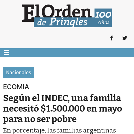
Nacionales
ECOMIA
Según el INDEC, una familia
necesitó $1.500.000 en mayo
para no ser pobre
En porcentaje, las familias argentinas