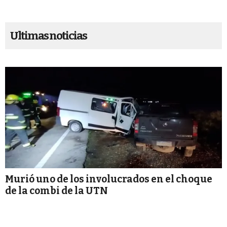
Ultimas noticias
Murió uno de los involucrados en el choque
de la combi de la UTN