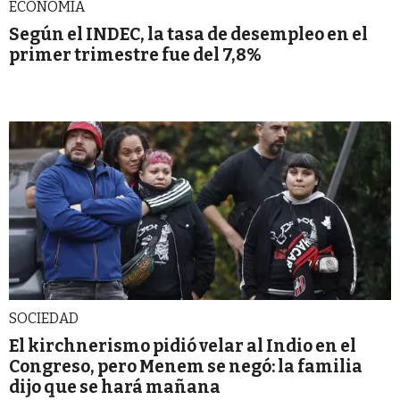
ECONOMIA
Según el INDEC, la tasa de desempleo en el
primer trimestre fue del 7,8%
SOCIEDAD
El kirchnerismo pidió velar al Indio en el
Congreso, pero Menem se negó: la familia
dijo que se hará mañana