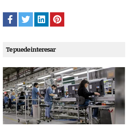
Te puede interesar