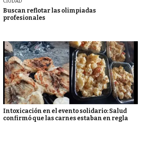
CIUDAD
Buscan reflotar las olimpiadas
profesionales
Intoxicación en el evento solidario: Salud
confirmó que las carnes estaban en regla