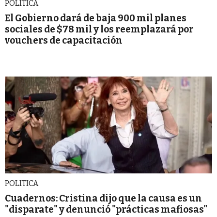
POLITICA
El Gobierno dará de baja 900 mil planes
sociales de $78 mil y los reemplazará por
vouchers de capacitación
POLITICA
Cuadernos: Cristina dijo que la causa es un
"disparate" y denunció "prácticas mafiosas"