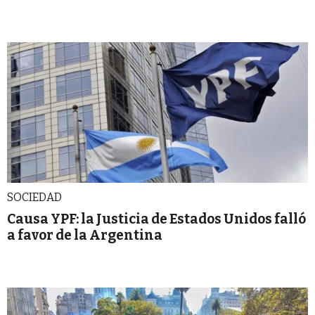
SOCIEDAD
Causa YPF: la Justicia de Estados Unidos falló
a favor de la Argentina