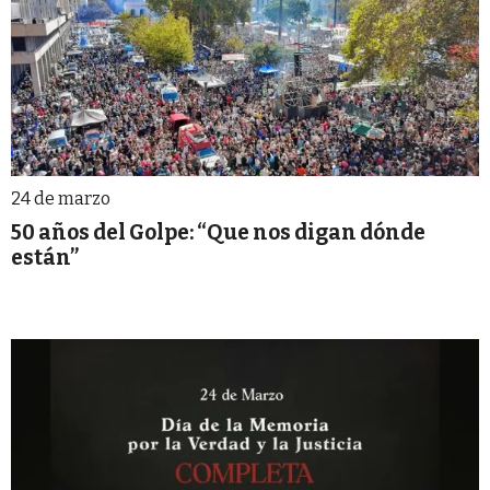
24 de marzo
50 años del Golpe: “Que nos digan dónde
están”