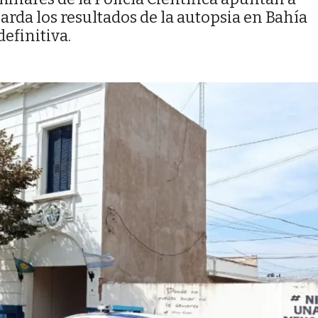
arda los resultados de la autopsia en Bahía
efinitiva.