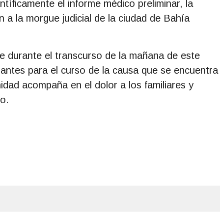
entíficamente el informe médico preliminar, la
n a la morgue judicial de la ciudad de Bahía
nte durante el transcurso de la mañana de este
nantes para el curso de la causa que se encuentra
dad acompaña en el dolor a los familiares y
o.