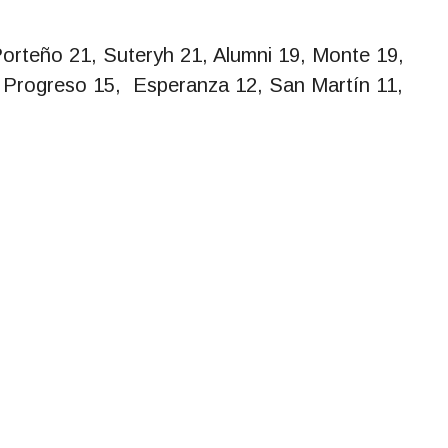
Porteño 21, Suteryh 21, Alumni 19, Monte 19,
5, Progreso 15, Esperanza 12, San Martín 11,