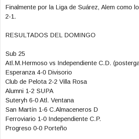
Finalmente por la Liga de Suárez, Alem como lo
2-1.
RESULTADOS DEL DOMINGO
Sub 25
Atl.M.Hermoso vs Independiente C.D. (posterg
Esperanza 4-0 Divisorio
Club de Pelota 2-2 Villa Rosa
Alumni 1-2 SUPA
Suteryh 6-0 Atl. Ventana
San Martín 1-6 C.Almaceneros D
Ferroviario 1-0 Independiente C.P.
Progreso 0-0 Porteño