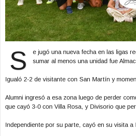
S
e jugó una nueva fecha en las ligas r
sumar al menos una unidad fue Almac
Igualó 2-2 de visitante con San Martín y momen
Alumni ingresó a esa zona luego de perder com
que cayó 3-0 con Villa Rosa, y Divisorio que pe
Independiente por su parte, cayó en su visita a 