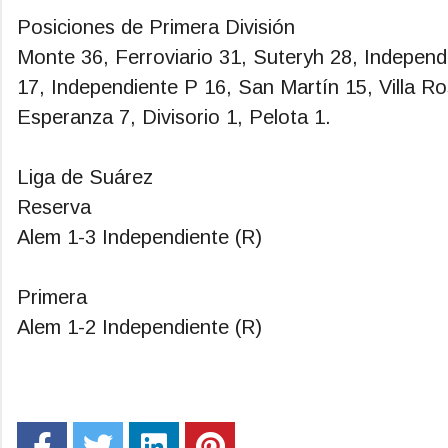
Posiciones de Primera División
Monte 36, Ferroviario 31, Suteryh 28, Independ
17, Independiente P 16, San Martín 15, Villa R
Esperanza 7, Divisorio 1, Pelota 1.
Liga de Suárez
Reserva
Alem 1-3 Independiente (R)
Primera
Alem 1-2 Independiente (R)