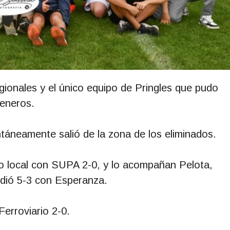
egionales y el único equipo de Pringles que pudo
eneros.
táneamente salió de la zona de los eliminados.
o local con SUPA 2-0, y lo acompañan Pelota,
rdió 5-3 con Esperanza.
Ferroviario 2-0.