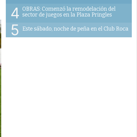
4
OBRAS: Comenzó la remodelación del
sector de juegos en la Plaza Pringles
5
Este sábado, noche de peña en el Club Roca