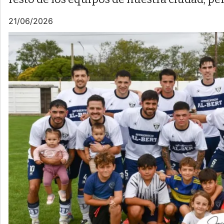
21/06/2026