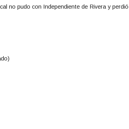
cal no pudo con Independiente de Rivera y perdió
ado)