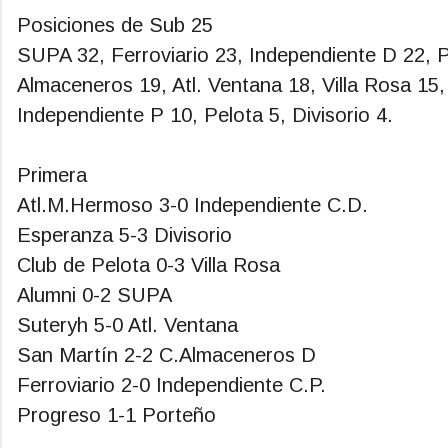
Posiciones de Sub 25
SUPA 32, Ferroviario 23, Independiente D 22, 
Almaceneros 19, Atl. Ventana 18, Villa Rosa 1
Independiente P 10, Pelota 5, Divisorio 4.
Primera
Atl.M.Hermoso 3-0 Independiente C.D.
Esperanza 5-3 Divisorio
Club de Pelota 0-3 Villa Rosa
Alumni 0-2 SUPA
Suteryh 5-0 Atl. Ventana
San Martín 2-2 C.Almaceneros D
Ferroviario 2-0 Independiente C.P.
Progreso 1-1 Porteño