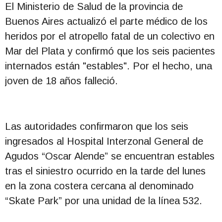
El Ministerio de Salud de la provincia de
Buenos Aires actualizó el parte médico de los
heridos por el atropello fatal de un colectivo en
Mar del Plata y confirmó que los seis pacientes
internados están "estables". Por el hecho, una
joven de 18 años falleció.
Las autoridades confirmaron que los seis
ingresados al Hospital Interzonal General de
Agudos “Oscar Alende” se encuentran estables
tras el siniestro ocurrido en la tarde del lunes
en la zona costera cercana al denominado
“Skate Park” por una unidad de la línea 532.