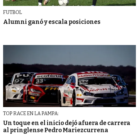
FUTBOL
Alumni ganó y escala posiciones
TOP RACE EN LA PAMPA:
Un toque en el inicio dejó afuera de carrera
al pringlense Pedro Mariezcurrena