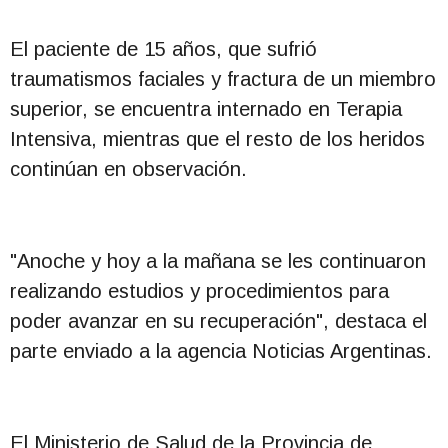
El paciente de 15 años, que sufrió
traumatismos faciales y fractura de un miembro
superior, se encuentra internado en Terapia
Intensiva, mientras que el resto de los heridos
continúan en observación.
"Anoche y hoy a la mañana se les continuaron
realizando estudios y procedimientos para
poder avanzar en su recuperación", destaca el
parte enviado a la agencia Noticias Argentinas.
El Ministerio de Salud de la Provincia de