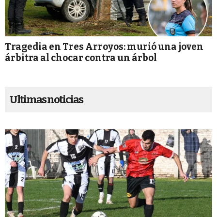
Tragedia en Tres Arroyos: murió una joven
árbitra al chocar contra un árbol
Ultimas noticias