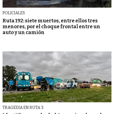
POLICIALES
Ruta 192: siete muertos, entre ellos tres
menores, por el choque frontal entre un
auto y un camión
TRAGEDIA EN RUTA 3: