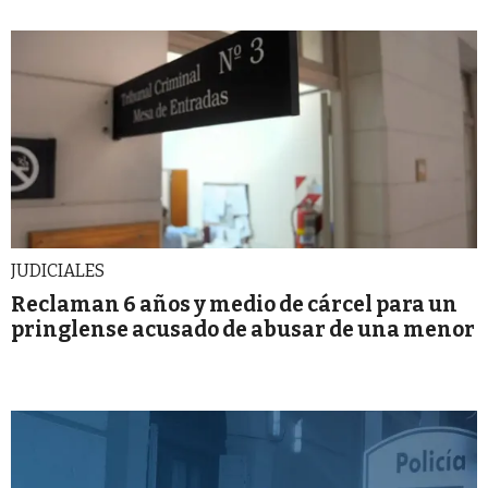
JUDICIALES
Reclaman 6 años y medio de cárcel para un
pringlense acusado de abusar de una menor