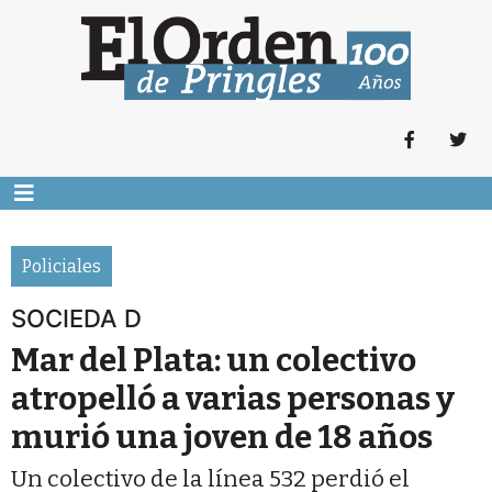
Policiales
SOCIEDA D
Mar del Plata: un colectivo
atropelló a varias personas y
murió una joven de 18 años
Un colectivo de la línea 532 perdió el