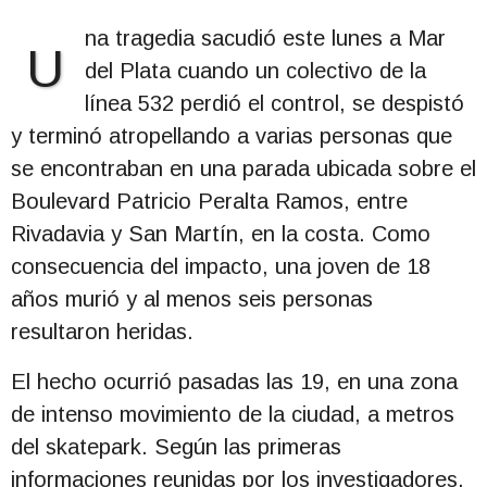
na tragedia sacudió este lunes a Mar
U
del Plata cuando un colectivo de la
línea 532 perdió el control, se despistó
y terminó atropellando a varias personas que
se encontraban en una parada ubicada sobre el
Boulevard Patricio Peralta Ramos, entre
Rivadavia y San Martín, en la costa. Como
consecuencia del impacto, una joven de 18
años murió y al menos seis personas
resultaron heridas.
El hecho ocurrió pasadas las 19, en una zona
de intenso movimiento de la ciudad, a metros
del skatepark. Según las primeras
informaciones reunidas por los investigadores,