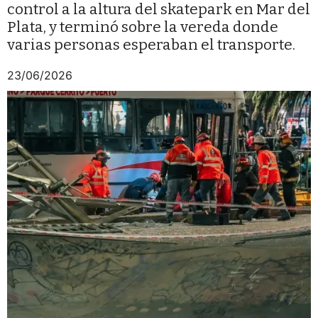
control a la altura del skatepark en Mar del
Plata, y terminó sobre la vereda donde
varias personas esperaban el transporte.
23/06/2026