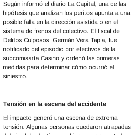
Según informó el diario La Capital, una de las
hipótesis que analizan los peritos apunta a una
posible falla en la dirección asistida o en el
sistema de frenos del colectivo. El fiscal de
Delitos Culposos, Germán Vera Tapia, fue
notificado del episodio por efectivos de la
subcomisaría Casino y ordenó las primeras
medidas para determinar cómo ocurrió el
siniestro.
Tensión en la escena del accidente
El impacto generó una escena de extrema
tensión. Algunas personas quedaron atrapadas