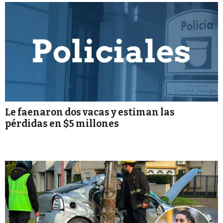
Le faenaron dos vacas y estiman las
pérdidas en $5 millones