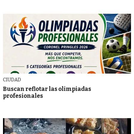
CIUDAD
Buscan reflotar las olimpiadas
profesionales