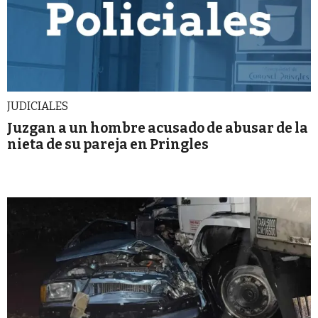
JUDICIALES
Juzgan a un hombre acusado de abusar de la
nieta de su pareja en Pringles