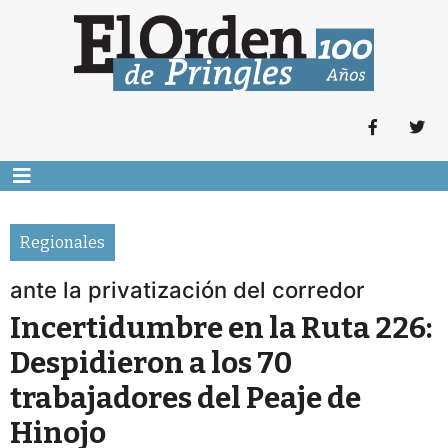
Regionales
ante la privatización del corredor
Incertidumbre en la Ruta 226:
Despidieron a los 70
trabajadores del Peaje de
Hinojo