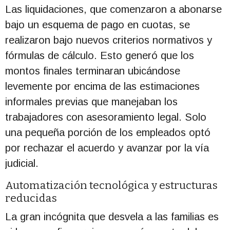
Las liquidaciones, que comenzaron a abonarse
bajo un esquema de pago en cuotas, se
realizaron bajo nuevos criterios normativos y
fórmulas de cálculo. Esto generó que los
montos finales terminaran ubicándose
levemente por encima de las estimaciones
informales previas que manejaban los
trabajadores con asesoramiento legal. Solo
una pequeña porción de los empleados optó
por rechazar el acuerdo y avanzar por la vía
judicial.
Automatización tecnológica y estructuras
reducidas
La gran incógnita que desvela a las familias es