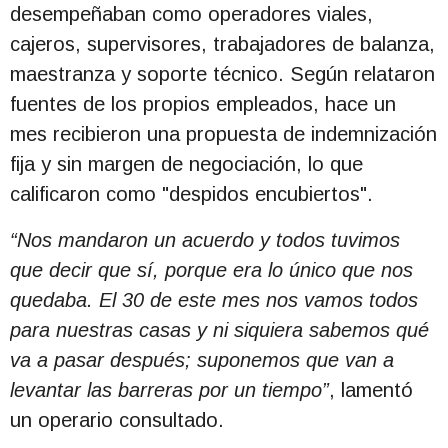
desempeñaban como operadores viales,
cajeros, supervisores, trabajadores de balanza,
maestranza y soporte técnico. Según relataron
fuentes de los propios empleados, hace un
mes recibieron una propuesta de indemnización
fija y sin margen de negociación, lo que
calificaron como "despidos encubiertos".
“Nos mandaron un acuerdo y todos tuvimos
que decir que sí, porque era lo único que nos
quedaba. El 30 de este mes nos vamos todos
para nuestras casas y ni siquiera sabemos qué
va a pasar después; suponemos que van a
levantar las barreras por un tiempo”
, lamentó
un operario consultado.