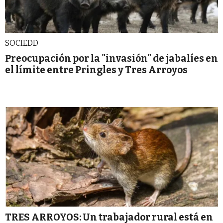
SOCIEDD
Preocupación por la "invasión" de jabalíes en
el límite entre Pringles y Tres Arroyos
TRES ARROYOS: Un trabajador rural está en