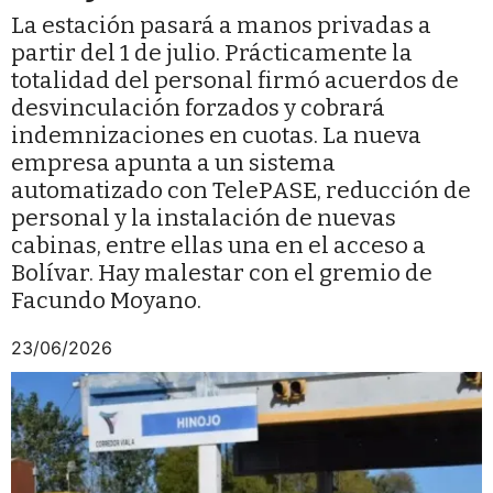
La estación pasará a manos privadas a
partir del 1 de julio. Prácticamente la
totalidad del personal firmó acuerdos de
desvinculación forzados y cobrará
indemnizaciones en cuotas. La nueva
empresa apunta a un sistema
automatizado con TelePASE, reducción de
personal y la instalación de nuevas
cabinas, entre ellas una en el acceso a
Bolívar. Hay malestar con el gremio de
Facundo Moyano.
23/06/2026