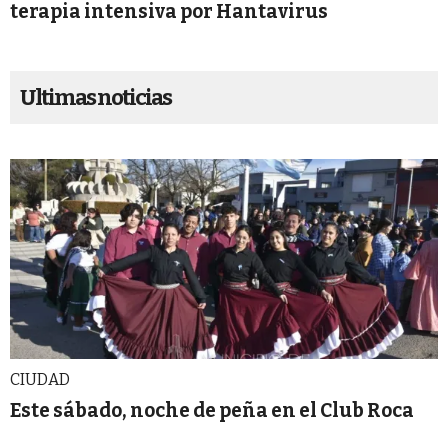
terapia intensiva por Hantavirus
Ultimas noticias
CIUDAD
Este sábado, noche de peña en el Club Roca