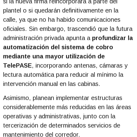
si la nueva firma reincorporará a parte del
plantel o si quedarán definitivamente en la
calle, ya que no ha habido comunicaciones
oficiales. Sin embargo, trascendió que la futura
administración privada apunta a
profundizar la
automatización del sistema de cobro
mediante una mayor utilización de
TelePASE
, incorporando antenas, cámaras y
lectura automática para reducir al mínimo la
intervención manual en las cabinas.
Asimismo, planean implementar estructuras
considerablemente más reducidas en las áreas
operativas y administrativas, junto con la
tercerización de determinados servicios de
mantenimiento del corredor.