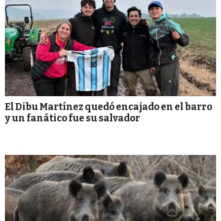
El Dibu Martínez quedó encajado en el barro
y un fanático fue su salvador