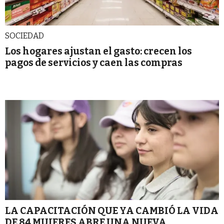
SOCIEDAD
Los hogares ajustan el gasto: crecen los
pagos de servicios y caen las compras
LA CAPACITACIÓN QUE YA CAMBIÓ LA VIDA
DE 84 MUJERES ABRE UNA NUEVA