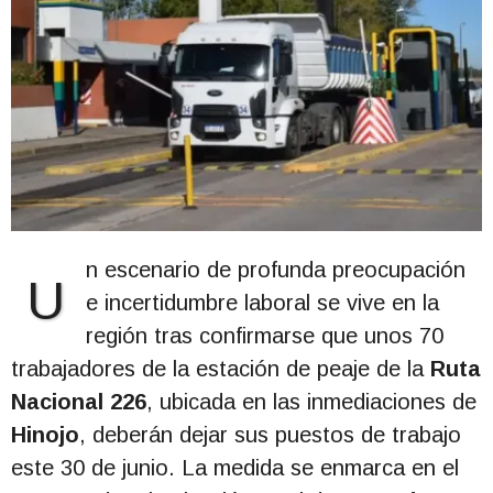
n escenario de profunda preocupación
U
e incertidumbre laboral se vive en la
región tras confirmarse que unos 70
trabajadores de la estación de peaje de la
Ruta
Nacional 226
, ubicada en las inmediaciones de
Hinojo
, deberán dejar sus puestos de trabajo
este 30 de junio. La medida se enmarca en el