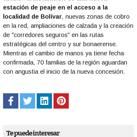
estación de peaje en el acceso a la
localidad de Bolívar
, nuevas zonas de cobro
en la red, ampliaciones de calzada y la creación
de "corredores seguros" en las rutas
estratégicas del centro y sur bonaerense.
Mientras el cambio de manos ya tiene fecha
confirmada, 70 familias de la región aguardan
con angustia el inicio de la nueva concesión.
Te puede interesar