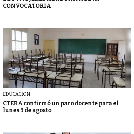
CONVOCATORIA
EDUCACION
CTERA confirmó un paro docente para el
lunes 3 de agosto