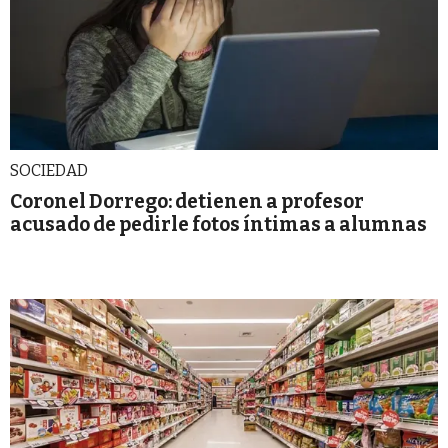
SOCIEDAD
Coronel Dorrego: detienen a profesor
acusado de pedirle fotos íntimas a alumnas