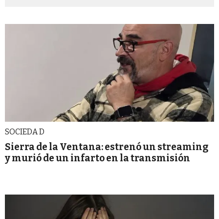
SOCIEDA D
Sierra de la Ventana: estrenó un streaming
y murió de un infarto en la transmisión