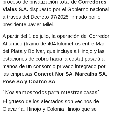
proceso de privatización total de
Corredores
Viales S.A.
dispuesto por el Gobierno nacional
a través del Decreto 97/2025 firmado por el
presidente Javier Milei.
A partir del 1 de julio, la operación del Corredor
Atlántico (tramo de 404 kilómetros entre Mar
del Plata y Bolívar, que incluye a Hinojo y las
estaciones de cobro hacia la costa) pasará a
manos de un consorcio privado integrado por
las empresas
Concret Nor SA, Marcalba SA,
Pose SA y Coarco SA
.
"Nos vamos todos para nuestras casas"
El grueso de los afectados son vecinos de
Olavarría, Hinojo y Colonia Hinojo que se