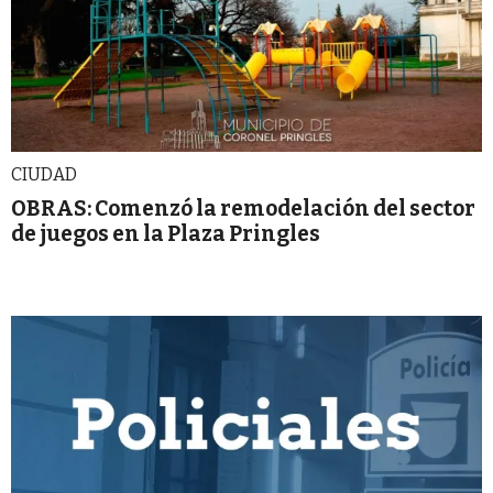
CIUDAD
OBRAS: Comenzó la remodelación del sector
de juegos en la Plaza Pringles