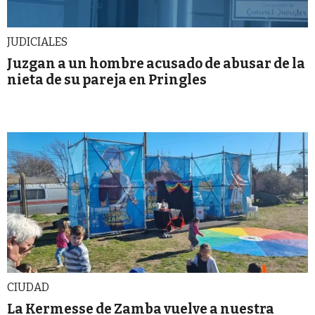
JUDICIALES
Juzgan a un hombre acusado de abusar de la
nieta de su pareja en Pringles
CIUDAD
La Kermesse de Zamba vuelve a nuestra