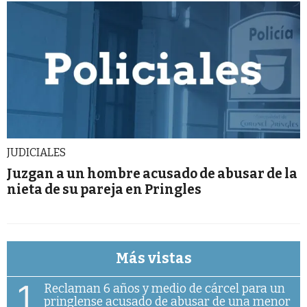
JUDICIALES
Juzgan a un hombre acusado de abusar de la
nieta de su pareja en Pringles
Más vistas
1
Reclaman 6 años y medio de cárcel para un
pringlense acusado de abusar de una menor