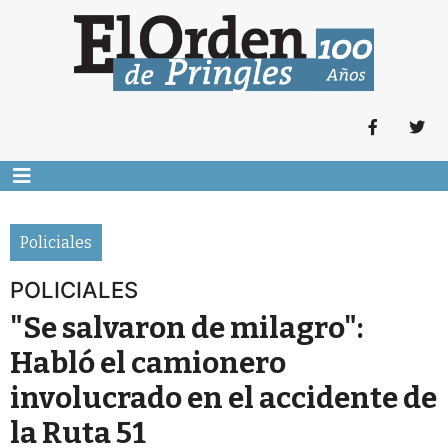
Policiales
POLICIALES
"Se salvaron de milagro":
Habló el camionero
involucrado en el accidente de
la Ruta 51