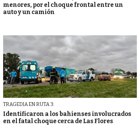
menores, por el choque frontal entre un
auto y un camión
TRAGEDIA EN RUTA 3:
Identificaron a los bahienses involucrados
en el fatal choque cerca de Las Flores