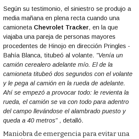
Según su testimonio, el siniestro se produjo a
media mañana en plena recta cuando una
camioneta
Chevrolet Tracker
, en la que
viajaba una pareja de personas mayores
procedentes de Hinojo en dirección Pringles -
Bahía Blanca, titubeó al volante.
"Venía un
camión cerealero adelante mío. El de la
camioneta titubeó dos segundos con el volante
y le pega al camión en la rueda de adelante.
Ahí se empezó a provocar todo: le revienta la
rueda, el camión se va con todo para adentro
del campo llevándose el alambrado puesto y
queda a 40 metros"
, detalló.
Maniobra de emergencia para evitar una