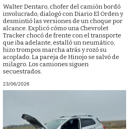
Walter Dentaro, chofer del camión bordó
involucrado, dialogó con Diario El Orden y
desmintió las versiones de un choque por
alcance. Explicó cómo una Chevrolet
Tracker chocó de frente con el transporte
que iba adelante, estalló un neumático,
hizo trompos marcha atrás y rozó su
acoplado. La pareja de Hinojo se salvó de
milagro. Los camiones siguen
secuestrados.
23/06/2026