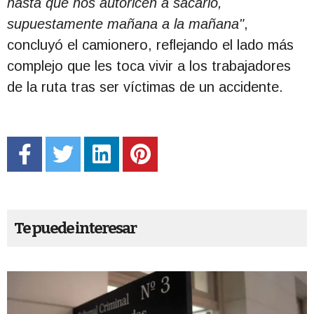
hasta que nos autoricen a sacarlo,
supuestamente mañana a la mañana"
,
concluyó el camionero, reflejando el lado más
complejo que les toca vivir a los trabajadores
de la ruta tras ser víctimas de un accidente.
Te puede interesar