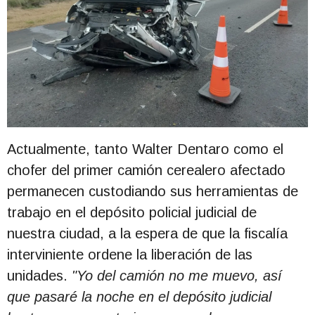
Actualmente, tanto Walter Dentaro como el
chofer del primer camión cerealero afectado
permanecen custodiando sus herramientas de
trabajo en el depósito policial judicial de
nuestra ciudad, a la espera de que la fiscalía
interviniente ordene la liberación de las
unidades.
"Yo del camión no me muevo, así
que pasaré la noche en el depósito judicial