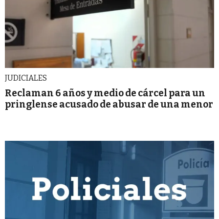
JUDICIALES
Reclaman 6 años y medio de cárcel para un
pringlense acusado de abusar de una menor