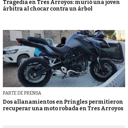
Tragedia en Tres Arroyos: murió una joven
árbitra al chocar contra un árbol
PARTE DE PRENSA
Dos allanamientos en Pringles permitieron
recuperar una moto robada en Tres Arroyos