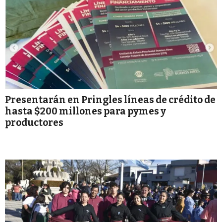
Presentarán en Pringles líneas de crédito de
hasta $200 millones para pymes y
productores