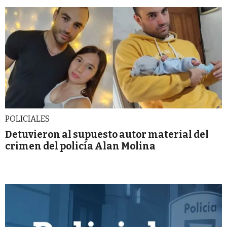
POLICIALES
Detuvieron al supuesto autor material del
crimen del policía Alan Molina