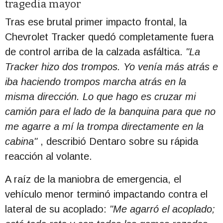
tragedia mayor
Tras ese brutal primer impacto frontal, la
Chevrolet Tracker quedó completamente fuera
de control arriba de la calzada asfáltica.
"La
Tracker hizo dos trompos. Yo venía más atrás e
iba haciendo trompos marcha atrás en la
misma dirección. Lo que hago es cruzar mi
camión para el lado de la banquina para que no
me agarre a mí la trompa directamente en la
cabina"
, describió Dentaro sobre su rápida
reacción al volante.
A raíz de la maniobra de emergencia, el
vehículo menor terminó impactando contra el
lateral de su acoplado:
"Me agarró el acoplado;