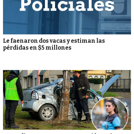
Le faenaron dos vacas y estiman las
pérdidas en $5 millones