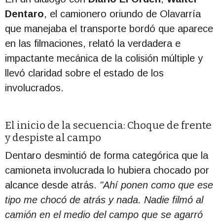
Dentaro
, el camionero oriundo de Olavarría
que manejaba el transporte bordó que aparece
en las filmaciones, relató la verdadera e
impactante mecánica de la colisión múltiple y
llevó claridad sobre el estado de los
involucrados.
El inicio de la secuencia: Choque de frente
y despiste al campo
Dentaro desmintió de forma categórica que la
camioneta involucrada lo hubiera chocado por
alcance desde atrás.
"Ahí ponen como que ese
tipo me chocó de atrás y nada. Nadie filmó al
camión en el medio del campo que se agarró