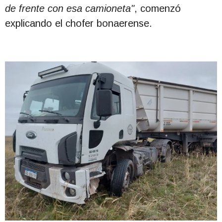
de frente con esa camioneta"
, comenzó
explicando el chofer bonaerense.