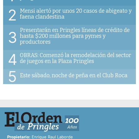
2
Mensi alertó por unos 20 casos de abigeato y
faena clandestina
Presentarán en Pringles líneas de crédito de
3
hasta $200 millones para pymes y
productores
4
OBRAS: Comenzó la remodelación del sector
de juegos en la Plaza Pringles
5
Este sábado, noche de peña en el Club Roca
Propietario:
Enrique Raul Laborde