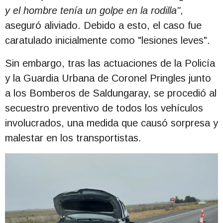
y el hombre tenía un golpe en la rodilla"
,
aseguró aliviado. Debido a esto, el caso fue
caratulado inicialmente como "lesiones leves".
Sin embargo, tras las actuaciones de la Policía
y la Guardia Urbana de Coronel Pringles junto
a los Bomberos de Saldungaray, se procedió al
secuestro preventivo de todos los vehículos
involucrados, una medida que causó sorpresa y
malestar en los transportistas.