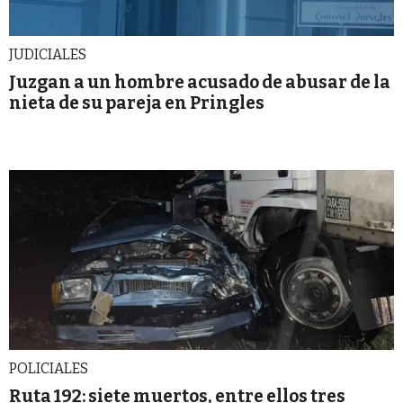
JUDICIALES
Juzgan a un hombre acusado de abusar de la
nieta de su pareja en Pringles
POLICIALES
Ruta 192: siete muertos, entre ellos tres