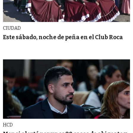
CIUDAD
Este sábado, noche de peña en el Club Roca
HCD