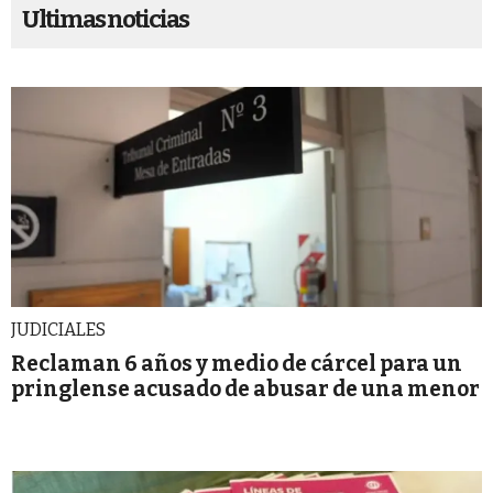
Ultimas noticias
JUDICIALES
Reclaman 6 años y medio de cárcel para un
pringlense acusado de abusar de una menor