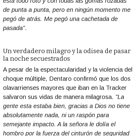
está todo roto y con todas las gomas rozadas
de punta a punta, pero en ningún momento me
pegó de atrás. Me pegó una cachetada de
pasada"
.
Un verdadero milagro y la odisea de pasar
la noche secuestrados
A pesar de la espectacularidad y la violencia del
choque múltiple, Dentaro confirmó que los dos
olavarrienses mayores que iban en la Tracker
salvaron sus vidas de manera milagrosa.
"La
gente esta estaba bien, gracias a Dios no tiene
absolutamente nada, ni un raspón para
semejante impacto. A la señora le dolía el
hombro por la fuerza del cinturón de seguridad