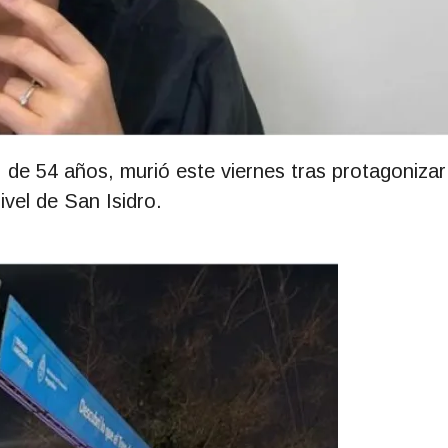
, de 54 años, murió este viernes tras protagonizar
ivel de San Isidro.