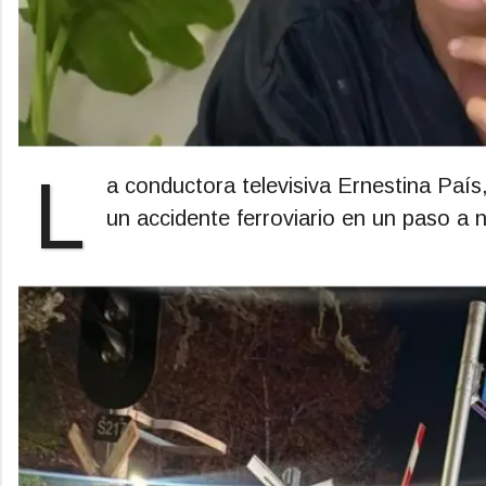
L
a conductora televisiva Ernestina País
un accidente ferroviario en un paso a n