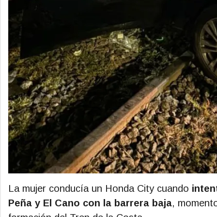
La mujer conducía un Honda City cuando
inten
Peña y El Cano con la barrera baja
, momento