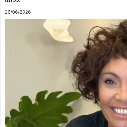
26/06/2026