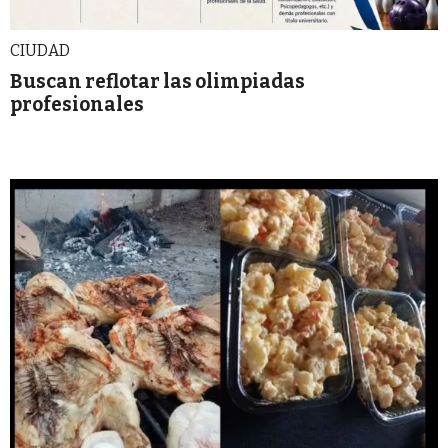
CIUDAD
Buscan reflotar las olimpiadas
profesionales