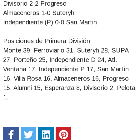
Divisorio 2-2 Progreso
Almaceneros 1-0 Suteryh
Independiente (P) 0-0 San Martin
Posiciones de Primera División
Monte 39, Ferroviario 31, Suteryh 28, SUPA
27, Porteño 25, Independiente D 24, Atl.
Ventana 17, Independiente P 17, San Martín
16, Villa Rosa 16, Almaceneros 16, Progreso
15, Alumni 15, Esperanza 8, Divisorio 2, Pelota
1.