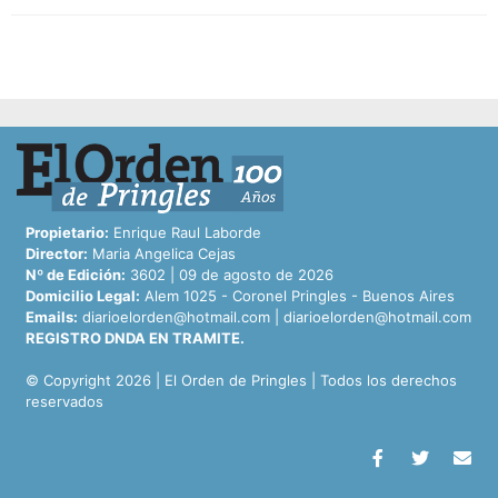
Propietario:
Enrique Raul Laborde
Director:
Maria Angelica Cejas
Nº de Edición:
3602 | 09 de agosto de 2026
Domicilio Legal:
Alem 1025 - Coronel Pringles - Buenos Aires
Emails:
diarioelorden@hotmail.com
|
diarioelorden@hotmail.com
REGISTRO DNDA EN TRAMITE.
© Copyright 2026 | El Orden de Pringles | Todos los derechos
reservados