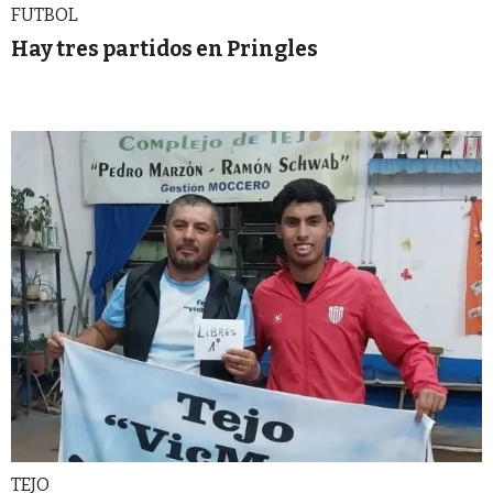
FUTBOL
Hay tres partidos en Pringles
TEJO