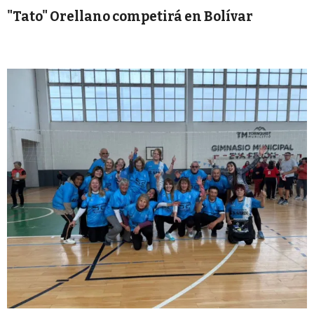
"Tato" Orellano competirá en Bolívar