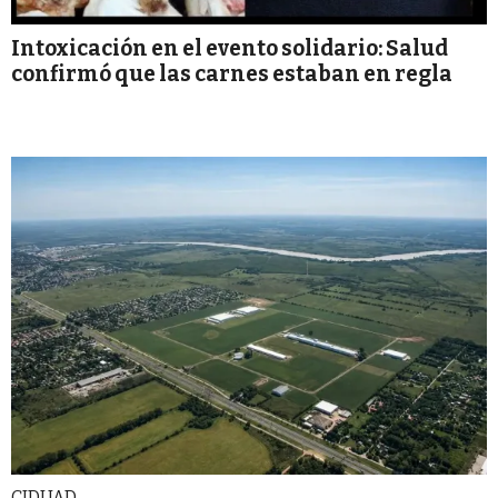
Intoxicación en el evento solidario: Salud
confirmó que las carnes estaban en regla
CIDUAD