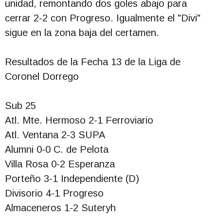
unidad, remontando dos goles abajo para
cerrar 2-2 con Progreso. Igualmente el "Divi"
sigue en la zona baja del certamen.
Resultados de la Fecha 13 de la Liga de
Coronel Dorrego
Sub 25
Atl. Mte. Hermoso 2-1 Ferroviario
Atl. Ventana 2-3 SUPA
Alumni 0-0 C. de Pelota
Villa Rosa 0-2 Esperanza
Porteño 3-1 Independiente (D)
Divisorio 4-1 Progreso
Almaceneros 1-2 Suteryh