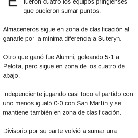
E
fueron cuatro los equipos pringlenses
que pudieron sumar puntos.
Almaceneros sigue en zona de clasificación al
ganarle por la mínima diferencia a Suteryh.
Otro que ganó fue Alumni, goleando 5-1 a
Pelota, pero sigue en zona de los cuatro de
abajo.
Independiente jugando casi todo el partido con
uno menos igualó 0-0 con San Martín y se
mantiene también en zona de clasificación.
Divisorio por su parte volvió a sumar una