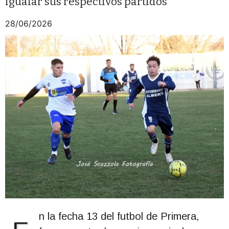
igualar sus respectivos partidos
28/06/2026
n la fecha 13 del futbol de Primera,