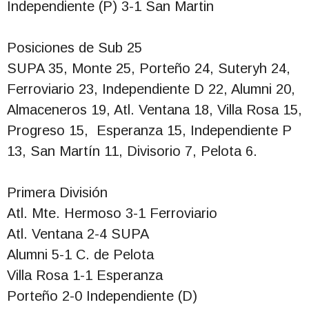
Independiente (P) 3-1 San Martin
Posiciones de Sub 25
SUPA 35, Monte 25, Porteño 24, Suteryh 24,
Ferroviario 23, Independiente D 22, Alumni 20,
Almaceneros 19, Atl. Ventana 18, Villa Rosa 15,
Progreso 15, Esperanza 15, Independiente P
13, San Martín 11, Divisorio 7, Pelota 6.
Primera División
Atl. Mte. Hermoso 3-1 Ferroviario
Atl. Ventana 2-4 SUPA
Alumni 5-1 C. de Pelota
Villa Rosa 1-1 Esperanza
Porteño 2-0 Independiente (D)