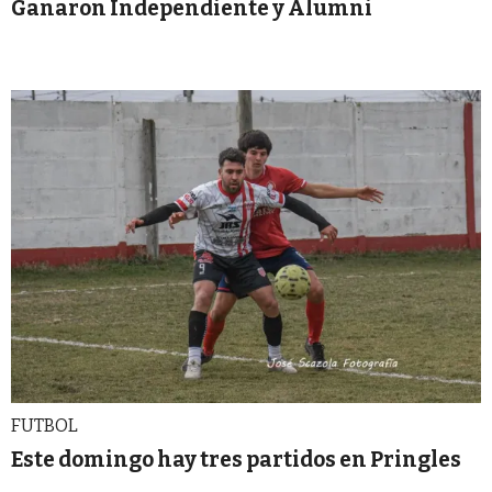
Ganaron Independiente y Alumni
FUTBOL
Este domingo hay tres partidos en Pringles