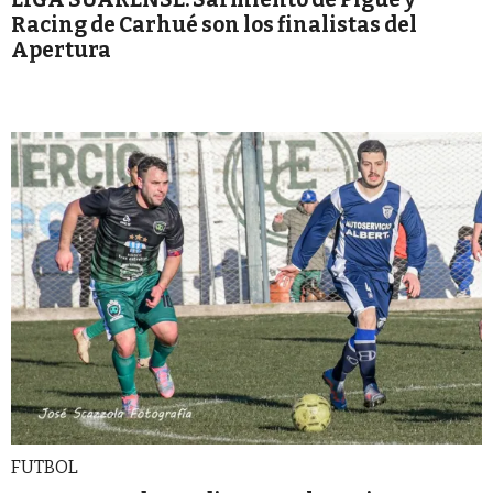
Racing de Carhué son los finalistas del
Apertura
FUTBOL