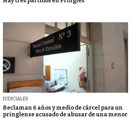
Hay tres partidos en Pringles
JUDICIALES
Reclaman 6 años y medio de cárcel para un
pringlense acusado de abusar de una menor