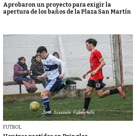
Aprobaron un proyecto para exigir la
apertura de los baños de la Plaza San Martín
FUTBOL