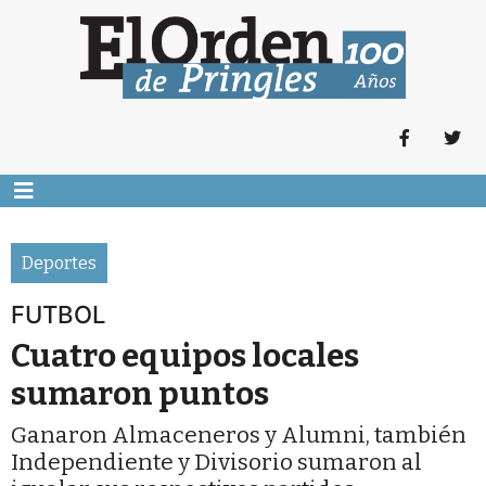
Deportes
FUTBOL
Cuatro equipos locales
sumaron puntos
Ganaron Almaceneros y Alumni, también
Independiente y Divisorio sumaron al