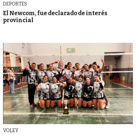
DEPORTES
El Newcom, fue declarado de interés
provincial
VOLEY