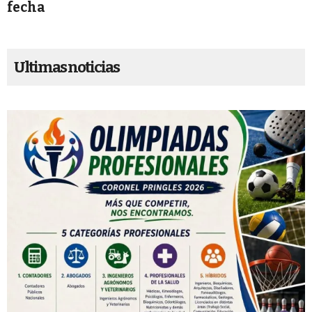
fecha
Ultimas noticias