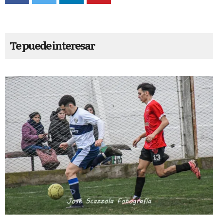
Te puede interesar