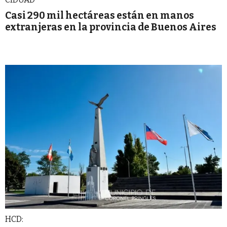
Casi 290 mil hectáreas están en manos
extranjeras en la provincia de Buenos Aires
HCD: