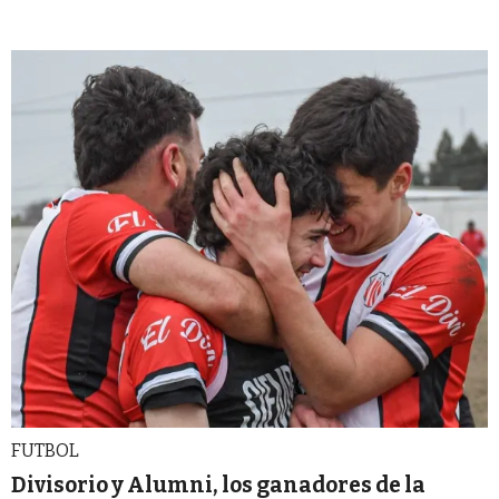
FUTBOL
Divisorio y Alumni, los ganadores de la