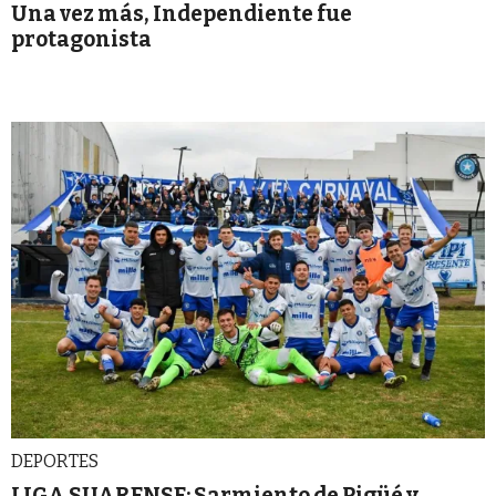
Una vez más, Independiente fue
protagonista
DEPORTES
LIGA SUARENSE: Sarmiento de Pigüé y