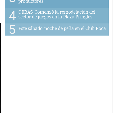
productores
4
OBRAS: Comenzó la remodelación del
sector de juegos en la Plaza Pringles
5
Este sábado, noche de peña en el Club Roca