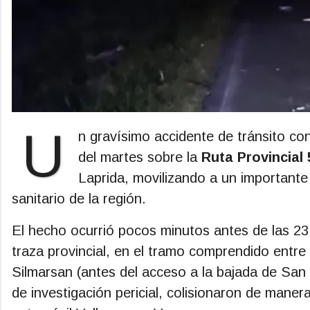
U
n gravísimo accidente de tránsito con
del martes sobre la
Ruta Provincial 
Laprida, movilizando a un importante
sanitario de la región.
El hecho ocurrió pocos minutos antes de las 23
traza provincial, en el tramo comprendido entre l
Silmarsan (antes del acceso a la bajada de San
de investigación pericial, colisionaron de mane