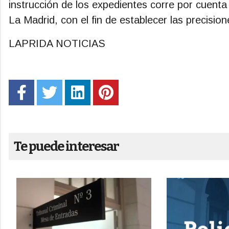
instrucción de los expedientes corre por cuent
La Madrid, con el fin de establecer las precis
LAPRIDA NOTICIAS
Te puede interesar