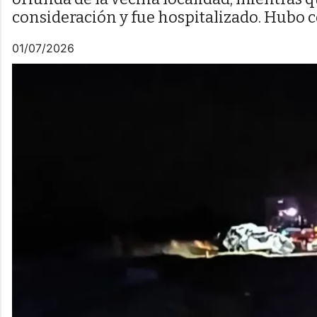
consideración y fue hospitalizado. Hubo co
01/07/2026