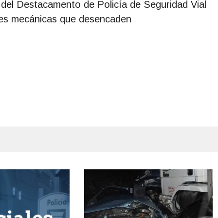
a del Destacamento de Policía de Seguridad Vial
iones mecánicas que desencaden