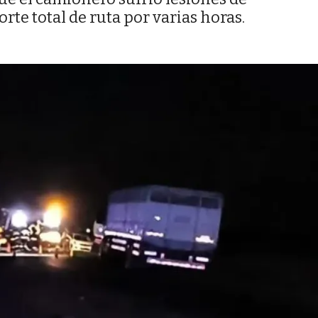
rte total de ruta por varias horas.