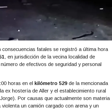
 consecuencias fatales se registró a última hora
51
, en jurisdicción de la vecina localidad de
 número de efectivos de seguridad y personal
:00 horas en el
kilómetro 529
de la mencionada
a ex hostería de Aller y el establecimiento rural
 Jorge). Por causas que actualmente son materia
ra violenta un camión cargado con arena y un