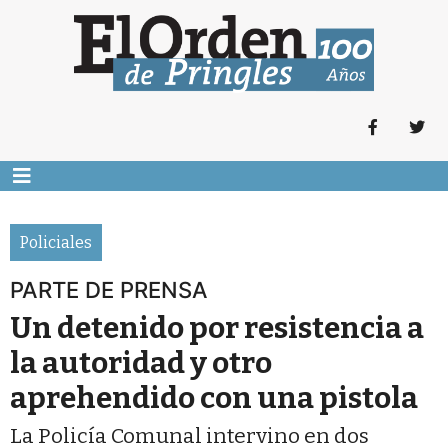
Policiales
PARTE DE PRENSA
Un detenido por resistencia a
la autoridad y otro
aprehendido con una pistola
La Policía Comunal intervino en dos