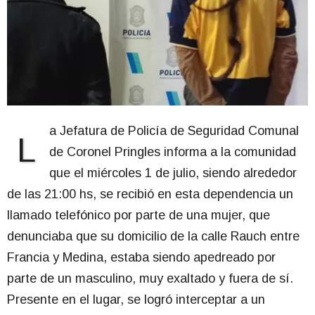
a Jefatura de Policía de Seguridad Comunal
L
de Coronel Pringles informa a la comunidad
que el miércoles 1 de julio, siendo alrededor
de las 21:00 hs, se recibió en esta dependencia un
llamado telefónico por parte de una mujer, que
denunciaba que su domicilio de la calle Rauch entre
Francia y Medina, estaba siendo apedreado por
parte de un masculino, muy exaltado y fuera de sí.
Presente en el lugar, se logró interceptar a un