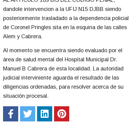
dandole intervencion a la UFIJ N15 DJBB siendo
posteriormente trasladado a la dependencia policial
de Coronel Pringles sita en la esquina de las calles
Alem y Cabrera.
Al momento se encuentra siendo evaluado por el
área de salud mental del Hospital Municipal Dr.
Manuel B Cabrera de esta localidad. La autoridad
judicial interviniente aguarda el resultado de las
diligencias ordenadas, para resolver acerca de su
situación procesal.