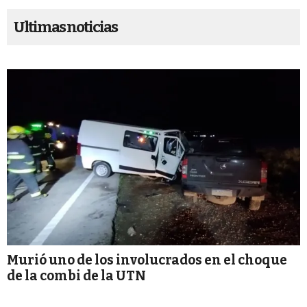
Ultimas noticias
Murió uno de los involucrados en el choque
de la combi de la UTN