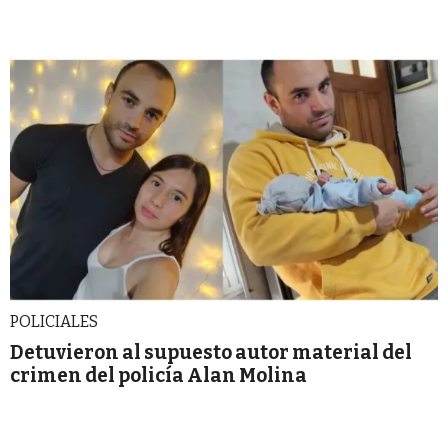
POLICIALES
Detuvieron al supuesto autor material del
crimen del policía Alan Molina