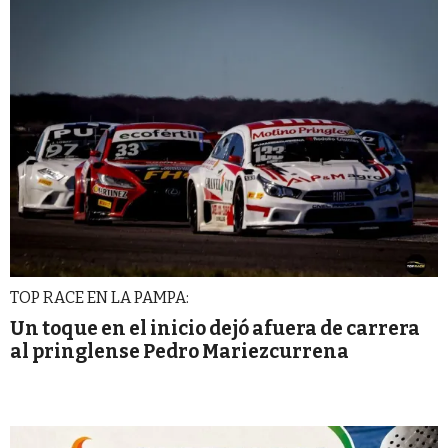
TOP RACE EN LA PAMPA:
Un toque en el inicio dejó afuera de carrera
al pringlense Pedro Mariezcurrena