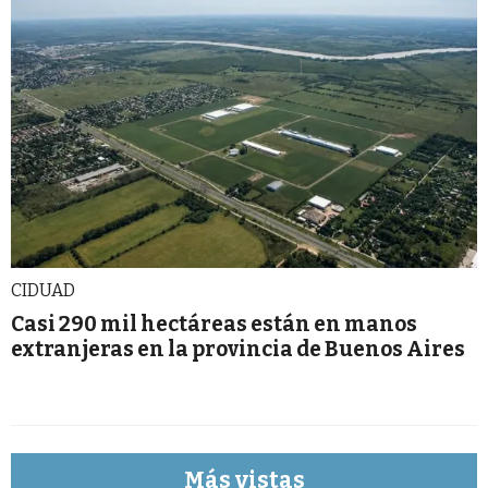
CIDUAD
Casi 290 mil hectáreas están en manos
extranjeras en la provincia de Buenos Aires
Más vistas