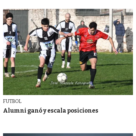
FUTBOL
Alumni ganó y escala posiciones