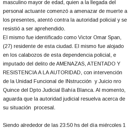
masculino mayor de edad, quien a la llegada del
personal actuante comenzó a amenazar de muerte a
los presentes, atentó contra la autoridad policial y se
resistió a ser aprehendido.
El mismo fue identificado como Victor Omar Span,
(27) residente de esta ciudad. El mismo fue alojado
en los calabozos de esta dependencia policial, e
imputado del delito de AMENAZAS, ATENTADO Y
RESISTENCIA A LA AUTORIDAD, con intervención
de la Unidad Funcional de INstrucción y Juicio nro
Quince del Dpto Judicial Bahía Blanca. Al momento,
aguarda que la autoridad judicial resuelva acerca de
su situación procesal.
Siendo alrededor de las 23:50 hs del día miércoles 1