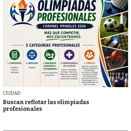
CIUDAD
Buscan reflotar las olimpiadas
profesionales