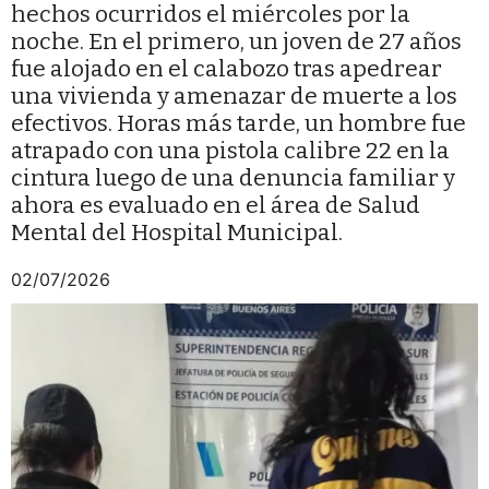
hechos ocurridos el miércoles por la
noche. En el primero, un joven de 27 años
fue alojado en el calabozo tras apedrear
una vivienda y amenazar de muerte a los
efectivos. Horas más tarde, un hombre fue
atrapado con una pistola calibre 22 en la
cintura luego de una denuncia familiar y
ahora es evaluado en el área de Salud
Mental del Hospital Municipal.
02/07/2026