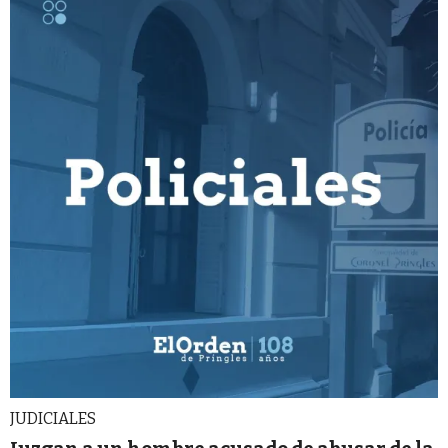
JUDICIALES