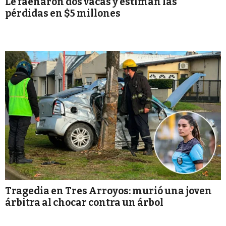
Le faenaron dos vacas y estiman las
pérdidas en $5 millones
Tragedia en Tres Arroyos: murió una joven
árbitra al chocar contra un árbol