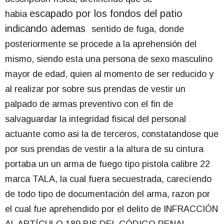
escapado por los fondos del patio
habia
indicando ademas
sentido de fuga, donde
posteriormente se procede a la aprehensión del
mismo, siendo esta una persona de sexo masculino
mayor de edad, quien al momento de ser reducido y
al realizar por sobre sus prendas de vestir un
palpado de armas preventivo con el fin de
salvaguardar la integridad fisical del personal
actuante como asi la de terceros, constatandose que
por sus prendas de vestir a la altura de su cintura
portaba un un arma de fuego tipo pistola calibre 22
marca TALA, la cual fuera secuestrada, carecíendo
de todo tipo de documentación del arma, razon por
el cual fue aprehendido por el delito de INFRACCIÓN
AL ARTÍCULO 189 BIS DEL CÓDIGO PENAL,