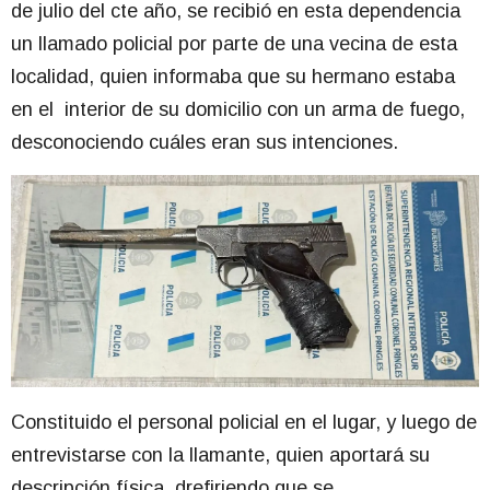
de julio del cte año, se recibió en esta dependencia
un llamado policial por parte de una vecina de esta
localidad, quien informaba que su hermano estaba
en el interior de su domicilio con un arma de fuego,
desconociendo cuáles eran sus intenciones.
Constituido el personal policial en el lugar, y luego de
entrevistarse con la llamante, quien aportará su
descripción física, drefiriendo que se