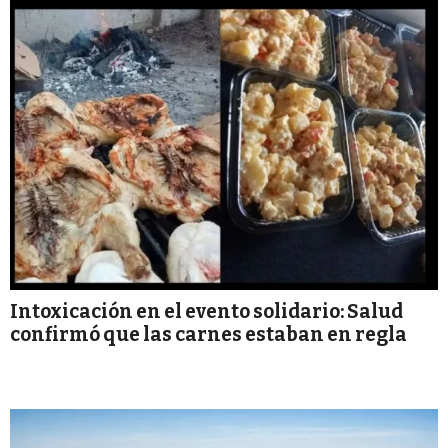
Intoxicación en el evento solidario: Salud
confirmó que las carnes estaban en regla