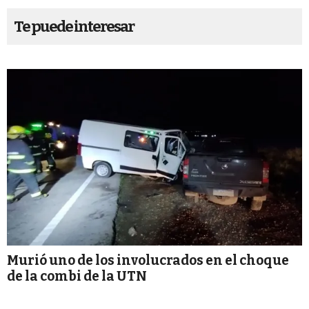
Te puede interesar
Murió uno de los involucrados en el choque
de la combi de la UTN