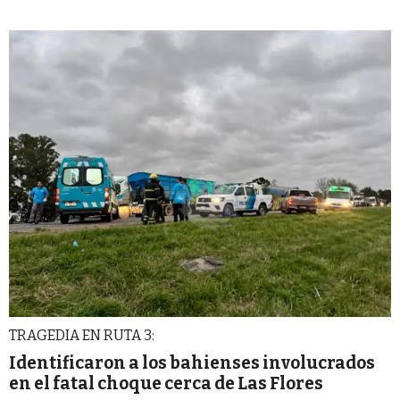
TRAGEDIA EN RUTA 3:
Identificaron a los bahienses involucrados
en el fatal choque cerca de Las Flores