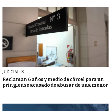
JUDICIALES
Reclaman 6 años y medio de cárcel para un
pringlense acusado de abusar de una menor