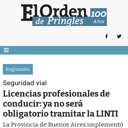
Regionales
Seguridad vial
Licencias profesionales de
conducir: ya no será
obligatorio tramitar la LINTI
La Provincia de Buenos Aires implementó