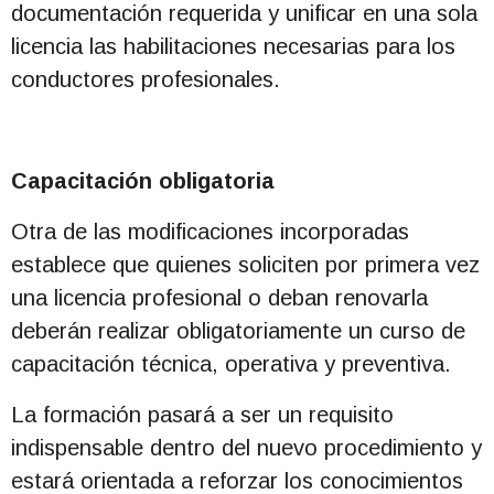
documentación requerida y unificar en una sola
licencia las habilitaciones necesarias para los
conductores profesionales.
Capacitación obligatoria
Otra de las modificaciones incorporadas
establece que quienes soliciten por primera vez
una licencia profesional o deban renovarla
deberán realizar obligatoriamente un curso de
capacitación técnica, operativa y preventiva.
La formación pasará a ser un requisito
indispensable dentro del nuevo procedimiento y
estará orientada a reforzar los conocimientos