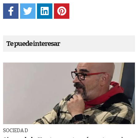
Te puede interesar
SOCIEDA D