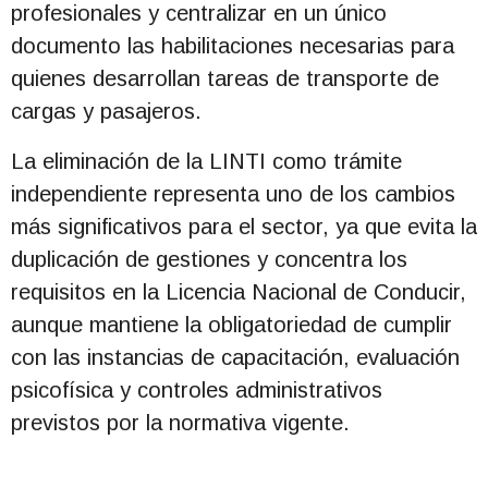
profesionales y centralizar en un único
documento las habilitaciones necesarias para
quienes desarrollan tareas de transporte de
cargas y pasajeros.
La eliminación de la LINTI como trámite
independiente representa uno de los cambios
más significativos para el sector, ya que evita la
duplicación de gestiones y concentra los
requisitos en la Licencia Nacional de Conducir,
aunque mantiene la obligatoriedad de cumplir
con las instancias de capacitación, evaluación
psicofísica y controles administrativos
previstos por la normativa vigente.