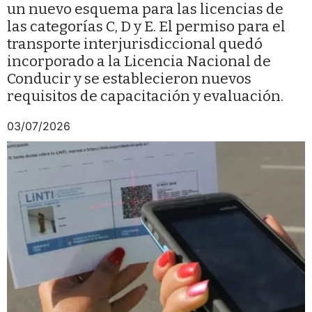
un nuevo esquema para las licencias de
las categorías C, D y E. El permiso para el
transporte interjurisdiccional quedó
incorporado a la Licencia Nacional de
Conducir y se establecieron nuevos
requisitos de capacitación y evaluación.
03/07/2026