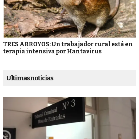
TRES ARROYOS: Un trabajador rural está en
terapia intensiva por Hantavirus
Ultimas noticias