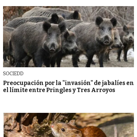
SOCIEDD
Preocupación por la "invasión" de jabalíes en
el límite entre Pringles y Tres Arroyos