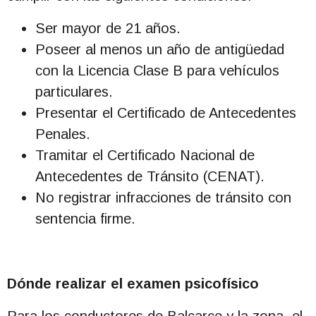
Ser mayor de 21 años.
Poseer al menos un año de antigüedad
con la Licencia Clase B para vehículos
particulares.
Presentar el Certificado de Antecedentes
Penales.
Tramitar el Certificado Nacional de
Antecedentes de Tránsito (CENAT).
No registrar infracciones de tránsito con
sentencia firme.
Dónde realizar el examen psicofísico