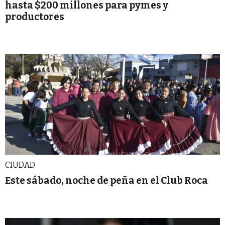
hasta $200 millones para pymes y
productores
CIUDAD
Este sábado, noche de peña en el Club Roca