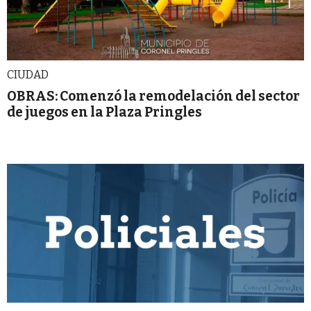
CIUDAD
OBRAS: Comenzó la remodelación del sector
de juegos en la Plaza Pringles