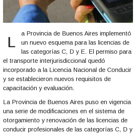
a Provincia de Buenos Aires implementó
L
un nuevo esquema para las licencias de
las categorías C, D y E. El permiso para
el transporte interjurisdiccional quedó
incorporado a la Licencia Nacional de Conducir
y se establecieron nuevos requisitos de
capacitación y evaluación.
La Provincia de Buenos Aires puso en vigencia
una serie de modificaciones en el sistema de
otorgamiento y renovación de las licencias de
conducir profesionales de las categorías C, D y