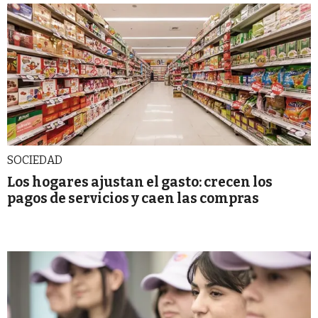
SOCIEDAD
Los hogares ajustan el gasto: crecen los
pagos de servicios y caen las compras