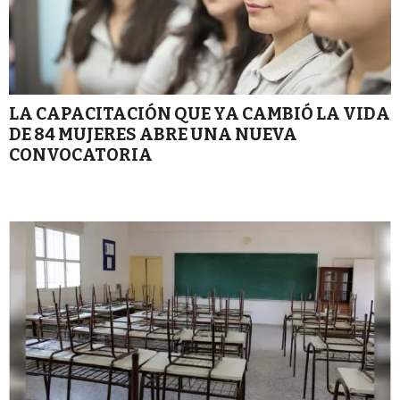
LA CAPACITACIÓN QUE YA CAMBIÓ LA VIDA
DE 84 MUJERES ABRE UNA NUEVA
CONVOCATORIA