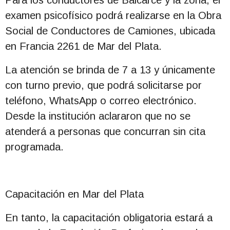
Para los conductores de Balcarce y la zona, el
examen psicofísico podrá realizarse en la Obra
Social de Conductores de Camiones, ubicada
en Francia 2261 de Mar del Plata.
La atención se brinda de 7 a 13 y únicamente
con turno previo, que podrá solicitarse por
teléfono, WhatsApp o correo electrónico.
Desde la institución aclararon que no se
atenderá a personas que concurran sin cita
programada.
Capacitación en Mar del Plata
En tanto, la capacitación obligatoria estará a