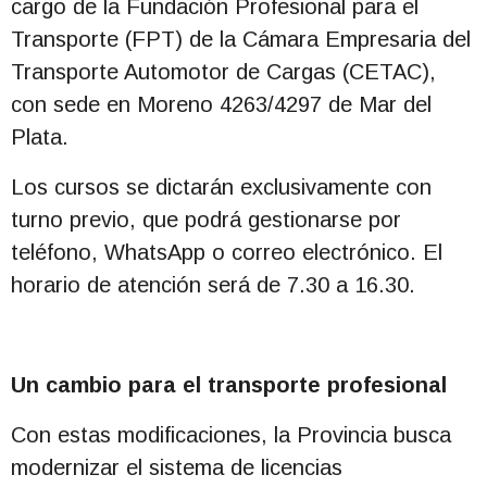
cargo de la Fundación Profesional para el
Transporte (FPT) de la Cámara Empresaria del
Transporte Automotor de Cargas (CETAC),
con sede en Moreno 4263/4297 de Mar del
Plata.
Los cursos se dictarán exclusivamente con
turno previo, que podrá gestionarse por
teléfono, WhatsApp o correo electrónico. El
horario de atención será de 7.30 a 16.30.
Un cambio para el transporte profesional
Con estas modificaciones, la Provincia busca
modernizar el sistema de licencias