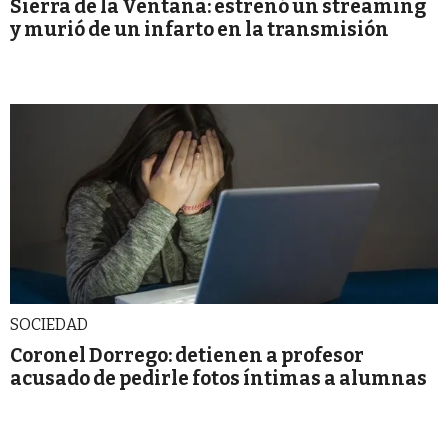
Sierra de la Ventana: estrenó un streaming
y murió de un infarto en la transmisión
SOCIEDAD
Coronel Dorrego: detienen a profesor
acusado de pedirle fotos íntimas a alumnas