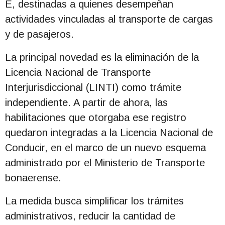
E, destinadas a quienes desempeñan
actividades vinculadas al transporte de cargas
y de pasajeros.
La principal novedad es la eliminación de la
Licencia Nacional de Transporte
Interjurisdiccional (LINTI) como trámite
independiente. A partir de ahora, las
habilitaciones que otorgaba ese registro
quedaron integradas a la Licencia Nacional de
Conducir, en el marco de un nuevo esquema
administrado por el Ministerio de Transporte
bonaerense.
La medida busca simplificar los trámites
administrativos, reducir la cantidad de