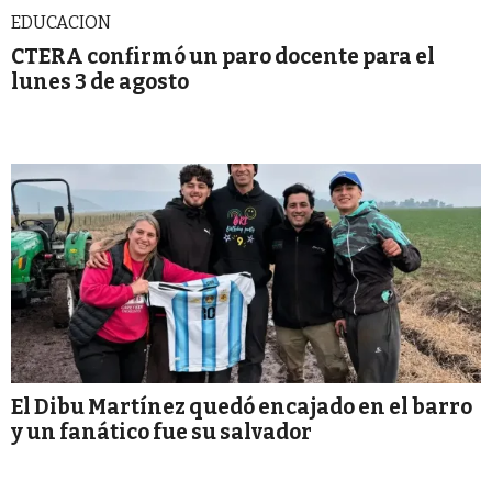
EDUCACION
CTERA confirmó un paro docente para el
lunes 3 de agosto
El Dibu Martínez quedó encajado en el barro
y un fanático fue su salvador