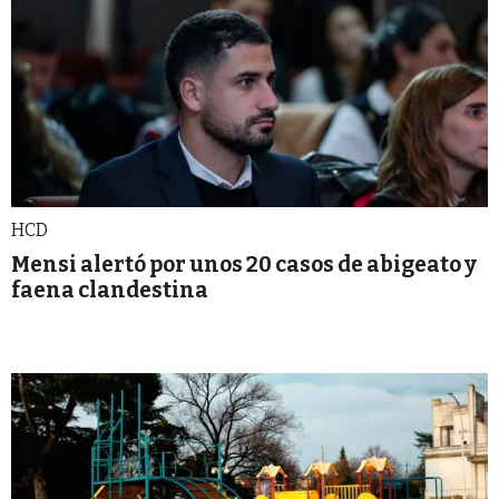
HCD
Mensi alertó por unos 20 casos de abigeato y
faena clandestina