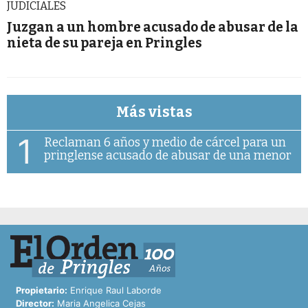
JUDICIALES
Juzgan a un hombre acusado de abusar de la
nieta de su pareja en Pringles
Más vistas
1
Reclaman 6 años y medio de cárcel para un
pringlense acusado de abusar de una menor
Propietario:
Enrique Raul Laborde
Director:
Maria Angelica Cejas