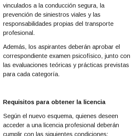
vinculados a la conducción segura, la
prevención de siniestros viales y las
responsabilidades propias del transporte
profesional.
Además, los aspirantes deberán aprobar el
correspondiente examen psicofísico, junto con
las evaluaciones teóricas y prácticas previstas
para cada categoría.
Requisitos para obtener la licencia
Según el nuevo esquema, quienes deseen
acceder a una licencia profesional deberán
cumplir con las siguientes condiciones: