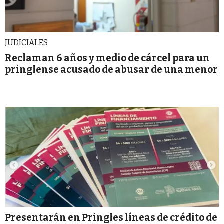
JUDICIALES
Reclaman 6 años y medio de cárcel para un
pringlense acusado de abusar de una menor
Presentarán en Pringles líneas de crédito de