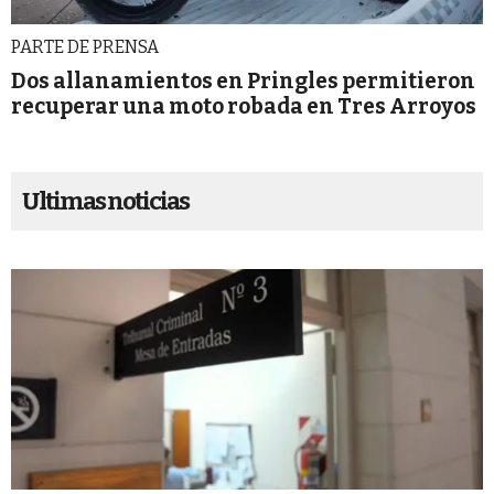
PARTE DE PRENSA
Dos allanamientos en Pringles permitieron
recuperar una moto robada en Tres Arroyos
Ultimas noticias