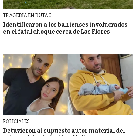
TRAGEDIA EN RUTA 3:
Identificaron a los bahienses involucrados
en el fatal choque cerca de Las Flores
POLICIALES
Detuvieron al supuesto autor material del