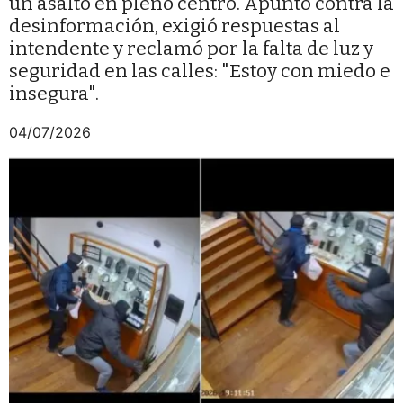
un asalto en pleno centro. Apuntó contra la
desinformación, exigió respuestas al
intendente y reclamó por la falta de luz y
seguridad en las calles: "Estoy con miedo e
insegura".
04/07/2026