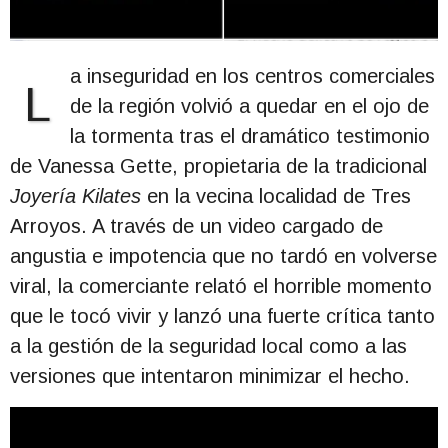
a inseguridad en los centros comerciales
L
de la región volvió a quedar en el ojo de
la tormenta tras el dramático testimonio
de Vanessa Gette, propietaria de la tradicional
Joyería Kilates
en la vecina localidad de Tres
Arroyos. A través de un video cargado de
angustia e impotencia que no tardó en volverse
viral, la comerciante relató el horrible momento
que le tocó vivir y lanzó una fuerte crítica tanto
a la gestión de la seguridad local como a las
versiones que intentaron minimizar el hecho.