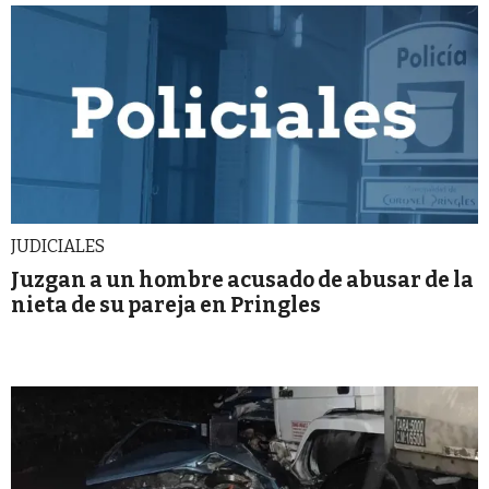
JUDICIALES
Juzgan a un hombre acusado de abusar de la
nieta de su pareja en Pringles