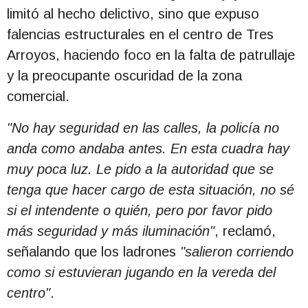
limitó al hecho delictivo, sino que expuso
falencias estructurales en el centro de Tres
Arroyos, haciendo foco en la falta de patrullaje
y la preocupante oscuridad de la zona
comercial.
"No hay seguridad en las calles, la policía no
anda como andaba antes. En esta cuadra hay
muy poca luz. Le pido a la autoridad que se
tenga que hacer cargo de esta situación, no sé
si el intendente o quién, pero por favor pido
más seguridad y más iluminación"
, reclamó,
señalando que los ladrones
"salieron corriendo
como si estuvieran jugando en la vereda del
centro"
.