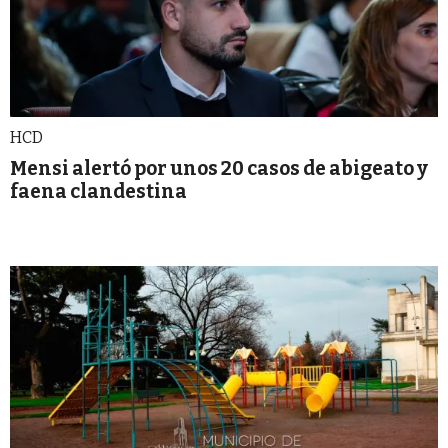
HCD
Mensi alertó por unos 20 casos de abigeato y
faena clandestina