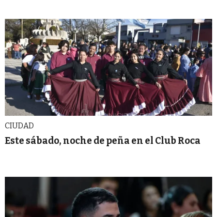
CIUDAD
Este sábado, noche de peña en el Club Roca