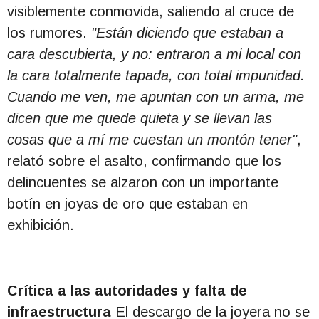
visiblemente conmovida, saliendo al cruce de
los rumores.
"Están diciendo que estaban a
cara descubierta, y no: entraron a mi local con
la cara totalmente tapada, con total impunidad.
Cuando me ven, me apuntan con un arma, me
dicen que me quede quieta y se llevan las
cosas que a mí me cuestan un montón tener"
,
relató sobre el asalto, confirmando que los
delincuentes se alzaron con un importante
botín en joyas de oro que estaban en
exhibición.
Crítica a las autoridades y falta de
infraestructura
El descargo de la joyera no se