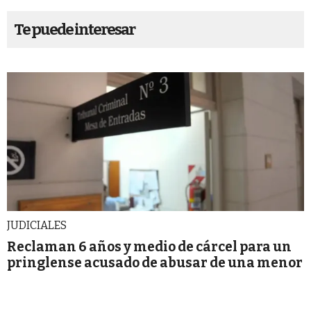
Te puede interesar
JUDICIALES
Reclaman 6 años y medio de cárcel para un
pringlense acusado de abusar de una menor