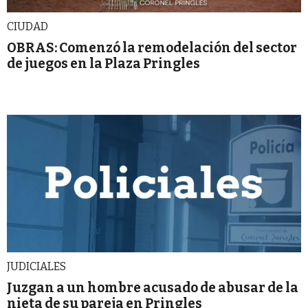
CIUDAD
OBRAS: Comenzó la remodelación del sector
de juegos en la Plaza Pringles
JUDICIALES
Juzgan a un hombre acusado de abusar de la
nieta de su pareja en Pringles