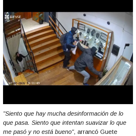
"Siento que hay mucha desinformación de lo
que pasa. Siento que intentan suavizar lo que
me pasó y no está bueno"
, arrancó Guete