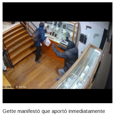
Gette manifestó que aportó inmediatamente