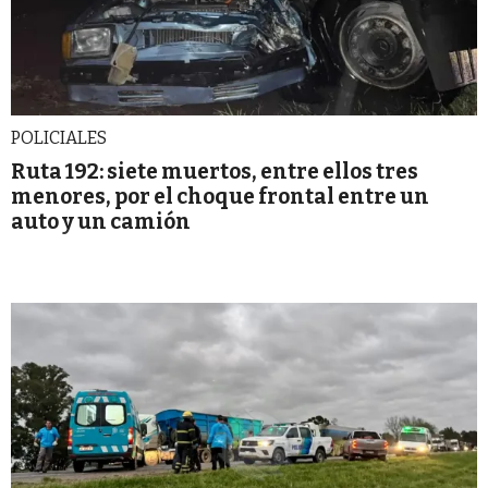
POLICIALES
Ruta 192: siete muertos, entre ellos tres
menores, por el choque frontal entre un
auto y un camión