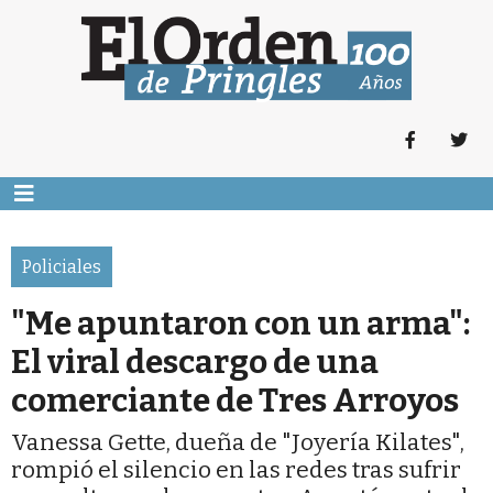
Policiales
"Me apuntaron con un arma":
El viral descargo de una
comerciante de Tres Arroyos
Vanessa Gette, dueña de "Joyería Kilates",
rompió el silencio en las redes tras sufrir