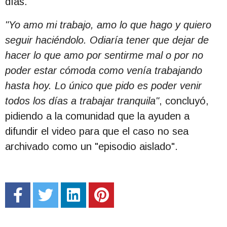
días.
"Yo amo mi trabajo, amo lo que hago y quiero
seguir haciéndolo. Odiaría tener que dejar de
hacer lo que amo por sentirme mal o por no
poder estar cómoda como venía trabajando
hasta hoy. Lo único que pido es poder venir
todos los días a trabajar tranquila"
, concluyó,
pidiendo a la comunidad que la ayuden a
difundir el video para que el caso no sea
archivado como un "episodio aislado".