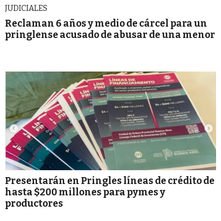
JUDICIALES
Reclaman 6 años y medio de cárcel para un
pringlense acusado de abusar de una menor
Presentarán en Pringles líneas de crédito de
hasta $200 millones para pymes y
productores