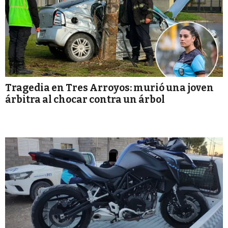
Tragedia en Tres Arroyos: murió una joven
árbitra al chocar contra un árbol