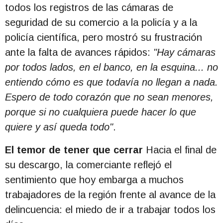
todos los registros de las cámaras de
seguridad de su comercio a la policía y a la
policía científica, pero mostró su frustración
ante la falta de avances rápidos:
"Hay cámaras
por todos lados, en el banco, en la esquina... no
entiendo cómo es que todavía no llegan a nada.
Espero de todo corazón que no sean menores,
porque si no cualquiera puede hacer lo que
quiere y así queda todo"
.
El temor de tener que cerrar
Hacia el final de
su descargo, la comerciante reflejó el
sentimiento que hoy embarga a muchos
trabajadores de la región frente al avance de la
delincuencia: el miedo de ir a trabajar todos los