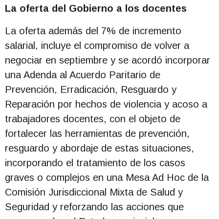
La oferta del Gobierno a los docentes
La oferta además del 7% de incremento
salarial, incluye el compromiso de volver a
negociar en septiembre y se acordó incorporar
una Adenda al Acuerdo Paritario de
Prevención, Erradicación, Resguardo y
Reparación por hechos de violencia y acoso a
trabajadores docentes, con el objeto de
fortalecer las herramientas de prevención,
resguardo y abordaje de estas situaciones,
incorporando el tratamiento de los casos
graves o complejos en una Mesa Ad Hoc de la
Comisión Jurisdiccional Mixta de Salud y
Seguridad y reforzando las acciones que