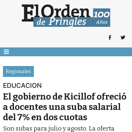
Regionales
EDUCACION
El gobierno de Kicillof ofreció
a docentes una suba salarial
del 7% en dos cuotas
Son subas para julio y agosto. La oferta