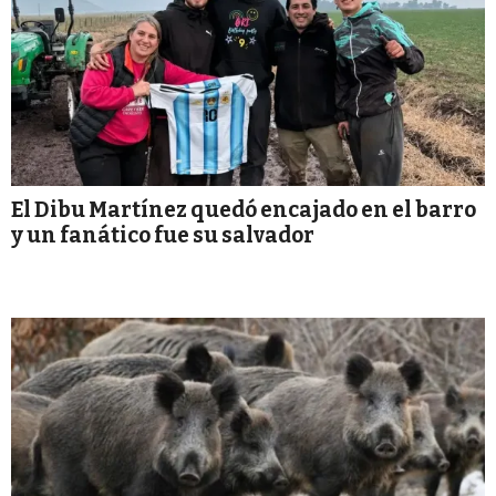
El Dibu Martínez quedó encajado en el barro
y un fanático fue su salvador