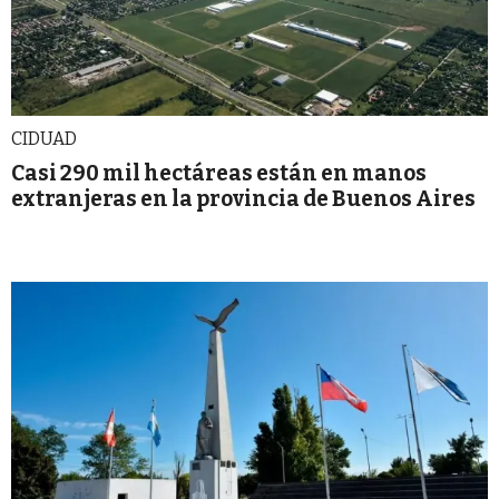
CIDUAD
Casi 290 mil hectáreas están en manos
extranjeras en la provincia de Buenos Aires