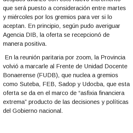
que será puesto a consideración entre martes
y miércoles por los gremios para ver si lo
aceptan. En principio, según pudo averiguar
Agencia DIB, la oferta se recepcionó de
manera positiva.
En la reunión paritaria por zoom, la Provincia
volvió a marcarle al Frente de Unidad Docente
Bonaerense (FUDB), que nuclea a gremios
como Suteba, FEB, Sadop y Udocba, que esta
oferta se da en el marco de “asfixia financiera
extrema” producto de las decisiones y políticas
del Gobierno nacional.