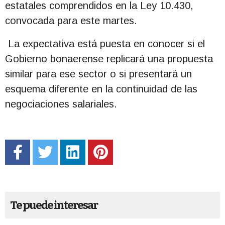
estatales comprendidos en la Ley 10.430,
convocada para este martes.
La expectativa está puesta en conocer si el
Gobierno bonaerense replicará una propuesta
similar para ese sector o si presentará un
esquema diferente en la continuidad de las
negociaciones salariales.
Te puede interesar