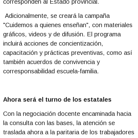
corresponden al Estado provincial.
Adicionalmente, se creará la campaña
"Cuidemos a quienes enseñan", con materiales
gráficos, videos y de difusión. El programa
incluirá acciones de concientización,
capacitación y prácticas preventivas, como así
también acuerdos de convivencia y
corresponsabilidad escuela-familia.
Ahora será el turno de los estatales
Con la negociación docente encaminada hacia
la consulta con las bases, la atención se
traslada ahora a la paritaria de los trabajadores