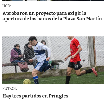
HCD:
Aprobaron un proyecto para exigir la
apertura de los baños de la Plaza San Martín
FUTBOL
Hay tres partidos en Pringles