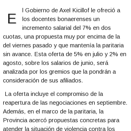
l Gobierno de Axel Kicillof le ofreció a
E
los docentes bonaerenses un
incremento salarial del 7% en dos
cuotas, una propuesta muy por encima de la
del viernes pasado y que mantenía la paritaria
sin avance. Esta oferta de 5% en julio y 2% en
agosto, sobre los salarios de junio, será
analizada por los gremios que la pondrán a
consideración de sus afiliados.
La oferta incluye el compromiso de la
reapertura de las negociaciones en septiembre.
Además, en el marco de la paritaria, la
Provincia acercó propuestas concretas para
atender la situación de violencia contra los