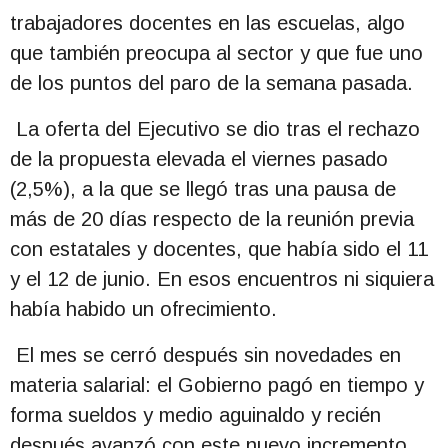
trabajadores docentes en las escuelas, algo
que también preocupa al sector y que fue uno
de los puntos del paro de la semana pasada.
La oferta del Ejecutivo se dio tras el rechazo
de la propuesta elevada el viernes pasado
(2,5%), a la que se llegó tras una pausa de
más de 20 días respecto de la reunión previa
con estatales y docentes, que había sido el 11
y el 12 de junio. En esos encuentros ni siquiera
había habido un ofrecimiento.
El mes se cerró después sin novedades en
materia salarial: el Gobierno pagó en tiempo y
forma sueldos y medio aguinaldo y recién
después avanzó con este nuevo incremento