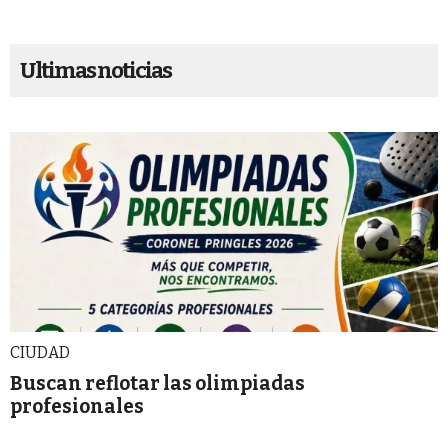
Ultimas noticias
CIUDAD
Buscan reflotar las olimpiadas
profesionales