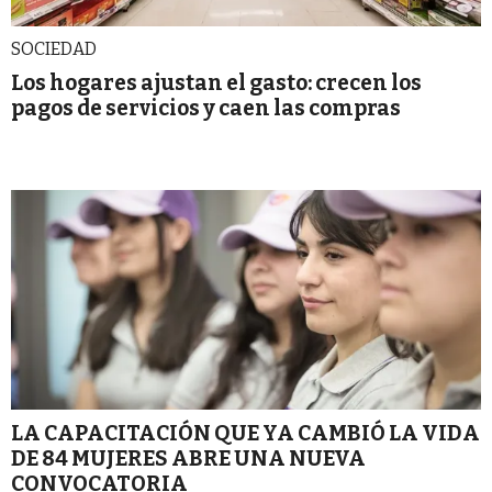
SOCIEDAD
Los hogares ajustan el gasto: crecen los
pagos de servicios y caen las compras
LA CAPACITACIÓN QUE YA CAMBIÓ LA VIDA
DE 84 MUJERES ABRE UNA NUEVA
CONVOCATORIA