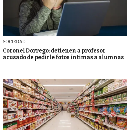
SOCIEDAD
Coronel Dorrego: detienen a profesor
acusado de pedirle fotos íntimas a alumnas