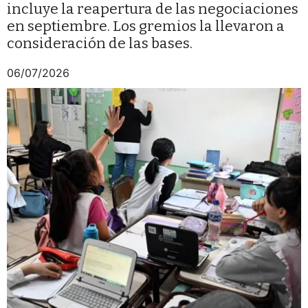
incluye la reapertura de las negociaciones
en septiembre. Los gremios la llevaron a
consideración de las bases.
06/07/2026