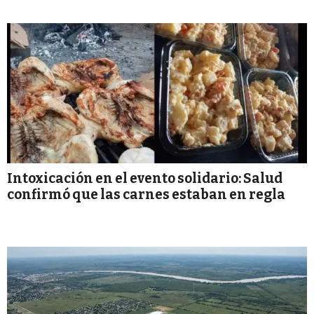
Intoxicación en el evento solidario: Salud
confirmó que las carnes estaban en regla