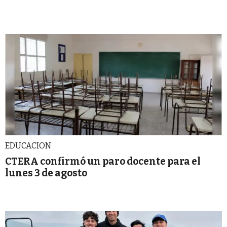
EDUCACION
CTERA confirmó un paro docente para el
lunes 3 de agosto