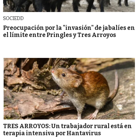
SOCIEDD
Preocupación por la "invasión" de jabalíes en
el límite entre Pringles y Tres Arroyos
TRES ARROYOS: Un trabajador rural está en
terapia intensiva por Hantavirus