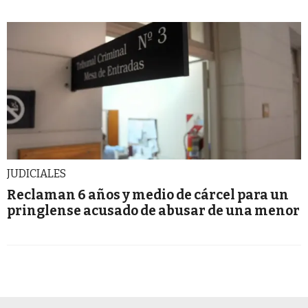
JUDICIALES
Reclaman 6 años y medio de cárcel para un
pringlense acusado de abusar de una menor