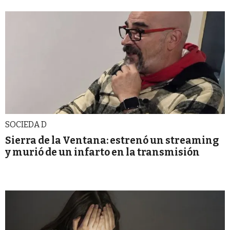
SOCIEDA D
Sierra de la Ventana: estrenó un streaming
y murió de un infarto en la transmisión