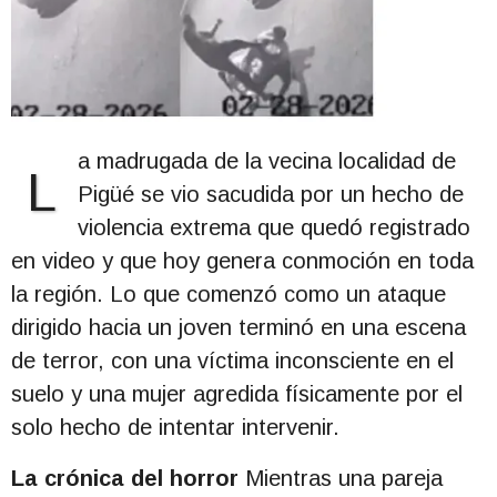
a madrugada de la vecina localidad de
L
Pigüé se vio sacudida por un hecho de
violencia extrema que quedó registrado
en video y que hoy genera conmoción en toda
la región. Lo que comenzó como un ataque
dirigido hacia un joven terminó en una escena
de terror, con una víctima inconsciente en el
suelo y una mujer agredida físicamente por el
solo hecho de intentar intervenir.
La crónica del horror
Mientras una pareja