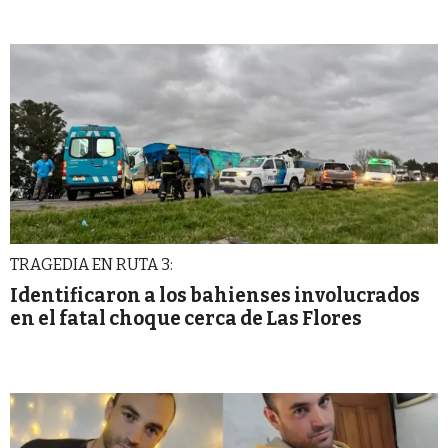
TRAGEDIA EN RUTA 3:
Identificaron a los bahienses involucrados
en el fatal choque cerca de Las Flores