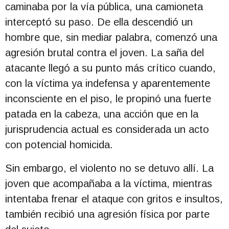
caminaba por la vía pública, una camioneta
interceptó su paso. De ella descendió un
hombre que, sin mediar palabra, comenzó una
agresión brutal contra el joven. La saña del
atacante llegó a su punto más crítico cuando,
con la víctima ya indefensa y aparentemente
inconsciente en el piso, le propinó una fuerte
patada en la cabeza, una acción que en la
jurisprudencia actual es considerada un acto
con potencial homicida.
Sin embargo, el violento no se detuvo allí. La
joven que acompañaba a la víctima, mientras
intentaba frenar el ataque con gritos e insultos,
también recibió una agresión física por parte