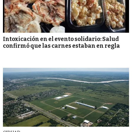
Intoxicación en el evento solidario: Salud
confirmó que las carnes estaban en regla