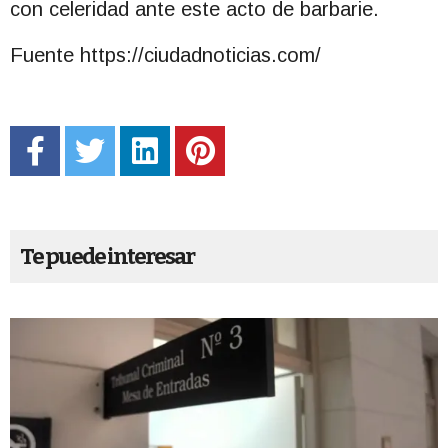
con celeridad ante este acto de barbarie.
Fuente https://ciudadnoticias.com/
Te puede interesar