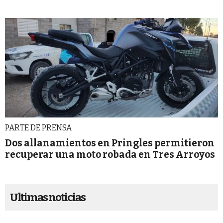
PARTE DE PRENSA
Dos allanamientos en Pringles permitieron
recuperar una moto robada en Tres Arroyos
Ultimas noticias