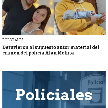
POLICIALES
Detuvieron al supuesto autor material del
crimen del policía Alan Molina