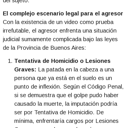
del sujeto.
El complejo escenario legal para el agresor
Con la existencia de un video como prueba
irrefutable, el agresor enfrenta una situación
judicial sumamente complicada bajo las leyes
de la Provincia de Buenos Aires:
Tentativa de Homicidio o Lesiones
Graves:
La patada en la cabeza a una
persona que ya está en el suelo es un
punto de inflexión. Según el Código Penal,
si se demuestra que el golpe pudo haber
causado la muerte, la imputación podría
ser por Tentativa de Homicidio. De
mínima, enfrentaría cargos por Lesiones