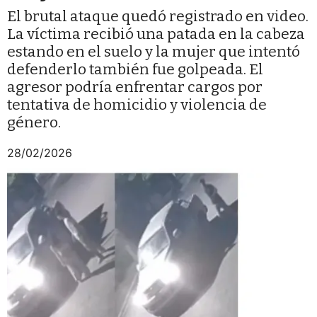
El brutal ataque quedó registrado en video.
La víctima recibió una patada en la cabeza
estando en el suelo y la mujer que intentó
defenderlo también fue golpeada. El
agresor podría enfrentar cargos por
tentativa de homicidio y violencia de
género.
28/02/2026