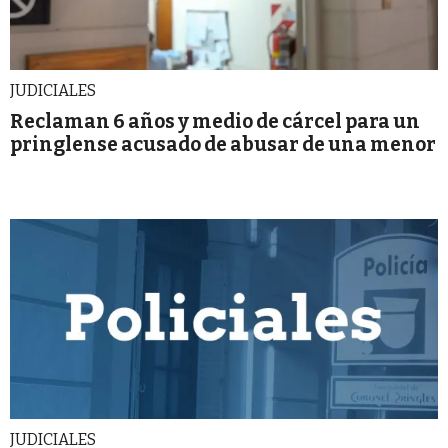
JUDICIALES
Reclaman 6 años y medio de cárcel para un
pringlense acusado de abusar de una menor
JUDICIALES