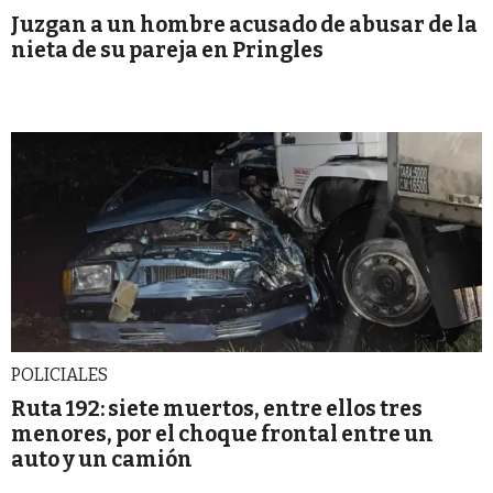
Juzgan a un hombre acusado de abusar de la
nieta de su pareja en Pringles
POLICIALES
Ruta 192: siete muertos, entre ellos tres
menores, por el choque frontal entre un
auto y un camión