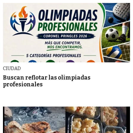
CIUDAD
Buscan reflotar las olimpiadas
profesionales