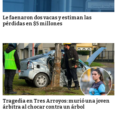
Le faenaron dos vacas y estiman las
pérdidas en $5 millones
Tragedia en Tres Arroyos: murió una joven
árbitra al chocar contra un árbol