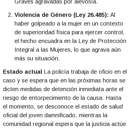
Graves agravadas por alevosía.
Violencia de Género (Ley 26.485):
Al
haber golpeado a la mujer en un contexto
de superioridad física para ejercer control,
el hecho encuadra en la Ley de Protección
Integral a las Mujeres, lo que agrava aún
más su situación.
Estado actual
La policía trabaja de oficio en el
caso y se espera que en las próximas horas se
dicten medidas de detención inmediata ante el
riesgo de entorpecimiento de la causa. Hasta
el momento, se desconoce el estado de salud
oficial del joven damnificado, mientras la
comunidad regional espera que la justicia actúe