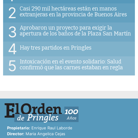
2
Casi 290 mil hectáreas están en manos
extranjeras en la provincia de Buenos Aires
3
Aprobaron un proyecto para exigir la
apertura de los baños de la Plaza San Martín
4
Hay tres partidos en Pringles
5
Intoxicación en el evento solidario: Salud
confirmó que las carnes estaban en regla
Propietario:
Enrique Raul Laborde
Director:
Maria Angelica Cejas