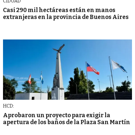
CIDUAD
Casi 290 mil hectáreas están en manos
extranjeras en la provincia de Buenos Aires
HCD:
Aprobaron un proyecto para exigir la
apertura de los baños de la Plaza San Martín