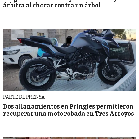
árbitra al chocar contra un árbol
PARTE DE PRENSA
Dos allanamientos en Pringles permitieron
recuperar una moto robada en Tres Arroyos