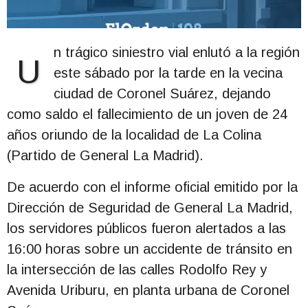
n trágico siniestro vial enlutó a la región
U
este sábado por la tarde en la vecina
ciudad de Coronel Suárez, dejando
como saldo el fallecimiento de un joven de 24
años oriundo de la localidad de La Colina
(Partido de General La Madrid).
De acuerdo con el informe oficial emitido por la
Dirección de Seguridad de General La Madrid,
los servidores públicos fueron alertados a las
16:00 horas sobre un accidente de tránsito en
la intersección de las calles Rodolfo Rey y
Avenida Uriburu, en planta urbana de Coronel