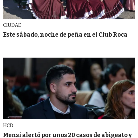
CIUDAD
Este sábado, noche de peña en el Club Roca
HCD
Mensi alertó por unos 20 casos de abigeato y