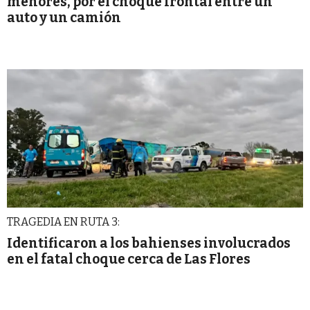
menores, por el choque frontal entre un
auto y un camión
TRAGEDIA EN RUTA 3:
Identificaron a los bahienses involucrados
en el fatal choque cerca de Las Flores