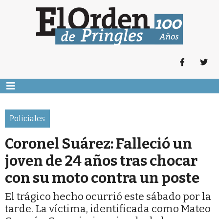
Policiales
Coronel Suárez: Falleció un
joven de 24 años tras chocar
con su moto contra un poste
El trágico hecho ocurrió este sábado por la
tarde. La víctima, identificada como Mateo