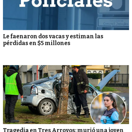
Le faenaron dos vacas y estiman las
pérdidas en $5 millones
Tragedia en Tres Arroyos: murió una joven