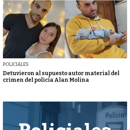
POLICIALES
Detuvieron al supuesto autor material del
crimen del policía Alan Molina