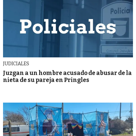
JUDICIALES
Juzgan a un hombre acusado de abusar de la
nieta de su pareja en Pringles