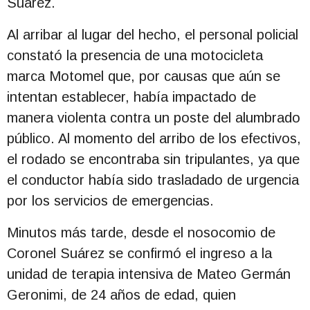
Suárez.
Al arribar al lugar del hecho, el personal policial
constató la presencia de una motocicleta
marca Motomel que, por causas que aún se
intentan establecer, había impactado de
manera violenta contra un poste del alumbrado
público. Al momento del arribo de los efectivos,
el rodado se encontraba sin tripulantes, ya que
el conductor había sido trasladado de urgencia
por los servicios de emergencias.
Minutos más tarde, desde el nosocomio de
Coronel Suárez se confirmó el ingreso a la
unidad de terapia intensiva de Mateo Germán
Geronimi, de 24 años de edad, quien