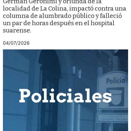
Germán Geronimi y oriunda de la
localidad de La Colina, impactó contra una
columna de alumbrado público y falleció
un par de horas después en el hospital
suarense.
04/07/2026