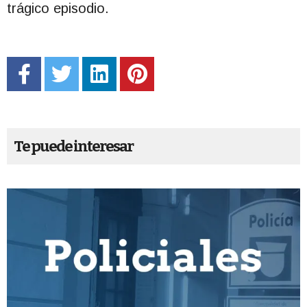
trágico episodio.
Te puede interesar