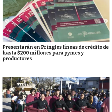
Presentarán en Pringles líneas de crédito de
hasta $200 millones para pymes y
productores