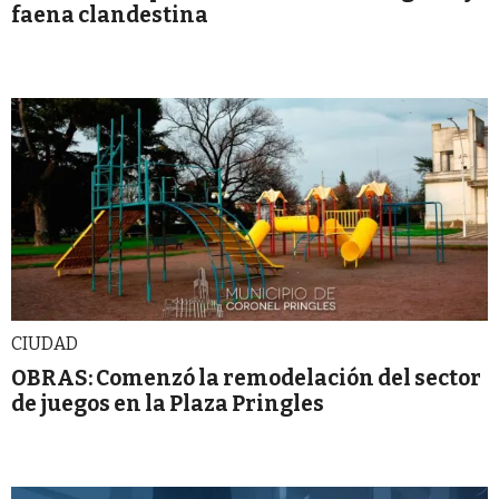
faena clandestina
CIUDAD
OBRAS: Comenzó la remodelación del sector
de juegos en la Plaza Pringles