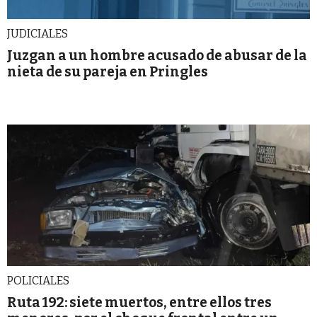
JUDICIALES
Juzgan a un hombre acusado de abusar de la
nieta de su pareja en Pringles
POLICIALES
Ruta 192: siete muertos, entre ellos tres