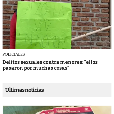
POLICIALES
Delitos sexuales contra menores: "ellos
pasaron por muchas cosas"
Ultimas noticias