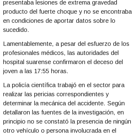
presentaba lesiones de extrema gravedad
producto del fuerte choque y no se encontraba
en condiciones de aportar datos sobre lo
sucedido.
Lamentablemente, a pesar del esfuerzo de los
profesionales médicos, las autoridades del
hospital suarense confirmaron el deceso del
joven a las 17:55 horas.
La policía científica trabajó en el sector para
realizar las pericias correspondientes y
determinar la mecánica del accidente. Según
detallaron las fuentes de la investigación, en
principio no se constató la presencia de ningún
otro vehículo o persona involucrada en el