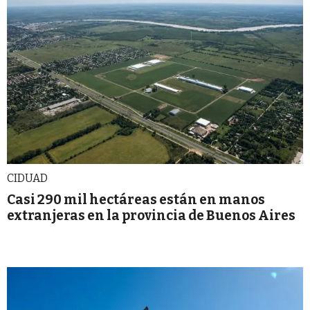
CIDUAD
Casi 290 mil hectáreas están en manos
extranjeras en la provincia de Buenos Aires