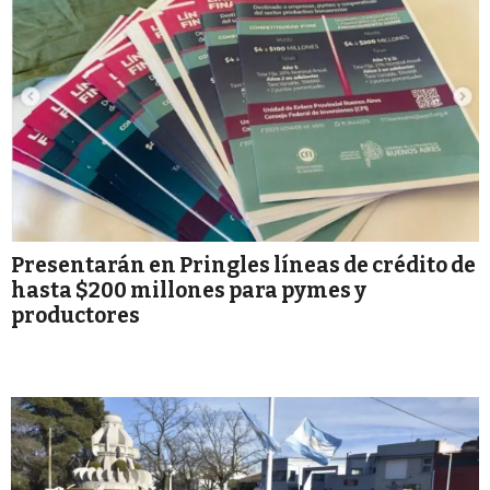
Presentarán en Pringles líneas de crédito de
hasta $200 millones para pymes y
productores