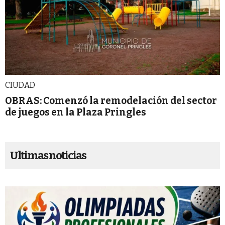
CIUDAD
OBRAS: Comenzó la remodelación del sector
de juegos en la Plaza Pringles
Ultimas noticias