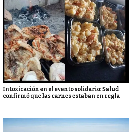
Intoxicación en el evento solidario: Salud
confirmó que las carnes estaban en regla