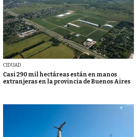
CIDUAD
Casi 290 mil hectáreas están en manos
extranjeras en la provincia de Buenos Aires