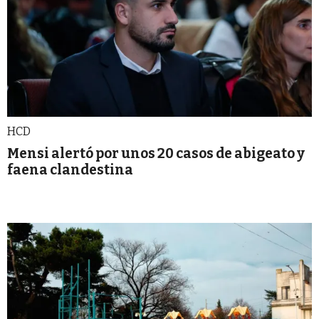
HCD
Mensi alertó por unos 20 casos de abigeato y
faena clandestina