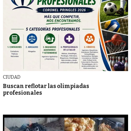
CIUDAD
Buscan reflotar las olimpiadas
profesionales