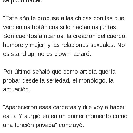
se pudo hacer.
"Este año le propuse a las chicas con las que
vendemos botánicos si lo hacíamos juntas.
Son cuentos africanos, la creación del cuerpo,
hombre y mujer, y las relaciones sexuales. No
es stand up, no es clown" aclaró.
Por último señaló que como artista quería
probar desde la seriedad, el monólogo, la
actuación.
"Aparecieron esas carpetas y dije voy a hacer
esto. Y surgió en en un primer momento como
una función privada" concluyó.