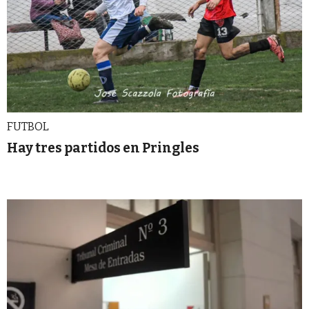
FUTBOL
Hay tres partidos en Pringles