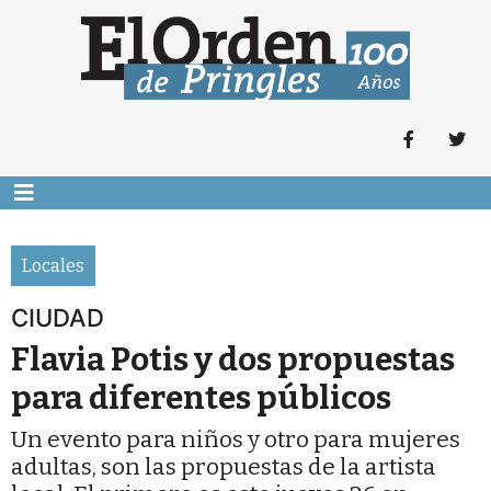
Locales
CIUDAD
Flavia Potis y dos propuestas
para diferentes públicos
Un evento para niños y otro para mujeres
adultas, son las propuestas de la artista