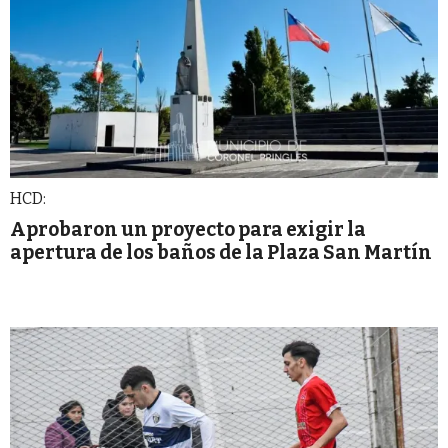
HCD:
Aprobaron un proyecto para exigir la
apertura de los baños de la Plaza San Martín