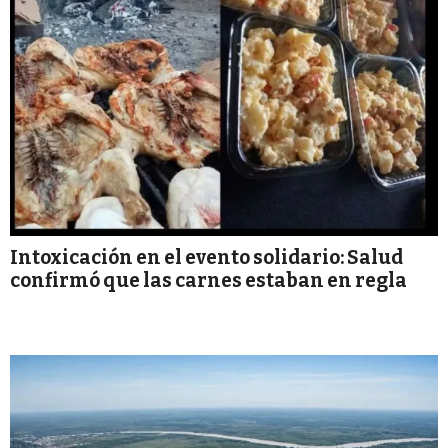
Intoxicación en el evento solidario: Salud
confirmó que las carnes estaban en regla