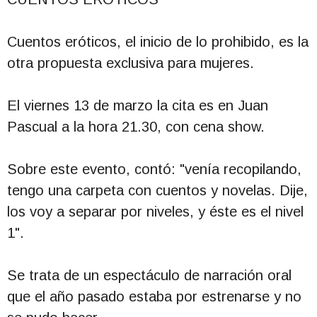
Cuentos eróticos, el inicio de lo prohibido, es la
otra propuesta exclusiva para mujeres.
El viernes 13 de marzo la cita es en Juan
Pascual a la hora 21.30, con cena show.
Sobre este evento, contó: "venía recopilando,
tengo una carpeta con cuentos y novelas. Dije,
los voy a separar por niveles, y éste es el nivel
1".
Se trata de un espectáculo de narración oral
que el año pasado estaba por estrenarse y no