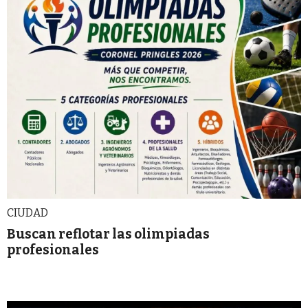
CIUDAD
Buscan reflotar las olimpiadas
profesionales