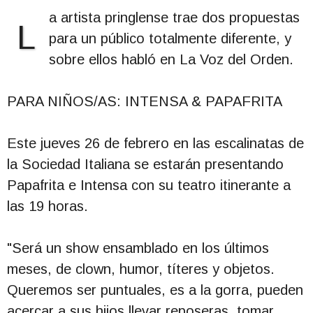
a artista pringlense trae dos propuestas
L
para un público totalmente diferente, y
sobre ellos habló en La Voz del Orden.
PARA NIÑOS/AS: INTENSA & PAPAFRITA
Este jueves 26 de febrero en las escalinatas de
la Sociedad Italiana se estarán presentando
Papafrita e Intensa con su teatro itinerante a
las 19 horas.
"Será un show ensamblado en los últimos
meses, de clown, humor, títeres y objetos.
Queremos ser puntuales, es a la gorra, pueden
acercar a sus hijos llevar reposeras, tomar