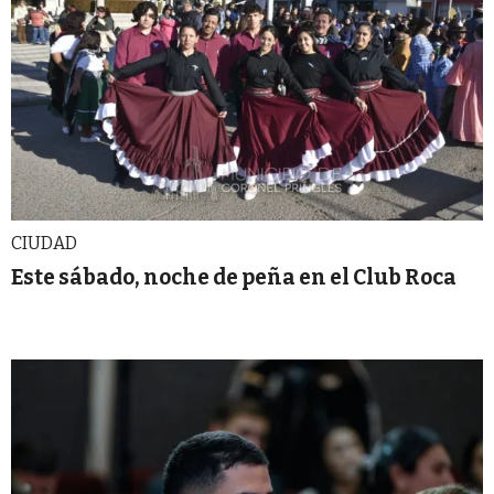
CIUDAD
Este sábado, noche de peña en el Club Roca