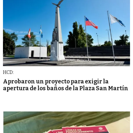
HCD:
Aprobaron un proyecto para exigir la
apertura de los baños de la Plaza San Martín