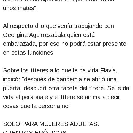
unos mates".
Al respecto dijo que venía trabajando con
Georgina Aguirrezabala quien está
embarazada, por eso no podrá estar presente
en estas funciones.
Sobre los títeres a lo que le da vida Flavia,
indicó: "después de pandemia se abrió una
puerta, descubrí otra faceta del títere. Se le da
vida al personaje y el títere se anima a decir
cosas que la persona no"
SOLO PARA MUJERES ADULTAS:
CUENTOS ERÓTICOS