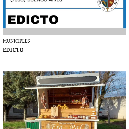
MUNICIPLES
EDICTO