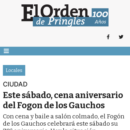
Locales
CIUDAD
Este sábado, cena aniversario
del Fogon de los Gauchos
Con cena y baile a salón colmado, el Fogón
de los Gauchos celebrará este sábado su