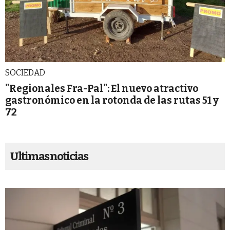
SOCIEDAD
"Regionales Fra-Pal": El nuevo atractivo
gastronómico en la rotonda de las rutas 51 y
72
Ultimas noticias