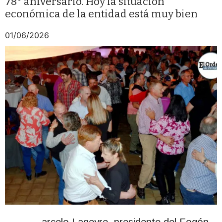
78° aniversario. Hoy la situación
económica de la entidad está muy bien
01/06/2026