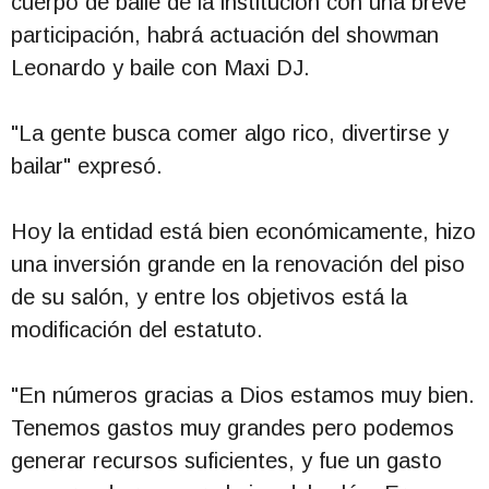
cuerpo de baile de la institución con una breve
participación, habrá actuación del showman
Leonardo y baile con Maxi DJ.
"La gente busca comer algo rico, divertirse y
bailar" expresó.
Hoy la entidad está bien económicamente, hizo
una inversión grande en la renovación del piso
de su salón, y entre los objetivos está la
modificación del estatuto.
"En números gracias a Dios estamos muy bien.
Tenemos gastos muy grandes pero podemos
generar recursos suficientes, y fue un gasto