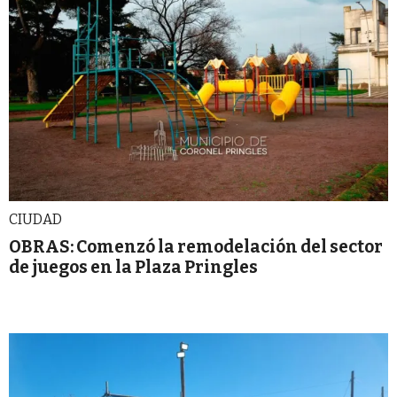
CIUDAD
OBRAS: Comenzó la remodelación del sector
de juegos en la Plaza Pringles