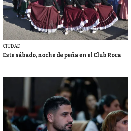
CIUDAD
Este sábado, noche de peña en el Club Roca