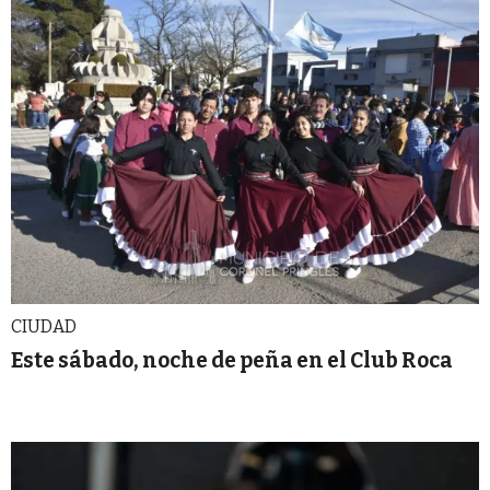
CIUDAD
Este sábado, noche de peña en el Club Roca