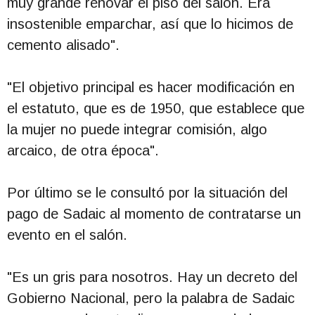
muy grande renovar el piso del salón. Era
insostenible emparchar, así que lo hicimos de
cemento alisado".
"El objetivo principal es hacer modificación en
el estatuto, que es de 1950, que establece que
la mujer no puede integrar comisión, algo
arcaico, de otra época".
Por último se le consultó por la situación del
pago de Sadaic al momento de contratarse un
evento en el salón.
"Es un gris para nosotros. Hay un decreto del
Gobierno Nacional, pero la palabra de Sadaic