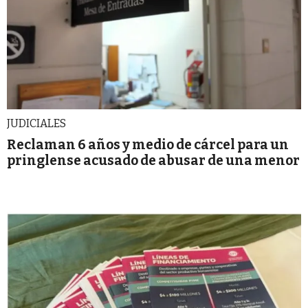
JUDICIALES
Reclaman 6 años y medio de cárcel para un
pringlense acusado de abusar de una menor