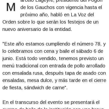
arcelo Lageyre, presidente del Fogón
M
de los Gauchos con vigencia hasta el
próximo año, habló en La Voz del
Orden sobre lo que serán los festejos de un
nuevo aniversario de la entidad.
"Este año estamos cumpliendo el número 78, y
lo celebramos con cena y baile el sábado 6 de
junio. Está todo vendido, tenemos previsto un
menú tradicional con entrada de pollo arrollado
con ensalada rusa, después tapa de asado con
ensaladas, mesa dulce, y más tarde en el cierre
de fiesta, sándwich de carne".
En el transcurso del evento se presentará el