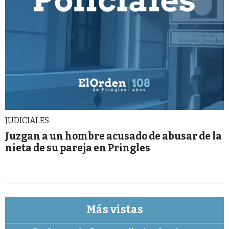
JUDICIALES
Juzgan a un hombre acusado de abusar de la
nieta de su pareja en Pringles
Más vistas