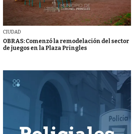
CIUDAD
OBRAS: Comenzó la remodelación del sector
de juegos en la Plaza Pringles