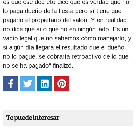
es que ese decreto dice que es verdad que no
lo paga dueño de la fiesta pero sí tiene que
pagarlo el propietario del salón. Y en realidad
no dice que sí o que no en ningún lado. Es un
vacío legal que no sabemos cómo manejarlo, y
si algún día llegara el resultado que el dueño
no lo pague, se cobraría retroactivo de lo que
no se ha pagado" finalizó.
Te puede interesar