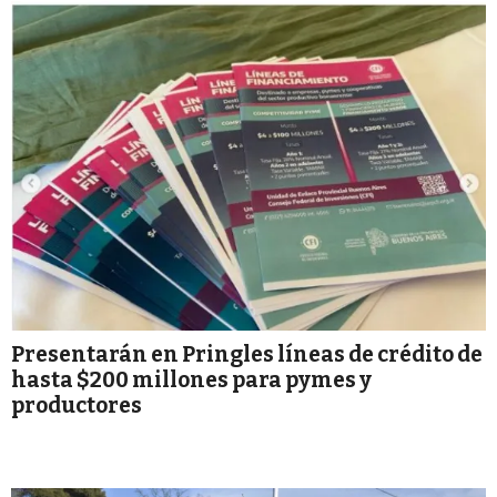
Presentarán en Pringles líneas de crédito de
hasta $200 millones para pymes y
productores