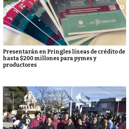
Presentarán en Pringles líneas de crédito de
hasta $200 millones para pymes y
productores