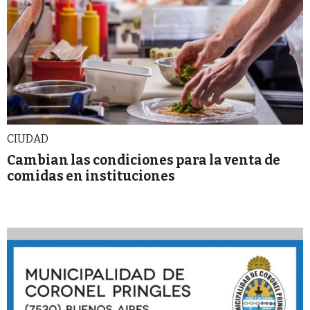
CIUDAD
Cambian las condiciones para la venta de
comidas en instituciones