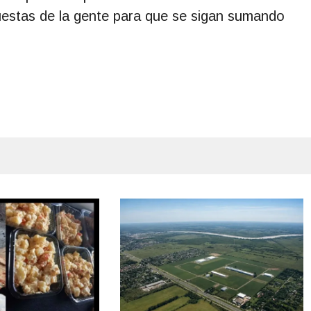
puestas de la gente para que se sigan sumando