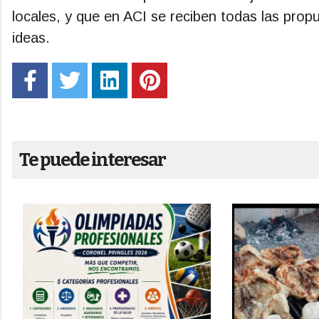
locales, y que en ACI se reciben todas las pro
ideas.
Te puede interesar