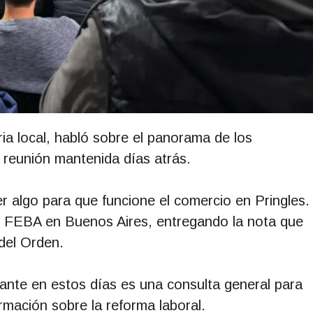
ia local, habló sobre el panorama de los
 reunión mantenida días atrás.
 algo para que funcione el comercio en Pringles.
 FEBA en Buenos Aires, entregando la nota que
del Orden.
ante en estos días es una consulta general para
rmación sobre la reforma laboral.