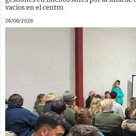
vacíos en el centro.
26/06/2026