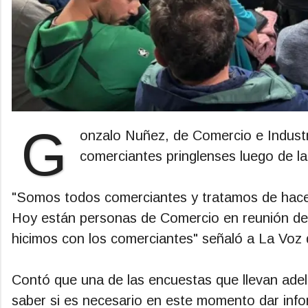
G
onzalo Nuñez, de Comercio e Industr
comerciantes pringlenses luego de la
"Somos todos comerciantes y tratamos de hacer
Hoy están personas de Comercio en reunión de
hicimos con los comerciantes" señaló a La Voz 
Contó que una de las encuestas que llevan adel
saber si es necesario en este momento dar info