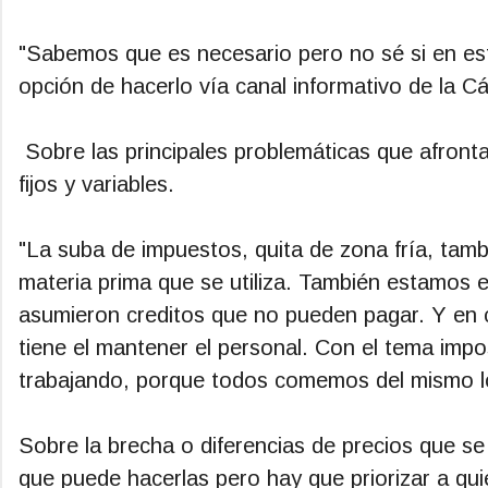
"Sabemos que es necesario pero no sé si en est
opción de hacerlo vía canal informativo de la C
Sobre las principales problemáticas que afront
fijos y variables.
"La suba de impuestos, quita de zona fría, tambi
materia prima que se utiliza. También estamos 
asumieron creditos que no pueden pagar. Y en 
tiene el mantener el personal. Con el tema impo
trabajando, porque todos comemos del mismo lo
Sobre la brecha o diferencias de precios que se
que puede hacerlas pero hay que priorizar a qu