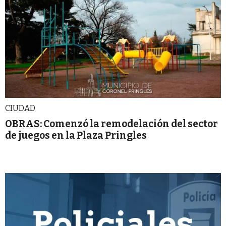
CIUDAD
OBRAS: Comenzó la remodelación del sector
de juegos en la Plaza Pringles