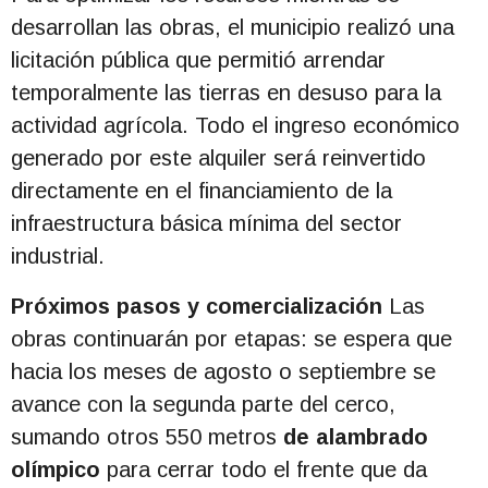
desarrollan las obras, el municipio realizó una
licitación pública que permitió arrendar
temporalmente las tierras en desuso para la
actividad agrícola. Todo el ingreso económico
generado por este alquiler será reinvertido
directamente en el financiamiento de la
infraestructura básica mínima del sector
industrial.
Próximos pasos y comercialización
Las
obras continuarán por etapas: se espera que
hacia los meses de agosto o septiembre se
avance con la segunda parte del cerco,
sumando otros 550 metros
de alambrado
olímpico
para cerrar todo el frente que da