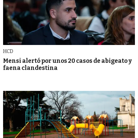
HCD
Mensi alertó por unos 20 casos de abigeato y
faena clandestina