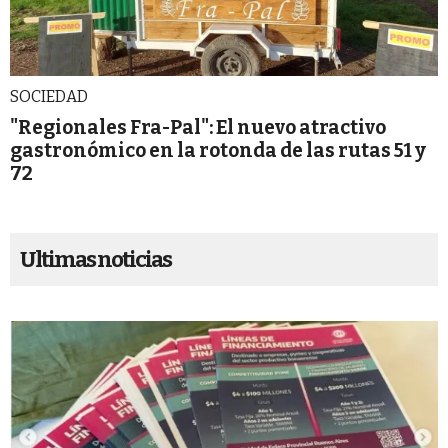
SOCIEDAD
"Regionales Fra-Pal": El nuevo atractivo
gastronómico en la rotonda de las rutas 51 y
72
Ultimas noticias