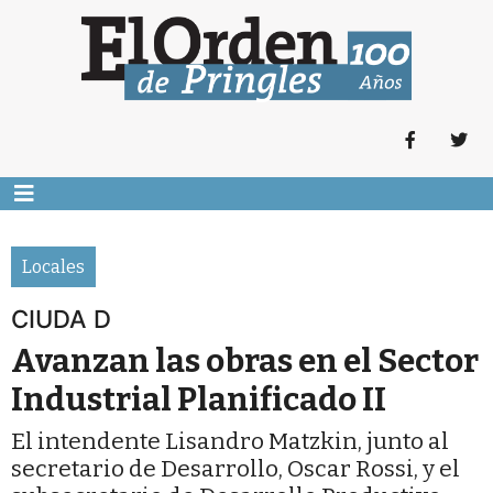
Locales
CIUDA D
Avanzan las obras en el Sector
Industrial Planificado II
El intendente Lisandro Matzkin, junto al
secretario de Desarrollo, Oscar Rossi, y el