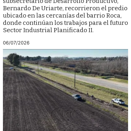
subsecretario de Desarrollo Productivo,
Bernardo De Uriarte, recorrieron el predio
ubicado en las cercanías del barrio Roca,
donde continúan los trabajos para el futuro
Sector Industrial Planificado II.
06/07/2026