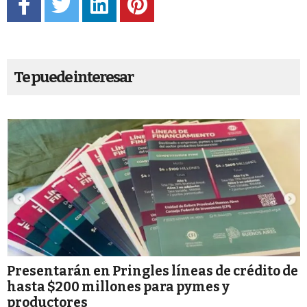
Te puede interesar
Presentarán en Pringles líneas de crédito de
hasta $200 millones para pymes y
productores