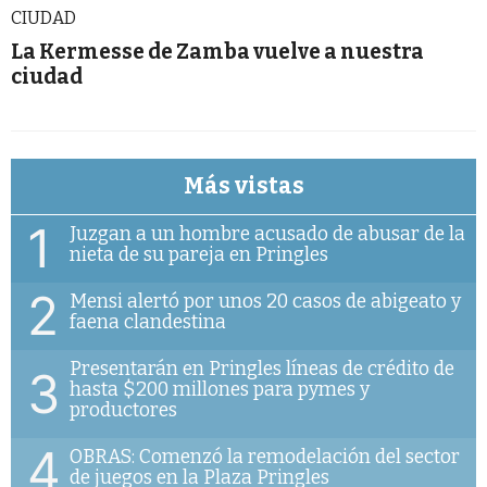
CIUDAD
La Kermesse de Zamba vuelve a nuestra
ciudad
Más vistas
1
Juzgan a un hombre acusado de abusar de la
nieta de su pareja en Pringles
2
Mensi alertó por unos 20 casos de abigeato y
faena clandestina
Presentarán en Pringles líneas de crédito de
3
hasta $200 millones para pymes y
productores
4
OBRAS: Comenzó la remodelación del sector
de juegos en la Plaza Pringles