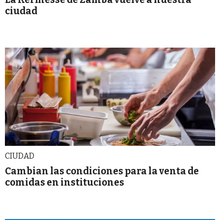
ciudad
CIUDAD
Cambian las condiciones para la venta de
comidas en instituciones