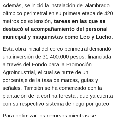
Además, se inició la instalación del alambrado
olímpico perimetral en su primera etapa de 420
metros de extensión,
tareas en las que se
destacó el acompañamiento del personal
municipal y maquinistas como Leo y Lucho.
Esta obra inicial del cerco perimetral demandó
una inversión de 31.400.000 pesos, financiada
a través del Fondo para la Promoción
Agroindustrial, el cual se nutre de un
porcentaje de la tasa de marcas, guías y
señales. También se ha comenzado con la
plantación de la cortina forestal, que ya cuenta
con su respectivo sistema de riego por goteo.
Para optimizar los recursos mientras se