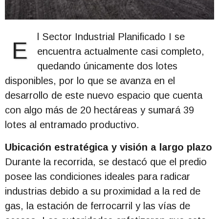
l Sector Industrial Planificado I se
E
encuentra actualmente casi completo,
quedando únicamente dos lotes
disponibles, por lo que se avanza en el
desarrollo de este nuevo espacio que cuenta
con algo más de 20 hectáreas y sumará 39
lotes al entramado productivo.
Ubicación estratégica y visión a largo plazo
Durante la recorrida, se destacó que el predio
posee las condiciones ideales para radicar
industrias debido a su proximidad a la red de
gas, la estación de ferrocarril y las vías de