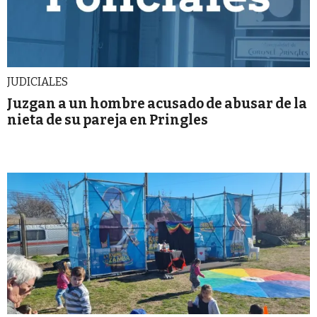
JUDICIALES
Juzgan a un hombre acusado de abusar de la
nieta de su pareja en Pringles