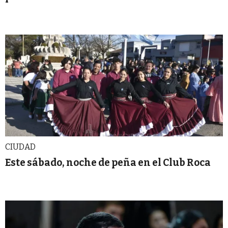
CIUDAD
Este sábado, noche de peña en el Club Roca