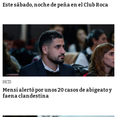
Este sábado, noche de peña en el Club Roca
HCD
Mensi alertó por unos 20 casos de abigeato y
faena clandestina