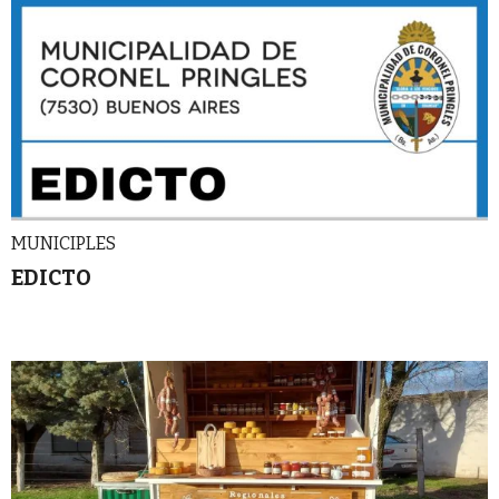
MUNICIPLES
EDICTO