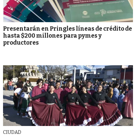
Presentarán en Pringles líneas de crédito de
hasta $200 millones para pymes y
productores
CIUDAD