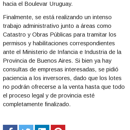
hacia el Boulevar Uruguay.
Finalmente, se está realizando un intenso
trabajo administrativo junto a áreas como
Catastro y Obras Públicas para tramitar los
permisos y habilitaciones correspondientes
ante el Ministerio de Infancia e Industria de la
Provincia de Buenos Aires. Si bien ya hay
consultas de empresas interesadas, se pidió
paciencia a los inversores, dado que los lotes
no podrán ofrecerse a la venta hasta que todo
el proceso legal y de provincia esté
completamente finalizado.