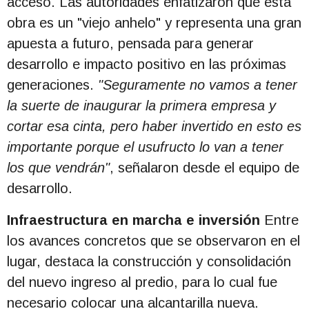
acceso. Las autoridades enfatizaron que esta
obra es un "viejo anhelo" y representa una gran
apuesta a futuro, pensada para generar
desarrollo e impacto positivo en las próximas
generaciones.
"Seguramente no vamos a tener
la suerte de inaugurar la primera empresa y
cortar esa cinta, pero haber invertido en esto es
importante porque el usufructo lo van a tener
los que vendrán"
, señalaron desde el equipo de
desarrollo.
Infraestructura en marcha e inversión
Entre
los avances concretos que se observaron en el
lugar, destaca la construcción y consolidación
del nuevo ingreso al predio, para lo cual fue
necesario colocar una alcantarilla nueva.