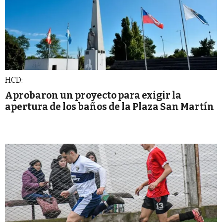
HCD:
Aprobaron un proyecto para exigir la
apertura de los baños de la Plaza San Martín