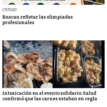
CIUDAD
Buscan reflotar las olimpiadas
profesionales
Intoxicación en el evento solidario: Salud
confirmó que las carnes estaban en regla