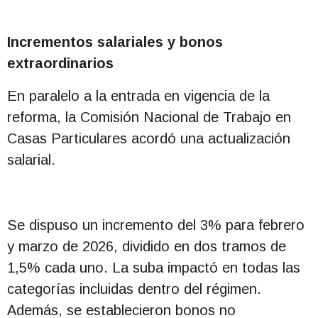
Incrementos salariales y bonos
extraordinarios
En paralelo a la entrada en vigencia de la
reforma, la Comisión Nacional de Trabajo en
Casas Particulares acordó una actualización
salarial.
Se dispuso un incremento del 3% para febrero
y marzo de 2026, dividido en dos tramos de
1,5% cada uno. La suba impactó en todas las
categorías incluidas dentro del régimen.
Además, se establecieron bonos no