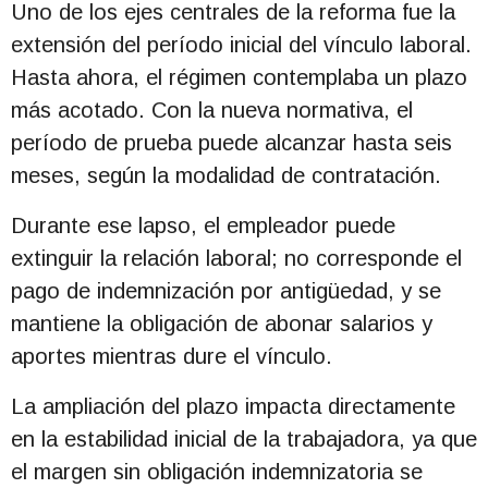
Uno de los ejes centrales de la reforma fue la
extensión del período inicial del vínculo laboral.
Hasta ahora, el régimen contemplaba un plazo
más acotado. Con la nueva normativa, el
período de prueba puede alcanzar hasta seis
meses, según la modalidad de contratación.
Durante ese lapso, el empleador puede
extinguir la relación laboral; no corresponde el
pago de indemnización por antigüedad, y se
mantiene la obligación de abonar salarios y
aportes mientras dure el vínculo.
La ampliación del plazo impacta directamente
en la estabilidad inicial de la trabajadora, ya que
el margen sin obligación indemnizatoria se