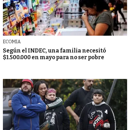
ECOMIA
Según el INDEC, una familia necesitó
$1.500.000 en mayo para no ser pobre