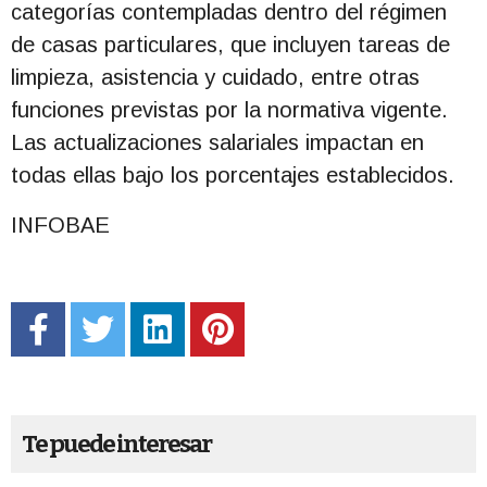
categorías contempladas dentro del régimen
de casas particulares, que incluyen tareas de
limpieza, asistencia y cuidado, entre otras
funciones previstas por la normativa vigente.
Las actualizaciones salariales impactan en
todas ellas bajo los porcentajes establecidos.
INFOBAE
Te puede interesar