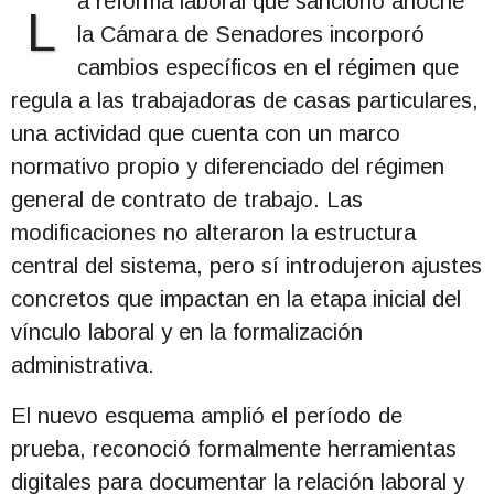
a reforma laboral que sancionó anoche
L
la Cámara de Senadores incorporó
cambios específicos en el régimen que
regula a las trabajadoras de casas particulares,
una actividad que cuenta con un marco
normativo propio y diferenciado del régimen
general de contrato de trabajo. Las
modificaciones no alteraron la estructura
central del sistema, pero sí introdujeron ajustes
concretos que impactan en la etapa inicial del
vínculo laboral y en la formalización
administrativa.
El nuevo esquema amplió el período de
prueba, reconoció formalmente herramientas
digitales para documentar la relación laboral y