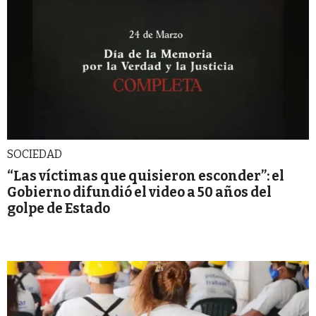
SOCIEDAD
“Las víctimas que quisieron esconder”: el
Gobierno difundió el video a 50 años del
golpe de Estado