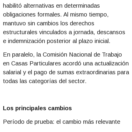
habilitó alternativas en determinadas
obligaciones formales. Al mismo tiempo,
mantuvo sin cambios los derechos
estructurales vinculados a jornada, descansos
e indemnización posterior al plazo inicial.
En paralelo, la Comisión Nacional de Trabajo
en Casas Particulares acordó una actualización
salarial y el pago de sumas extraordinarias para
todas las categorías del sector.
Los principales cambios
Período de prueba: el cambio más relevante