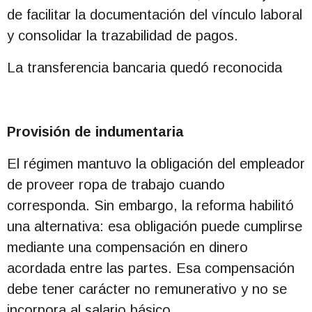
de facilitar la documentación del vínculo laboral
y consolidar la trazabilidad de pagos.
La transferencia bancaria quedó reconocida
Provisión de indumentaria
El régimen mantuvo la obligación del empleador
de proveer ropa de trabajo cuando
corresponda. Sin embargo, la reforma habilitó
una alternativa: esa obligación puede cumplirse
mediante una compensación en dinero
acordada entre las partes. Esa compensación
debe tener carácter no remunerativo y no se
incorpora al salario básico.