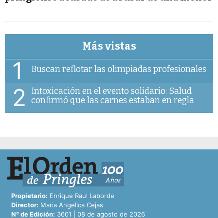
Más vistas
1
Buscan reflotar las olimpiadas profesionales
2
Intoxicación en el evento solidario: Salud
confirmó que las carnes estaban en regla
Propietario:
Enrique Raul Laborde
Director:
Maria Angelica Cejas
Nº de Edición:
3601 | 08 de agosto de 2026