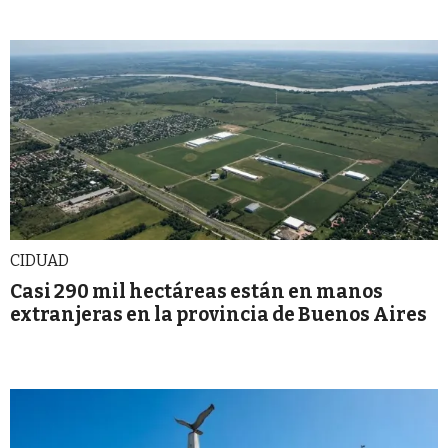
CIDUAD
Casi 290 mil hectáreas están en manos
extranjeras en la provincia de Buenos Aires