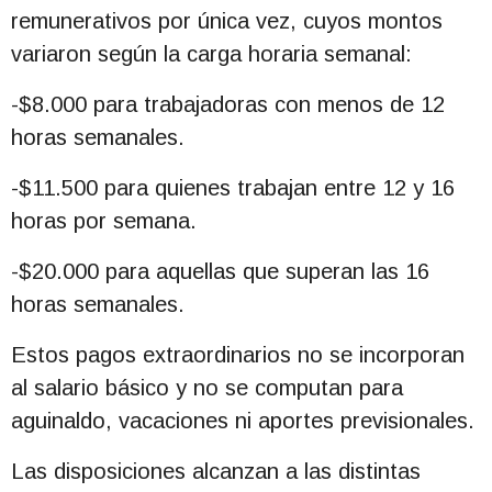
remunerativos por única vez, cuyos montos
variaron según la carga horaria semanal:
-$8.000 para trabajadoras con menos de 12
horas semanales.
-$11.500 para quienes trabajan entre 12 y 16
horas por semana.
-$20.000 para aquellas que superan las 16
horas semanales.
Estos pagos extraordinarios no se incorporan
al salario básico y no se computan para
aguinaldo, vacaciones ni aportes previsionales.
Las disposiciones alcanzan a las distintas