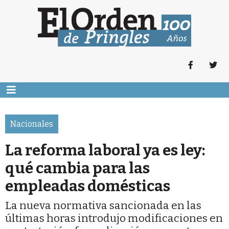
Nacionales
La reforma laboral ya es ley:
qué cambia para las
empleadas domésticas
La nueva normativa sancionada en las
últimas horas introdujo modificaciones en