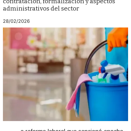
contratación, formalización y aspectos
administrativos del sector
28/02/2026