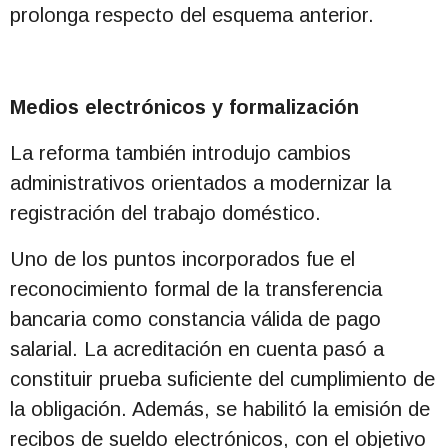
prolonga respecto del esquema anterior.
Medios electrónicos y formalización
La reforma también introdujo cambios
administrativos orientados a modernizar la
registración del trabajo doméstico.
Uno de los puntos incorporados fue el
reconocimiento formal de la transferencia
bancaria como constancia válida de pago
salarial. La acreditación en cuenta pasó a
constituir prueba suficiente del cumplimiento de
la obligación. Además, se habilitó la emisión de
recibos de sueldo electrónicos, con el objetivo