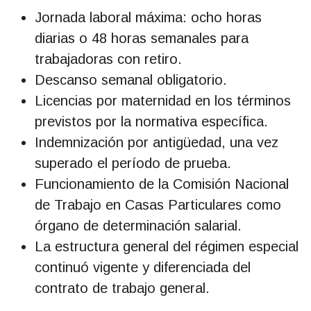
Jornada laboral máxima: ocho horas
diarias o 48 horas semanales para
trabajadoras con retiro.
Descanso semanal obligatorio.
Licencias por maternidad en los términos
previstos por la normativa específica.
Indemnización por antigüedad, una vez
superado el período de prueba.
Funcionamiento de la Comisión Nacional
de Trabajo en Casas Particulares como
órgano de determinación salarial.
La estructura general del régimen especial
continuó vigente y diferenciada del
contrato de trabajo general.