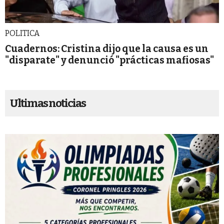
POLITICA
Cuadernos: Cristina dijo que la causa es un
"disparate" y denunció "prácticas mafiosas"
Ultimas noticias