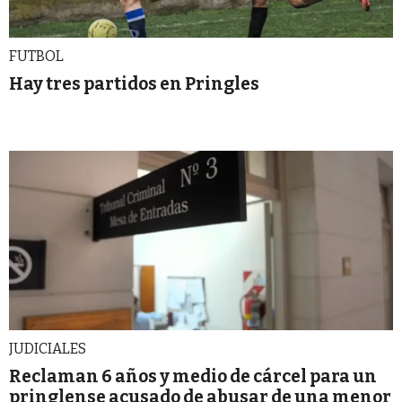
FUTBOL
Hay tres partidos en Pringles
JUDICIALES
Reclaman 6 años y medio de cárcel para un
pringlense acusado de abusar de una menor