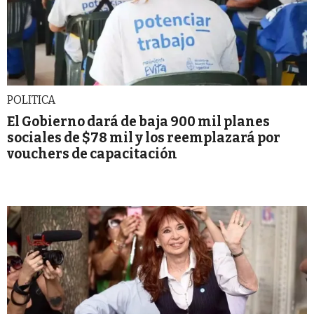
POLITICA
El Gobierno dará de baja 900 mil planes
sociales de $78 mil y los reemplazará por
vouchers de capacitación