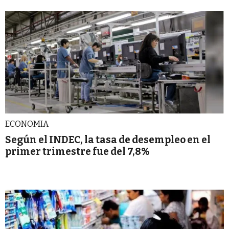
ECONOMIA
Según el INDEC, la tasa de desempleo en el
primer trimestre fue del 7,8%