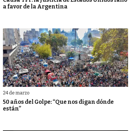
a favor de la Argentina
24 de marzo
50 años del Golpe: “Que nos digan dónde
están”