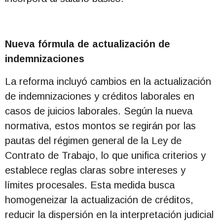
Nueva fórmula de actualización de
indemnizaciones
La reforma incluyó cambios en la actualización
de indemnizaciones y créditos laborales en
casos de juicios laborales. Según la nueva
normativa, estos montos se regirán por las
pautas del régimen general de la Ley de
Contrato de Trabajo, lo que unifica criterios y
establece reglas claras sobre intereses y
límites procesales. Esta medida busca
homogeneizar la actualización de créditos,
reducir la dispersión en la interpretación judicial