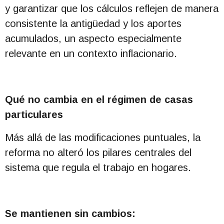
y garantizar que los cálculos reflejen de manera
consistente la antigüedad y los aportes
acumulados, un aspecto especialmente
relevante en un contexto inflacionario.
Qué no cambia en el régimen de casas
particulares
Más allá de las modificaciones puntuales, la
reforma no alteró los pilares centrales del
sistema que regula el trabajo en hogares.
Se mantienen sin cambios: