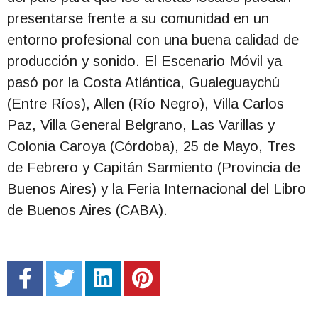
presentarse frente a su comunidad en un
entorno profesional con una buena calidad de
producción y sonido. El Escenario Móvil ya
pasó por la Costa Atlántica, Gualeguaychú
(Entre Ríos), Allen (Río Negro), Villa Carlos
Paz, Villa General Belgrano, Las Varillas y
Colonia Caroya (Córdoba), 25 de Mayo, Tres
de Febrero y Capitán Sarmiento (Provincia de
Buenos Aires) y la Feria Internacional del Libro
de Buenos Aires (CABA).