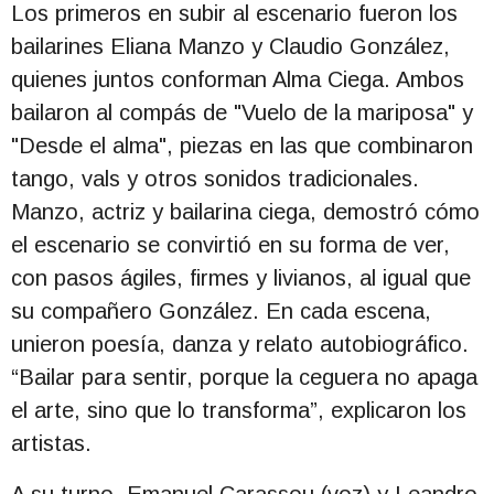
Los primeros en subir al escenario fueron los
bailarines Eliana Manzo y Claudio González,
quienes juntos conforman Alma Ciega. Ambos
bailaron al compás de "Vuelo de la mariposa" y
"Desde el alma", piezas en las que combinaron
tango, vals y otros sonidos tradicionales.
Manzo, actriz y bailarina ciega, demostró cómo
el escenario se convirtió en su forma de ver,
con pasos ágiles, firmes y livianos, al igual que
su compañero González. En cada escena,
unieron poesía, danza y relato autobiográfico.
“Bailar para sentir, porque la ceguera no apaga
el arte, sino que lo transforma”, explicaron los
artistas.