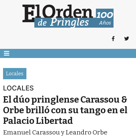
Locales
LOCALES
El dúo pringlense Carassou &
Orbe brilló con su tango en el
Palacio Libertad
Emanuel Carassou y Leandro Orbe