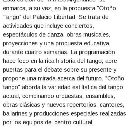
enmarca, a su vez, en la propuesta "Otoño
Tango" del Palacio Libertad. Se trata de
actividades que incluye conciertos,
espectáculos de danza, obras musicales,
proyecciones y una propuesta educativa
durante cuatro semanas. La programación
hace foco en la rica historia del tango, abre
puertas para el debate sobre su presente y
propone una mirada acerca del futuro. "Otoño
tango" aborda la variedad estilística del tango
actual, combinando orquestas, ensambles,
obras clásicas y nuevos repertorios, cantores,
bailarines y producciones especiales realizadas
por los equipos del centro cultural.