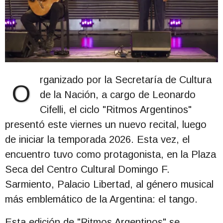
rganizado por la Secretaría de Cultura
O
de la Nación, a cargo de Leonardo
Cifelli, el ciclo "Ritmos Argentinos"
presentó este viernes un nuevo recital, luego
de iniciar la temporada 2026. Esta vez, el
encuentro tuvo como protagonista, en la Plaza
Seca del Centro Cultural Domingo F.
Sarmiento, Palacio Libertad, al género musical
más emblemático de la Argentina: el tango.
Esta edición de "Ritmos Argentinos" se