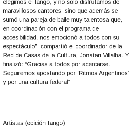
elegimos el tango, y no solo disfrutamos de
maravillosos cantores, sino que además se
sumó una pareja de baile muy talentosa que,
en coordinación con el programa de
accesibilidad, nos emocionó a todos con su
espectáculo”, compartió el coordinador de la
Red de Casas de la Cultura, Jonatan Villalba. Y
finalizó: “Gracias a todos por acercarse.
Seguiremos apostando por 'Ritmos Argentinos'
y por una cultura federal”.
Artistas (edición tango)