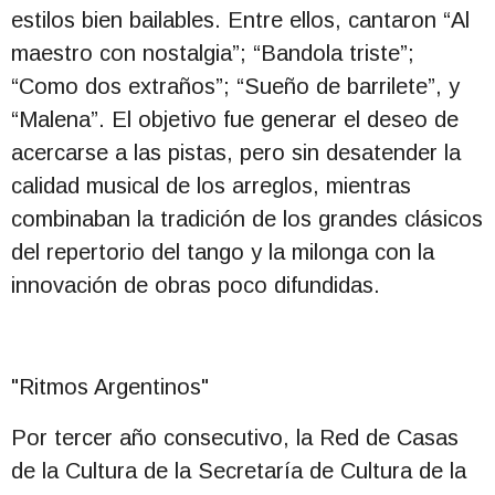
estilos bien bailables. Entre ellos, cantaron “Al
maestro con nostalgia”; “Bandola triste”;
“Como dos extraños”; “Sueño de barrilete”, y
“Malena”. El objetivo fue generar el deseo de
acercarse a las pistas, pero sin desatender la
calidad musical de los arreglos, mientras
combinaban la tradición de los grandes clásicos
del repertorio del tango y la milonga con la
innovación de obras poco difundidas.
"Ritmos Argentinos"
Por tercer año consecutivo, la Red de Casas
de la Cultura de la Secretaría de Cultura de la