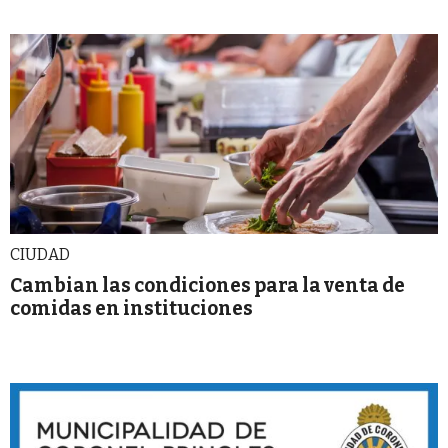
CIUDAD
Cambian las condiciones para la venta de
comidas en instituciones