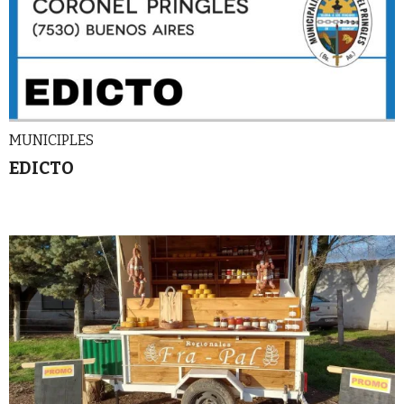
MUNICIPLES
EDICTO