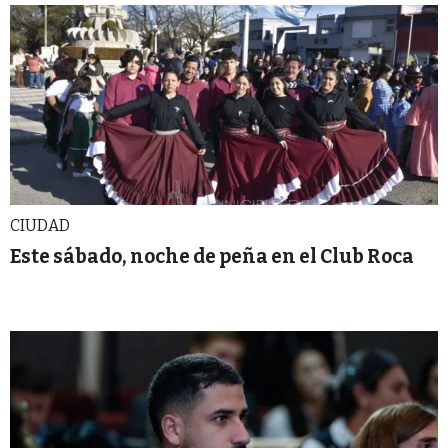
CIUDAD
Este sábado, noche de peña en el Club Roca