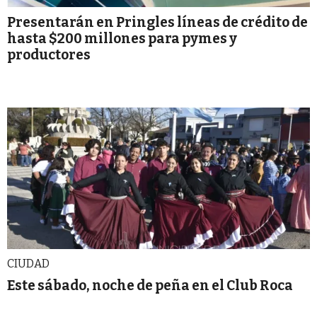
Presentarán en Pringles líneas de crédito de
hasta $200 millones para pymes y
productores
CIUDAD
Este sábado, noche de peña en el Club Roca