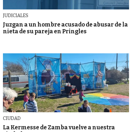
JUDICIALES
Juzgan a un hombre acusado de abusar de la
nieta de su pareja en Pringles
CIUDAD
La Kermesse de Zamba vuelve a nuestra