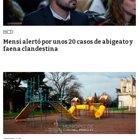
HCD
Mensi alertó por unos 20 casos de abigeato y
faena clandestina