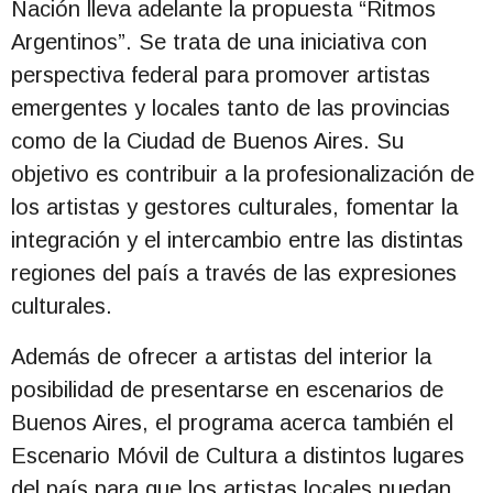
Nación lleva adelante la propuesta “Ritmos
Argentinos”. Se trata de una iniciativa con
perspectiva federal para promover artistas
emergentes y locales tanto de las provincias
como de la Ciudad de Buenos Aires. Su
objetivo es contribuir a la profesionalización de
los artistas y gestores culturales, fomentar la
integración y el intercambio entre las distintas
regiones del país a través de las expresiones
culturales.
Además de ofrecer a artistas del interior la
posibilidad de presentarse en escenarios de
Buenos Aires, el programa acerca también el
Escenario Móvil de Cultura a distintos lugares
del país para que los artistas locales puedan