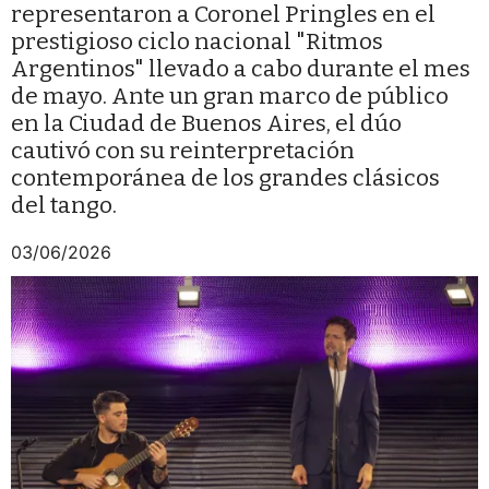
representaron a Coronel Pringles en el
prestigioso ciclo nacional "Ritmos
Argentinos" llevado a cabo durante el mes
de mayo. Ante un gran marco de público
en la Ciudad de Buenos Aires, el dúo
cautivó con su reinterpretación
contemporánea de los grandes clásicos
del tango.
03/06/2026