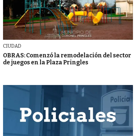
CIUDAD
OBRAS: Comenzó la remodelación del sector
de juegos en la Plaza Pringles