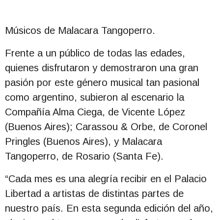
Músicos de Malacara Tangoperro.
Frente a un público de todas las edades,
quienes disfrutaron y demostraron una gran
pasión por este género musical tan pasional
como argentino, subieron al escenario la
Compañía Alma Ciega, de Vicente López
(Buenos Aires); Carassou & Orbe, de Coronel
Pringles (Buenos Aires), y Malacara
Tangoperro, de Rosario (Santa Fe).
“Cada mes es una alegría recibir en el Palacio
Libertad a artistas de distintas partes de
nuestro país. En esta segunda edición del año,