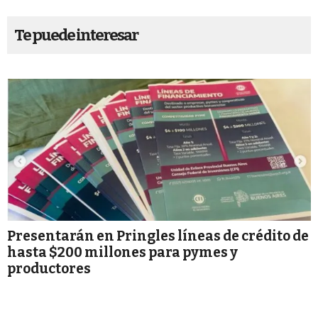
Te puede interesar
Presentarán en Pringles líneas de crédito de
hasta $200 millones para pymes y
productores