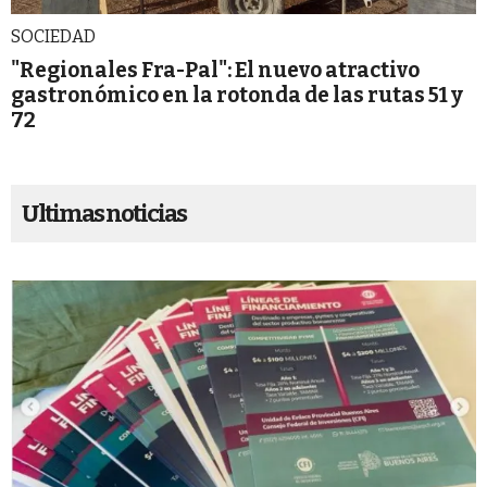
SOCIEDAD
"Regionales Fra-Pal": El nuevo atractivo
gastronómico en la rotonda de las rutas 51 y
72
Ultimas noticias