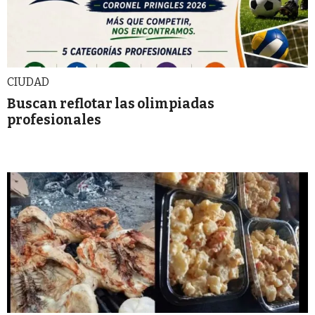
CIUDAD
Buscan reflotar las olimpiadas
profesionales