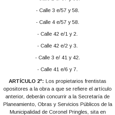
- Calle 3 e/57 y 58.
- Calle 4 e/57 y 58.
- Calle 42 e/1 y 2.
- Calle 42 e/2 y 3.
- Calle 3 e/ 41 y 42.
- Calle 41 e/6 y 7.
ARTÍCULO 2°:
Los propietarios frentistas
opositores a la obra a que se refiere el artículo
anterior, deberán concurrir a la Secretaría de
Planeamiento, Obras y Servicios Públicos de la
Municipalidad de Coronel Pringles, sita en