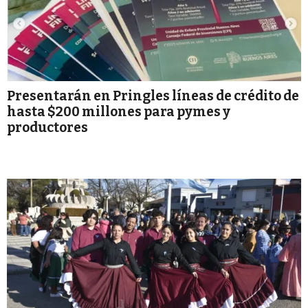
Presentarán en Pringles líneas de crédito de
hasta $200 millones para pymes y
productores