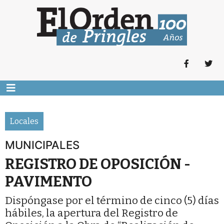
Locales
MUNICIPALES
REGISTRO DE OPOSICIÓN -
PAVIMENTO
Dispóngase por el término de cinco (5) días
hábiles, la apertura del Registro de