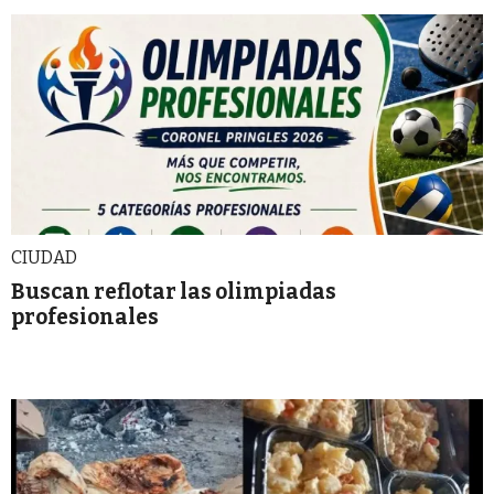
CIUDAD
Buscan reflotar las olimpiadas
profesionales