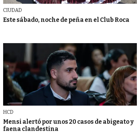
CIUDAD
Este sábado, noche de peña en el Club Roca
HCD
Mensi alertó por unos 20 casos de abigeato y
faena clandestina