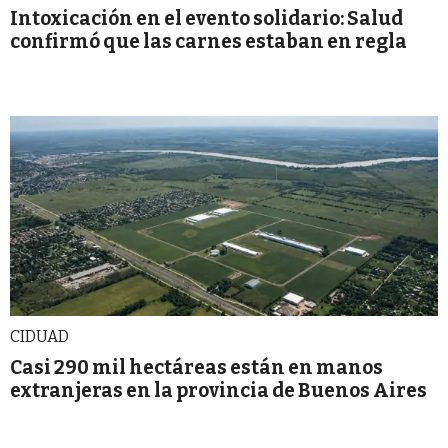
Intoxicación en el evento solidario: Salud
confirmó que las carnes estaban en regla
CIDUAD
Casi 290 mil hectáreas están en manos
extranjeras en la provincia de Buenos Aires