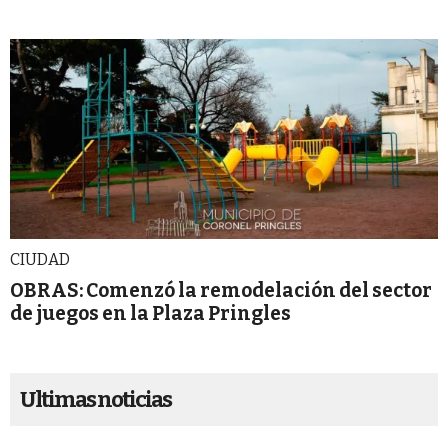
CIUDAD
OBRAS: Comenzó la remodelación del sector
de juegos en la Plaza Pringles
Ultimas noticias