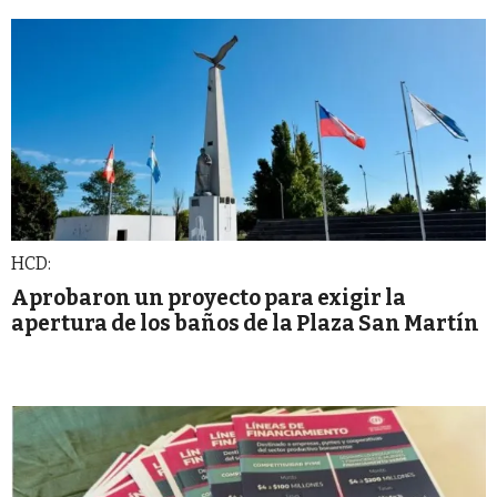
HCD:
Aprobaron un proyecto para exigir la
apertura de los baños de la Plaza San Martín