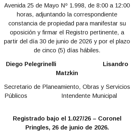
Avenida 25 de Mayo Nº 1.998, de 8:00 a 12:00
horas, adjuntando la correspondiente
constancia de propiedad para manifestar su
oposición y firmar el Registro pertinente, a
partir del día 30 de junio de 2026 y por el plazo
de cinco (5) días hábiles.
Diego Pelegrinelli Lisandro
Matzkin
Secretario de Planeamiento, Obras y Servicios
Públicos Intendente Municipal
Registrado bajo el 1.027/26 – Coronel
Pringles, 26 de junio de 2026.