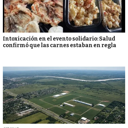
Intoxicación en el evento solidario: Salud
confirmó que las carnes estaban en regla