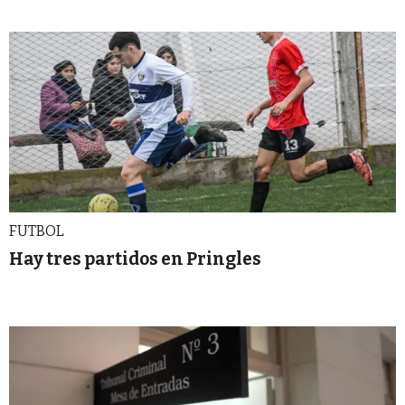
FUTBOL
Hay tres partidos en Pringles