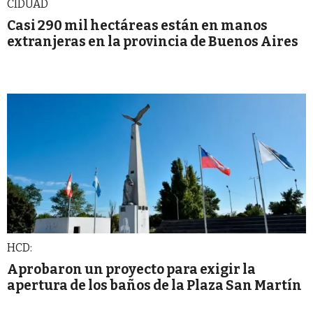
CIDUAD
Casi 290 mil hectáreas están en manos
extranjeras en la provincia de Buenos Aires
HCD:
Aprobaron un proyecto para exigir la
apertura de los baños de la Plaza San Martín