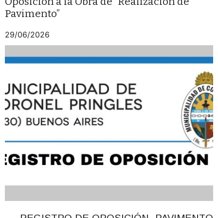
Oposición a la Obra de “Realización de
Pavimento”
29/06/2026