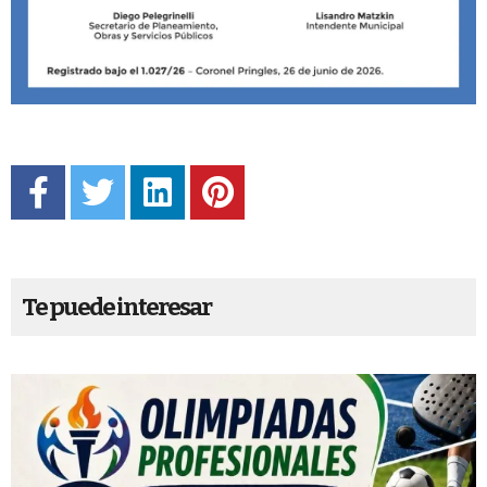
Te puede interesar