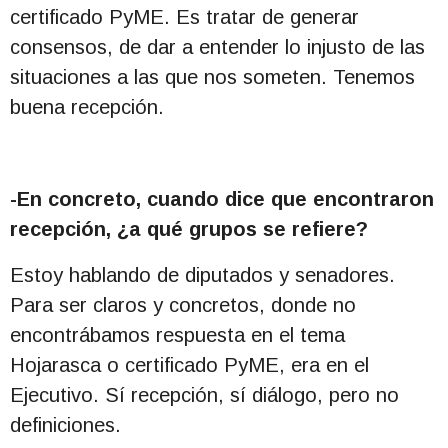
certificado PyME. Es tratar de generar
consensos, de dar a entender lo injusto de las
situaciones a las que nos someten. Tenemos
buena recepción.
-En concreto, cuando dice que encontraron
recepción, ¿a qué grupos se refiere?
Estoy hablando de diputados y senadores.
Para ser claros y concretos, donde no
encontrábamos respuesta en el tema
Hojarasca o certificado PyME, era en el
Ejecutivo. Sí recepción, sí diálogo, pero no
definiciones.