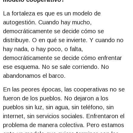
La fortaleza es que es un modelo de
autogestión. Cuando hay mucho,
democráticamente se decide cómo se
distribuye. O en qué se invierte. Y cuando no
hay nada, o hay poco, o falta,
democráticamente se decide cómo enfrentar
ese esquema. No se sale corriendo. No
abandonamos el barco.
En las peores épocas, las cooperativas no se
fueron de los pueblos. No dejaron a los
pueblos sin luz, sin agua, sin teléfono, sin
internet, sin servicios sociales. Enfrentaron el
problema de manera colectiva. Pero estamos