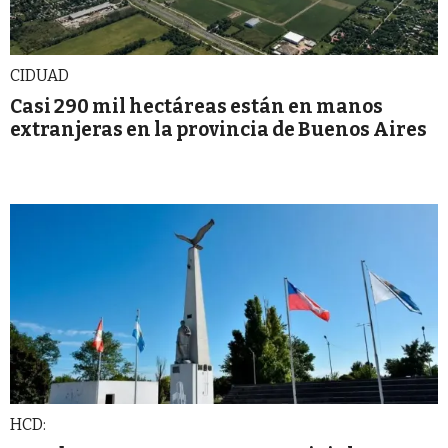
CIDUAD
Casi 290 mil hectáreas están en manos
extranjeras en la provincia de Buenos Aires
HCD: