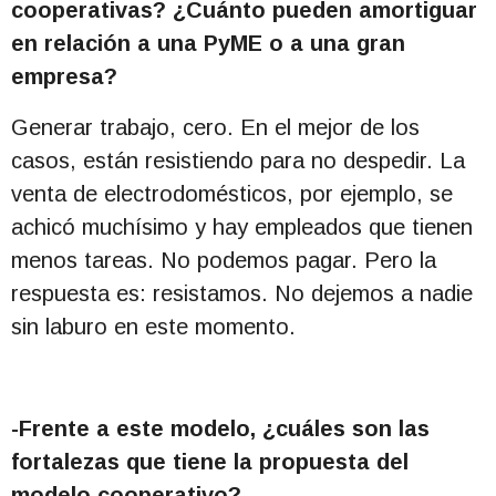
cooperativas? ¿Cuánto pueden amortiguar
en relación a una PyME o a una gran
empresa?
Generar trabajo, cero. En el mejor de los
casos, están resistiendo para no despedir. La
venta de electrodomésticos, por ejemplo, se
achicó muchísimo y hay empleados que tienen
menos tareas. No podemos pagar. Pero la
respuesta es: resistamos. No dejemos a nadie
sin laburo en este momento.
-Frente a este modelo, ¿cuáles son las
fortalezas que tiene la propuesta del
modelo cooperativo?