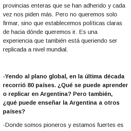
provincias enteras que se han adherido y cada
vez nos piden más. Pero no queremos solo
firmar, sino que establecemos políticas claras
de hacia dónde queremos ir. Es una
experiencia que también está queriendo ser
replicada a nivel mundial.
-Yendo al plano global, en la última década
recorrió 80 países. ¿Qué se puede aprender
o replicar en Argentina? Pero también,
¿qué puede enseñar la Argentina a otros
países?
-Donde somos pioneros y estamos fuertes es