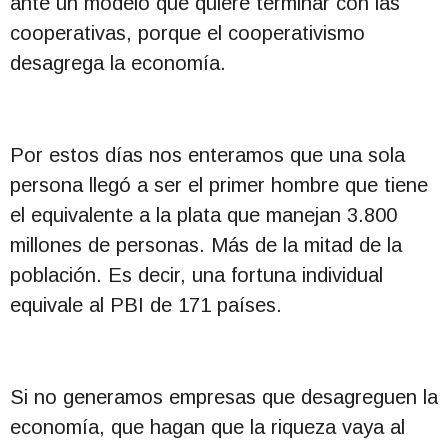
ante un modelo que quiere terminar con las
cooperativas, porque el cooperativismo
desagrega la economía.
Por estos días nos enteramos que una sola
persona llegó a ser el primer hombre que tiene
el equivalente a la plata que manejan 3.800
millones de personas. Más de la mitad de la
población. Es decir, una fortuna individual
equivale al PBI de 171 países.
Si no generamos empresas que desagreguen la
economía, que hagan que la riqueza vaya al