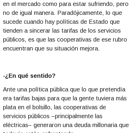
en el mercado como para estar sufriendo, pero
no de igual manera. Paradójicamente, lo que
sucede cuando hay políticas de Estado que
tienden a sincerar las tarifas de los servicios
públicos, es que las cooperativas de ese rubro
encuentran que su situación mejora.
-¿En qué sentido?
Ante una política pública que lo que pretendía
era tarifas bajas para que la gente tuviera más
plata en el bolsillo, las cooperativas de
servicios públicos –principalmente las
eléctricas– generaron una deuda millonaria que