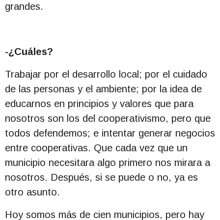
grandes.
-¿Cuáles?
Trabajar por el desarrollo local; por el cuidado
de las personas y el ambiente; por la idea de
educarnos en principios y valores que para
nosotros son los del cooperativismo, pero que
todos defendemos; e intentar generar negocios
entre cooperativas. Que cada vez que un
municipio necesitara algo primero nos mirara a
nosotros. Después, si se puede o no, ya es
otro asunto.
Hoy somos más de cien municipios, pero hay