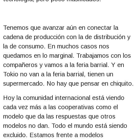
Tenemos que avanzar aún en conectar la
cadena de producción con la de distribución y
la de consumo. En muchos casos nos
quedamos en lo marginal. Trabajamos con los
compañeros y vamos a la feria barrial. Y en
Tokio no van a la feria barrial, tienen un
supermercado. No hay que pensar en chiquito.
Hoy la comunidad internacional está viendo
cada vez más a las cooperativas como el
modelo que da las respuestas que otros
modelos no dan. Todo el mundo está siendo
excluido. Estamos frente a modelos