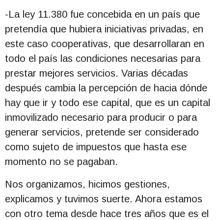
-La ley 11.380 fue concebida en un país que
pretendía que hubiera iniciativas privadas, en
este caso cooperativas, que desarrollaran en
todo el país las condiciones necesarias para
prestar mejores servicios. Varias décadas
después cambia la percepción de hacia dónde
hay que ir y todo ese capital, que es un capital
inmovilizado necesario para producir o para
generar servicios, pretende ser considerado
como sujeto de impuestos que hasta ese
momento no se pagaban.
Nos organizamos, hicimos gestiones,
explicamos y tuvimos suerte. Ahora estamos
con otro tema desde hace tres años que es el