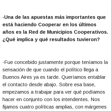
-Una de las apuestas más importantes que
está haciendo Cooperar en los últimos
años es la Red de Municipios Cooperativos.
¿Qué implica y qué resultados tuvieron?
-Fue concebido justamente porque teníamos la
sensación de que cuando el político llega a
Buenos Aires ya es tarde. Queríamos entablar
el contacto desde abajo. Sobre esa base,
empezamos a trabajar para ver qué podíamos
hacer en conjunto con los intendentes. Nos
fijamos cuatro políticas amplias, con márgenes