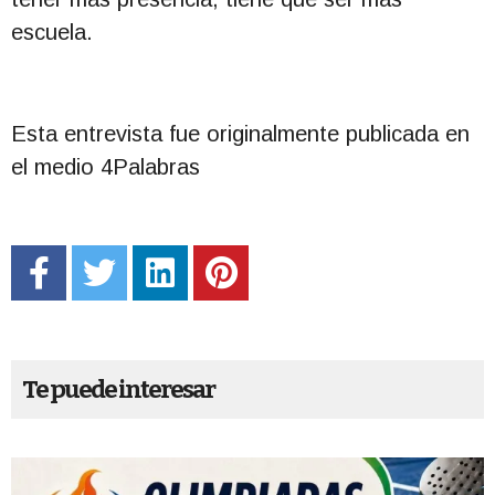
escuela.
Esta entrevista fue originalmente publicada en
el medio 4Palabras
Te puede interesar