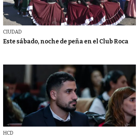
CIUDAD
Este sábado, noche de peña en el Club Roca
HCD