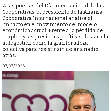
A las puertas del Día Internacional de las
Cooperativas, el presidente de la Alianza
Cooperativa Internacional analiza el
impacto en el movimiento del modelo
económico actual. Frente a la pérdida de
empleo y las presiones políticas, destaca la
autogestión como la gran fortaleza
colectiva para resistir sin dejar a nadie
atrás.
07/07/2026