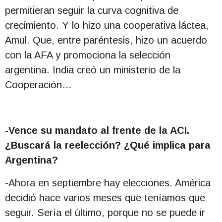
permitieran seguir la curva cognitiva de
crecimiento. Y lo hizo una cooperativa láctea,
Amul. Que, entre paréntesis, hizo un acuerdo
con la AFA y promociona la selección
argentina. India creó un ministerio de la
Cooperación…
-Vence su mandato al frente de la ACI.
¿Buscará la reelección? ¿Qué implica para
Argentina?
-Ahora en septiembre hay elecciones. América
decidió hace varios meses que teníamos que
seguir. Sería el último, porque no se puede ir