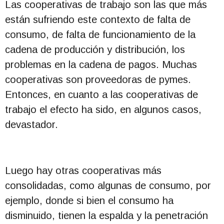
Las cooperativas de trabajo son las que más
están sufriendo este contexto de falta de
consumo, de falta de funcionamiento de la
cadena de producción y distribución, los
problemas en la cadena de pagos. Muchas
cooperativas son proveedoras de pymes.
Entonces, en cuanto a las cooperativas de
trabajo el efecto ha sido, en algunos casos,
devastador.
Luego hay otras cooperativas más
consolidadas, como algunas de consumo, por
ejemplo, donde si bien el consumo ha
disminuido, tienen la espalda y la penetración