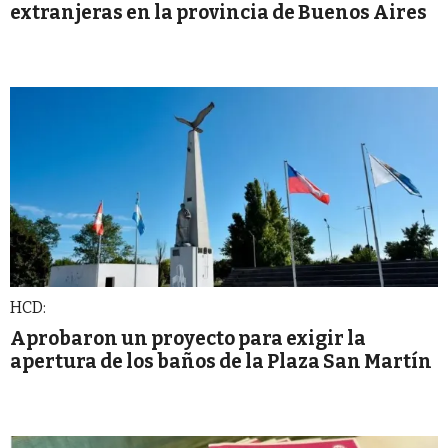
extranjeras en la provincia de Buenos Aires
HCD:
Aprobaron un proyecto para exigir la
apertura de los baños de la Plaza San Martín