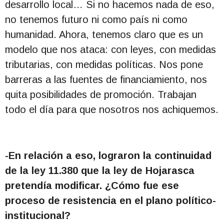
desarrollo local… Si no hacemos nada de eso,
no tenemos futuro ni como país ni como
humanidad. Ahora, tenemos claro que es un
modelo que nos ataca: con leyes, con medidas
tributarias, con medidas políticas. Nos pone
barreras a las fuentes de financiamiento, nos
quita posibilidades de promoción. Trabajan
todo el día para que nosotros nos achiquemos.
-En relación a eso, lograron la continuidad
de la ley 11.380 que la ley de Hojarasca
pretendía modificar. ¿Cómo fue ese
proceso de resistencia en el plano político-
institucional?