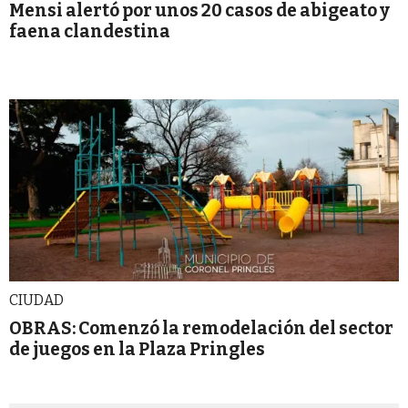
Mensi alertó por unos 20 casos de abigeato y
faena clandestina
CIUDAD
OBRAS: Comenzó la remodelación del sector
de juegos en la Plaza Pringles