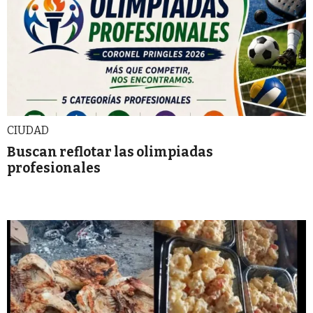
CIUDAD
Buscan reflotar las olimpiadas
profesionales