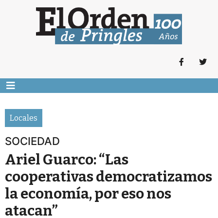
Locales
SOCIEDAD
Ariel Guarco: “Las
cooperativas democratizamos
la economía, por eso nos
atacan”