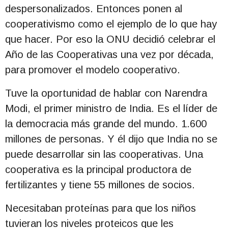
despersonalizados. Entonces ponen al
cooperativismo como el ejemplo de lo que hay
que hacer. Por eso la ONU decidió celebrar el
Año de las Cooperativas una vez por década,
para promover el modelo cooperativo.
Tuve la oportunidad de hablar con Narendra
Modi, el primer ministro de India. Es el líder de
la democracia más grande del mundo. 1.600
millones de personas. Y él dijo que India no se
puede desarrollar sin las cooperativas. Una
cooperativa es la principal productora de
fertilizantes y tiene 55 millones de socios.
Necesitaban proteínas para que los niños
tuvieran los niveles proteicos que les