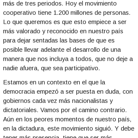
más de tres periodos. Hoy el movimiento
cooperativo tiene 1.200 millones de personas.
Lo que queremos es que esto empiece a ser
más valorado y reconocido en nuestro país
para dejar sentadas las bases de que es
posible llevar adelante el desarrollo de una
manera que nos incluya a todos, que no deje a
nadie afuera, que sea participativo.
Estamos en un contexto en el que la
democracia empezó a ser puesta en duda, con
gobiernos cada vez más nacionalistas y
dictatoriales. Vamos por el camino contrario.
Aún en los peores momentos de nuestro país,
en la dictadura, este movimiento siguió. Y debe
tener más presencia, tiene que ser más