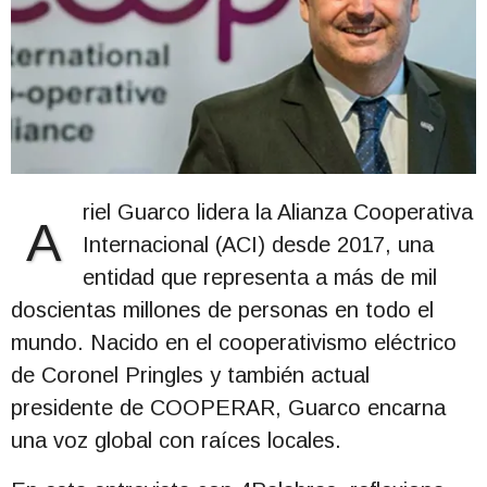
riel Guarco lidera la Alianza Cooperativa
A
Internacional (ACI) desde 2017, una
entidad que representa a más de mil
doscientas millones de personas en todo el
mundo. Nacido en el cooperativismo eléctrico
de Coronel Pringles y también actual
presidente de COOPERAR, Guarco encarna
una voz global con raíces locales.