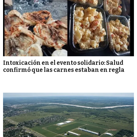
Intoxicación en el evento solidario: Salud
confirmó que las carnes estaban en regla