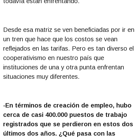
todavía están enfrentando.
Desde esa matriz se ven beneficiadas por ir en
un tren que hace que los costos se vean
reflejados en las tarifas. Pero es tan diverso el
cooperativismo en nuestro país que
instituciones de una y otra punta enfrentan
situaciones muy diferentes.
-En términos de creación de empleo, hubo
cerca de casi 400.000 puestos de trabajo
registrados que se perdieron en estos dos
últimos dos años. ¿Qué pasa con las