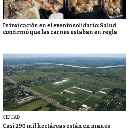
Intoxicación en el evento solidario: Salud
confirmó que las carnes estaban en regla
CIDUAD
Casi 290 mil hectáreas están en manos