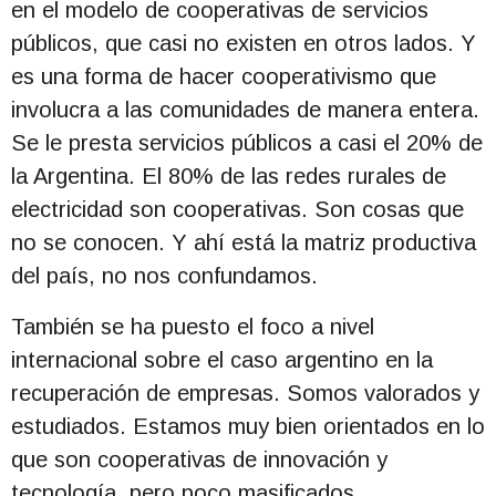
en el modelo de cooperativas de servicios
públicos, que casi no existen en otros lados. Y
es una forma de hacer cooperativismo que
involucra a las comunidades de manera entera.
Se le presta servicios públicos a casi el 20% de
la Argentina. El 80% de las redes rurales de
electricidad son cooperativas. Son cosas que
no se conocen. Y ahí está la matriz productiva
del país, no nos confundamos.
También se ha puesto el foco a nivel
internacional sobre el caso argentino en la
recuperación de empresas. Somos valorados y
estudiados. Estamos muy bien orientados en lo
que son cooperativas de innovación y
tecnología, pero poco masificados.