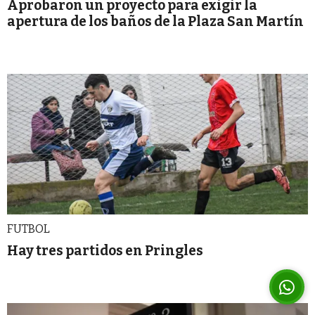
Aprobaron un proyecto para exigir la
apertura de los baños de la Plaza San Martín
FUTBOL
Hay tres partidos en Pringles