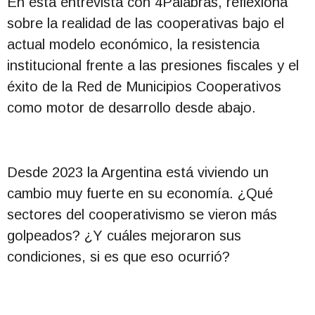
En esta entrevista con 4Palabras, reflexiona
sobre la realidad de las cooperativas bajo el
actual modelo económico, la resistencia
institucional frente a las presiones fiscales y el
éxito de la Red de Municipios Cooperativos
como motor de desarrollo desde abajo.
Desde 2023 la Argentina está viviendo un
cambio muy fuerte en su economía. ¿Qué
sectores del cooperativismo se vieron más
golpeados? ¿Y cuáles mejoraron sus
condiciones, si es que eso ocurrió?