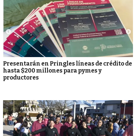
Presentarán en Pringles líneas de crédito de
hasta $200 millones para pymes y
productores