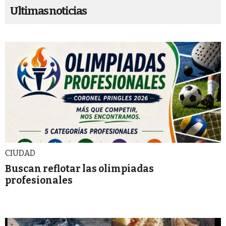
Ultimas noticias
CIUDAD
Buscan reflotar las olimpiadas
profesionales