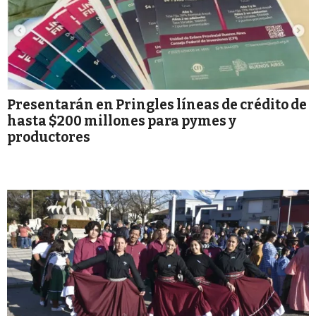
Presentarán en Pringles líneas de crédito de
hasta $200 millones para pymes y
productores