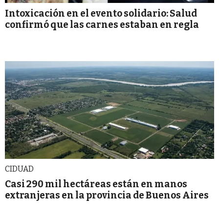
Intoxicación en el evento solidario: Salud
confirmó que las carnes estaban en regla
CIDUAD
Casi 290 mil hectáreas están en manos
extranjeras en la provincia de Buenos Aires