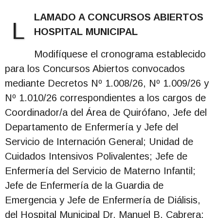
LAMADO A CONCURSOS ABIERTOS
L
HOSPITAL MUNICIPAL
Modifíquese el cronograma establecido
para los Concursos Abiertos convocados
mediante Decretos Nº 1.008/26, Nº 1.009/26 y
Nº 1.010/26 correspondientes a los cargos de
Coordinador/a del Área de Quirófano, Jefe del
Departamento de Enfermería y Jefe del
Servicio de Internación General; Unidad de
Cuidados Intensivos Polivalentes; Jefe de
Enfermería del Servicio de Materno Infantil;
Jefe de Enfermería de la Guardia de
Emergencia y Jefe de Enfermería de Diálisis,
del Hospital Municipal Dr. Manuel B. Cabrera;