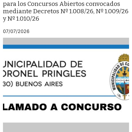
para los Concursos Abiertos convocados
mediante Decretos Nº 1.008/26, Nº 1.009/26
y Nº 1.010/26
07/07/2026