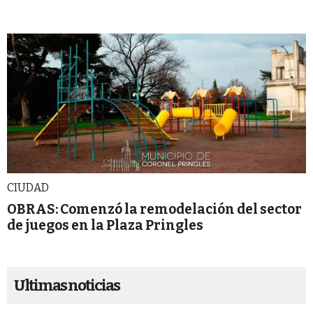
CIUDAD
OBRAS: Comenzó la remodelación del sector
de juegos en la Plaza Pringles
Ultimas noticias