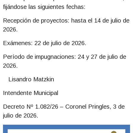
fijándose las siguientes fechas:
Recepción de proyectos: hasta el 14 de julio de
2026.
Exámenes: 22 de julio de 2026.
Período de impugnaciones: 24 y 27 de julio de
2026.
Lisandro Matzkin
Intendente Municipal
Decreto Nº 1.082/26 – Coronel Pringles, 3 de
julio de 2026.