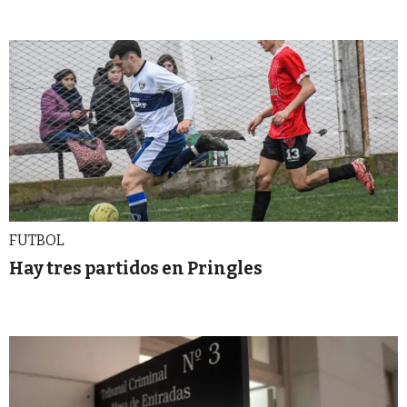
FUTBOL
Hay tres partidos en Pringles