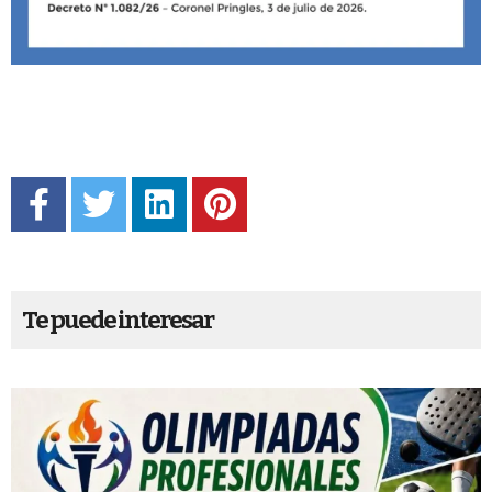
Te puede interesar