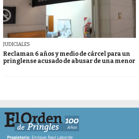
JUDICIALES
Reclaman 6 años y medio de cárcel para un
pringlense acusado de abusar de una menor
Propietario:
Enrique Raul Laborde