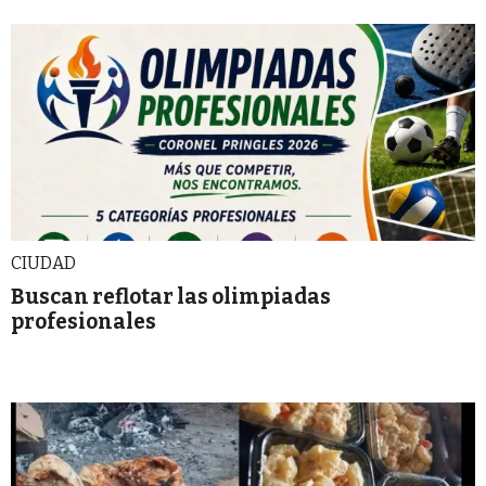
CIUDAD
Buscan reflotar las olimpiadas
profesionales