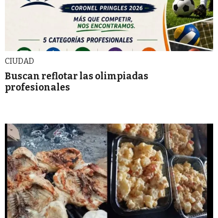
CIUDAD
Buscan reflotar las olimpiadas
profesionales