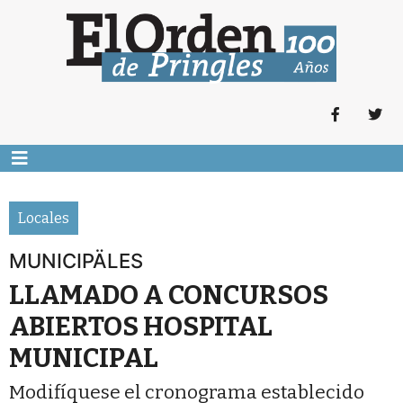
Locales
MUNICIPÄLES
LLAMADO A CONCURSOS
ABIERTOS HOSPITAL
MUNICIPAL
Modifíquese el cronograma establecido