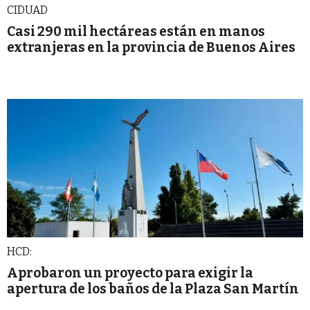
CIDUAD
Casi 290 mil hectáreas están en manos
extranjeras en la provincia de Buenos Aires
HCD:
Aprobaron un proyecto para exigir la
apertura de los baños de la Plaza San Martín