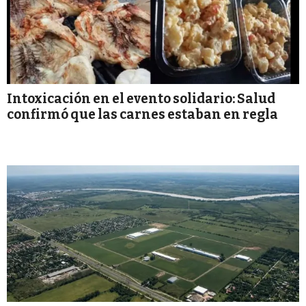
Intoxicación en el evento solidario: Salud
confirmó que las carnes estaban en regla