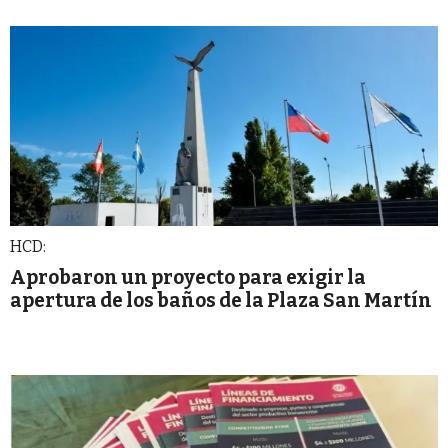
HCD:
Aprobaron un proyecto para exigir la
apertura de los baños de la Plaza San Martín