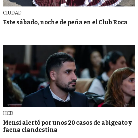
CIUDAD
Este sábado, noche de peña en el Club Roca
HCD
Mensi alertó por unos 20 casos de abigeato y
faena clandestina