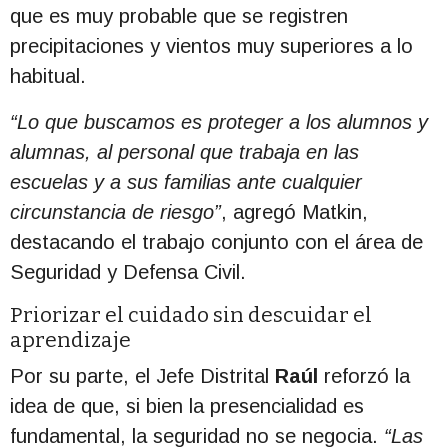
que es muy probable que se registren
precipitaciones y vientos muy superiores a lo
habitual.
“Lo que buscamos es proteger a los alumnos y
alumnas, al personal que trabaja en las
escuelas y a sus familias ante cualquier
circunstancia de riesgo”
, agregó Matkin,
destacando el trabajo conjunto con el área de
Seguridad y Defensa Civil.
Priorizar el cuidado sin descuidar el
aprendizaje
Por su parte, el Jefe Distrital
Raúl
reforzó la
idea de que, si bien la presencialidad es
fundamental, la seguridad no se negocia.
“Las