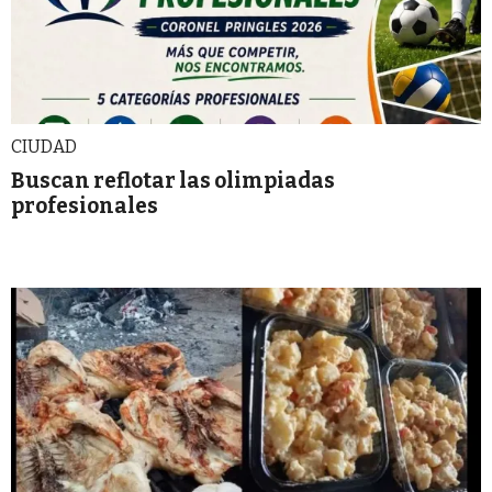
CIUDAD
Buscan reflotar las olimpiadas
profesionales