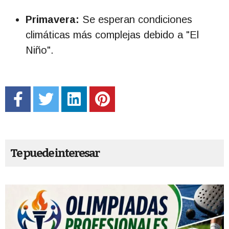
Primavera:
Se esperan condiciones
climáticas más complejas debido a "El
Niño".
Te puede interesar