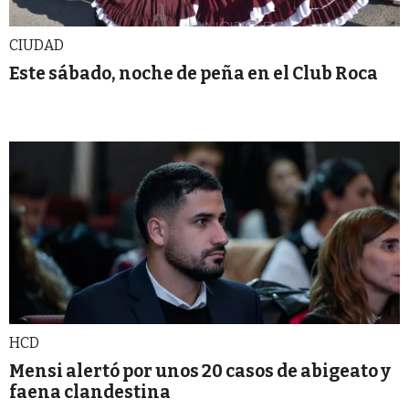
CIUDAD
Este sábado, noche de peña en el Club Roca
HCD
Mensi alertó por unos 20 casos de abigeato y
faena clandestina