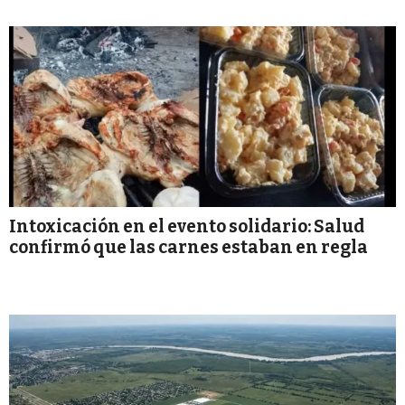
Intoxicación en el evento solidario: Salud
confirmó que las carnes estaban en regla