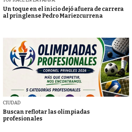
Un toque en el inicio dejó afuera de carrera
al pringlense Pedro Mariezcurrena
CIUDAD
Buscan reflotar las olimpiadas
profesionales