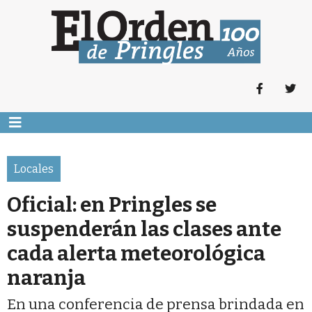
Locales
Oficial: en Pringles se
suspenderán las clases ante
cada alerta meteorológica
naranja
En una conferencia de prensa brindada en