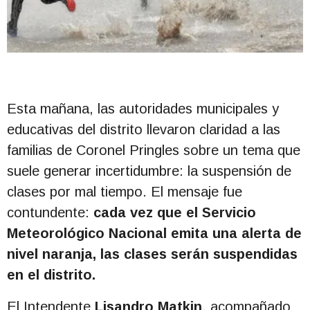
Esta mañana, las autoridades municipales y
educativas del distrito llevaron claridad a las
familias de Coronel Pringles sobre un tema que
suele generar incertidumbre: la suspensión de
clases por mal tiempo. El mensaje fue
contundente:
cada vez que el Servicio
Meteorológico Nacional emita una alerta de
nivel naranja, las clases serán suspendidas
en el distrito.
El Intendente
Lisandro Matkin
, acompañado