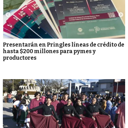
Presentarán en Pringles líneas de crédito de
hasta $200 millones para pymes y
productores