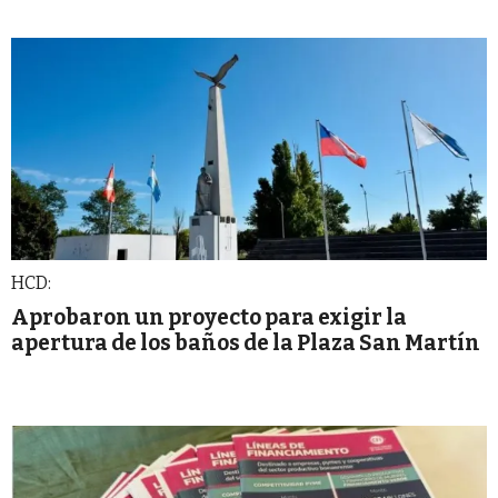
HCD:
Aprobaron un proyecto para exigir la
apertura de los baños de la Plaza San Martín