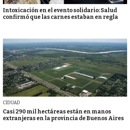
Intoxicación en el evento solidario: Salud
confirmó que las carnes estaban en regla
CIDUAD
Casi 290 mil hectáreas están en manos
extranjeras en la provincia de Buenos Aires