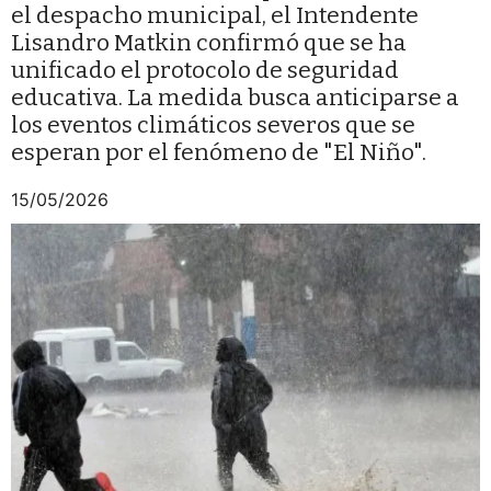
el despacho municipal, el Intendente
Lisandro Matkin confirmó que se ha
unificado el protocolo de seguridad
educativa. La medida busca anticiparse a
los eventos climáticos severos que se
esperan por el fenómeno de "El Niño".
15/05/2026