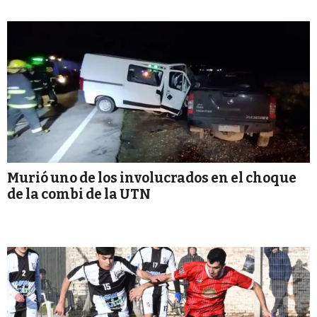
Murió uno de los involucrados en el choque
de la combi de la UTN