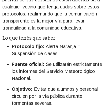
cualquier vecino que tenga dudas sobre estos
protocolos, reafirmando que la comunicación
transparente es la mejor vía para llevar
tranquilidad a la comunidad educativa.
Lo que tenés que saber:
Protocolo fijo:
Alerta Naranja =
Suspensión de clases.
Fuente oficial:
Se utilizarán estrictamente
los informes del Servicio Meteorológico
Nacional.
Objetivo:
Evitar que alumnos y personal
circulen por la vía pública durante
tormentas severas.