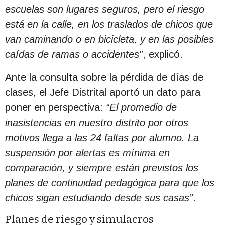
escuelas son lugares seguros, pero el riesgo
está en la calle, en los traslados de chicos que
van caminando o en bicicleta, y en las posibles
caídas de ramas o accidentes”
, explicó.
Ante la consulta sobre la pérdida de días de
clases, el Jefe Distrital aportó un dato para
poner en perspectiva:
“El promedio de
inasistencias en nuestro distrito por otros
motivos llega a las 24 faltas por alumno. La
suspensión por alertas es mínima en
comparación, y siempre están previstos los
planes de continuidad pedagógica para que los
chicos sigan estudiando desde sus casas”
.
Planes de riesgo y simulacros