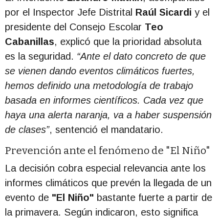
por el Inspector Jefe Distrital
Raúl Sicardi
y el
presidente del Consejo Escolar
Teo
Cabanillas
, explicó que la prioridad absoluta
es la seguridad.
“Ante el dato concreto de que
se vienen dando eventos climáticos fuertes,
hemos definido una metodología de trabajo
basada en informes científicos. Cada vez que
haya una alerta naranja, va a haber suspensión
de clases”
, sentenció el mandatario.
Prevención ante el fenómeno de "El Niño"
La decisión cobra especial relevancia ante los
informes climáticos que prevén la llegada de un
evento de
"El Niño"
bastante fuerte a partir de
la primavera. Según indicaron, esto significa