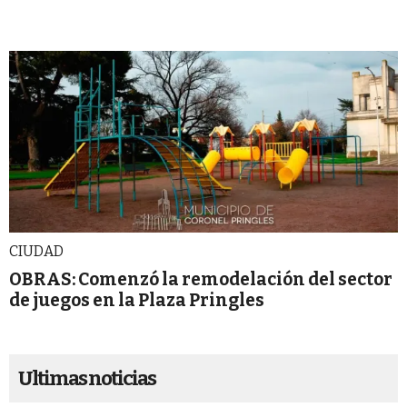
CIUDAD
OBRAS: Comenzó la remodelación del sector
de juegos en la Plaza Pringles
Ultimas noticias