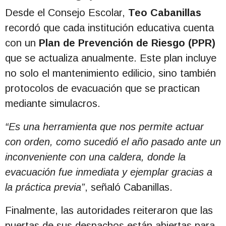
Desde el Consejo Escolar,
Teo Cabanillas
recordó que cada institución educativa cuenta
con un
Plan de Prevención de Riesgo (PPR)
que se actualiza anualmente. Este plan incluye
no solo el mantenimiento edilicio, sino también
protocolos de evacuación que se practican
mediante simulacros.
“Es una herramienta que nos permite actuar
con orden, como sucedió el año pasado ante un
inconveniente con una caldera, donde la
evacuación fue inmediata y ejemplar gracias a
la práctica previa”
, señaló Cabanillas.
Finalmente, las autoridades reiteraron que las
puertas de sus despachos están abiertas para