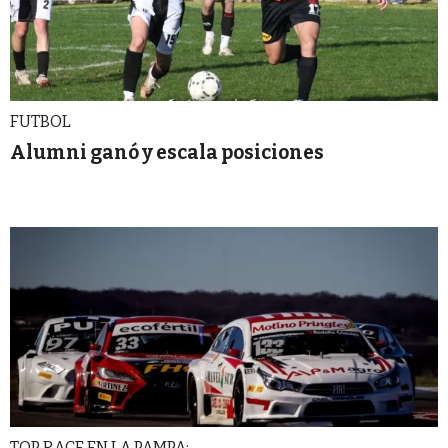
FUTBOL
Alumni ganó y escala posiciones
TOP RACE EN LA PAMPA: