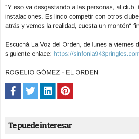
"Y eso va desgastando a las personas, al club, 
instalaciones. Es lindo competir con otros clube
atrás y vemos la realidad, cuesta un montón" fin
Escuchá La Voz del Orden, de lunes a viernes d
siguiente enlace:
https://sinfonia943pringles.com
ROGELIO GÓMEZ - EL ORDEN
Te puede interesar