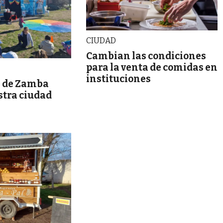
CIUDAD
Cambian las condiciones
para la venta de comidas en
instituciones
 de Zamba
stra ciudad