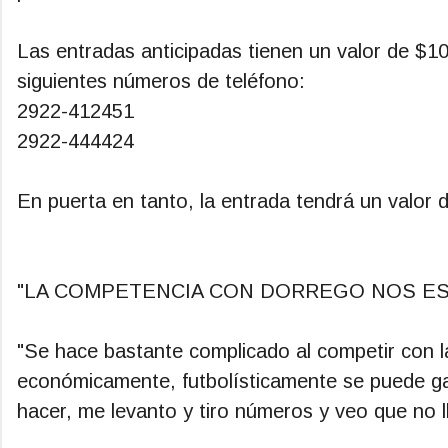
Las entradas anticipadas tienen un valor de $1
siguientes números de teléfono:
2922-412451
2922-444424
En puerta en tanto, la entrada tendrá un valor 
"LA COMPETENCIA CON DORREGO NOS E
"Se hace bastante complicado al competir con 
económicamente, futbolísticamente se puede ga
hacer, me levanto y tiro números y veo que no 