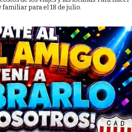
familiar para el 18 de julio.