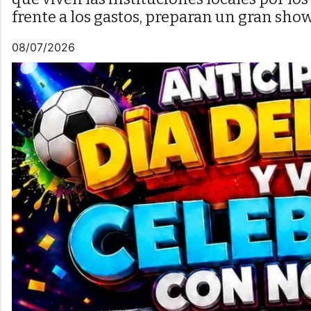
frente a los gastos, preparan un gran show 
08/07/2026