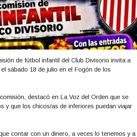
sión de fútbol infantil del Club Divisorio invita a
 el sábado 18 de julio en el Fogón de los
bcomisión, destacó en La Voz del Orden que se
 y que los chicos/as de inferiores puedan viajar
ue contar con un dinero, a veces lo tenemos y a