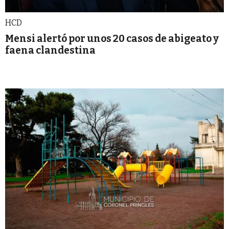
HCD
Mensi alertó por unos 20 casos de abigeato y
faena clandestina