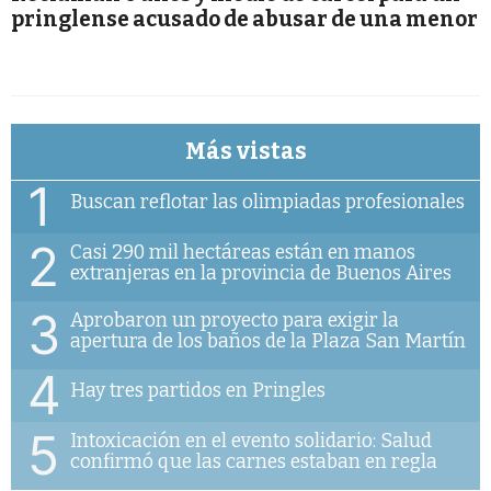
pringlense acusado de abusar de una menor
Más vistas
1
Buscan reflotar las olimpiadas profesionales
2
Casi 290 mil hectáreas están en manos
extranjeras en la provincia de Buenos Aires
3
Aprobaron un proyecto para exigir la
apertura de los baños de la Plaza San Martín
4
Hay tres partidos en Pringles
5
Intoxicación en el evento solidario: Salud
confirmó que las carnes estaban en regla