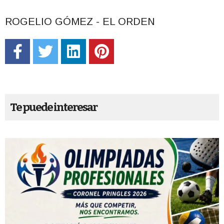
ROGELIO GÓMEZ - EL ORDEN
Te puede interesar