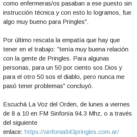
como enfermeras/os pasaban a ese puesto sin
instrucción técnica y con esto lo logramos, fue
algo muy bueno para Pringles".
Por último rescata la empatía que hay que
tener en el trabajo: "tenía muy buena relación
con la gente de Pringles. Para algunas
personas, para un 50 por ciento sos Dios y
para el otro 50 sos el diablo, pero nunca me
pasó tener problemas" concluyó.
Escuchá La Voz del Orden, de lunes a viernes
de 8 a 10 en FM Sinfonía 94.3 Mhz, o a través
del siguiente
enlace:
https://sinfonia943pringles.com.ar/