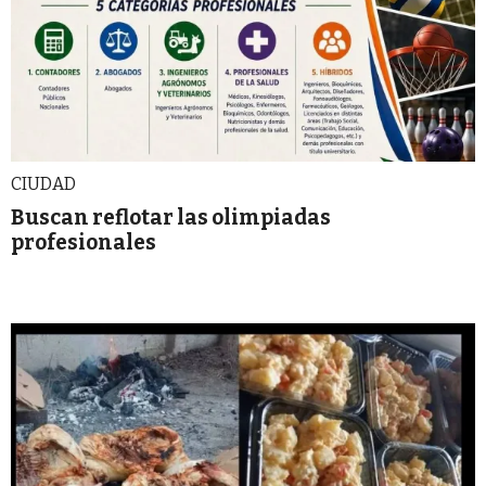
CIUDAD
Buscan reflotar las olimpiadas
profesionales