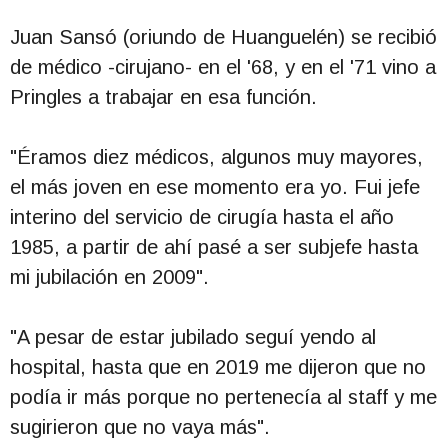
Juan Sansó (oriundo de Huanguelén) se recibió
de médico -cirujano- en el '68, y en el '71 vino a
Pringles a trabajar en esa función.
"Éramos diez médicos, algunos muy mayores,
el más joven en ese momento era yo. Fui jefe
interino del servicio de cirugía hasta el año
1985, a partir de ahí pasé a ser subjefe hasta
mi jubilación en 2009".
"A pesar de estar jubilado seguí yendo al
hospital, hasta que en 2019 me dijeron que no
podía ir más porque no pertenecía al staff y me
sugirieron que no vaya más".