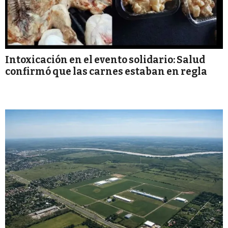
Intoxicación en el evento solidario: Salud
confirmó que las carnes estaban en regla