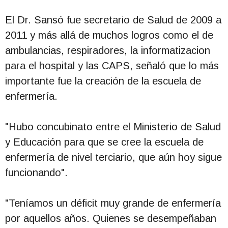
El Dr. Sansó fue secretario de Salud de 2009 a
2011 y más allá de muchos logros como el de
ambulancias, respiradores, la informatizacion
para el hospital y las CAPS, señaló que lo más
importante fue la creación de la escuela de
enfermería.
"Hubo concubinato entre el Ministerio de Salud
y Educación para que se cree la escuela de
enfermería de nivel terciario, que aún hoy sigue
funcionando".
"Teníamos un déficit muy grande de enfermería
por aquellos años. Quienes se desempeñaban