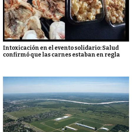
Intoxicación en el evento solidario: Salud
confirmó que las carnes estaban en regla