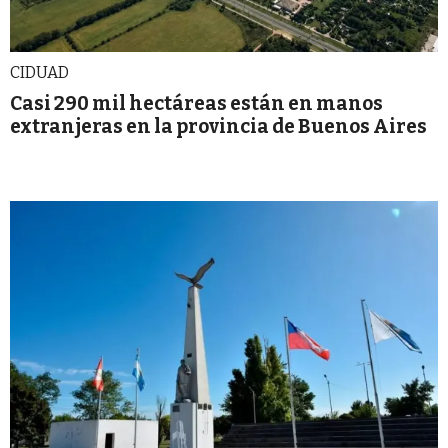
CIDUAD
Casi 290 mil hectáreas están en manos
extranjeras en la provincia de Buenos Aires