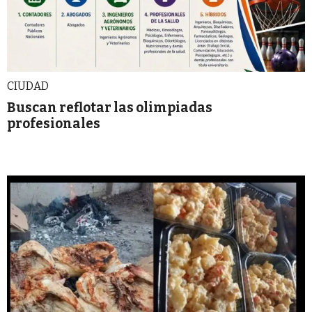
CIUDAD
Buscan reflotar las olimpiadas
profesionales