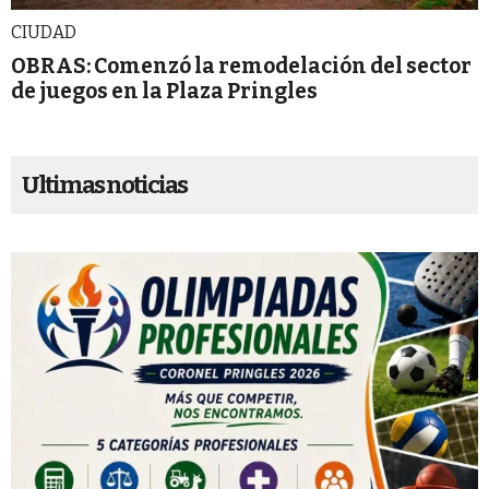
CIUDAD
OBRAS: Comenzó la remodelación del sector
de juegos en la Plaza Pringles
Ultimas noticias