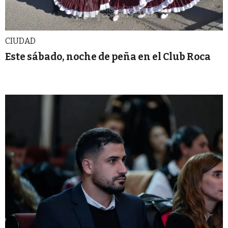
CIUDAD
Este sábado, noche de peña en el Club Roca