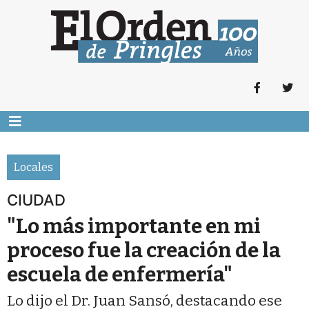
Locales
CIUDAD
"Lo más importante en mi
proceso fue la creación de la
escuela de enfermería"
Lo dijo el Dr. Juan Sansó, destacando ese