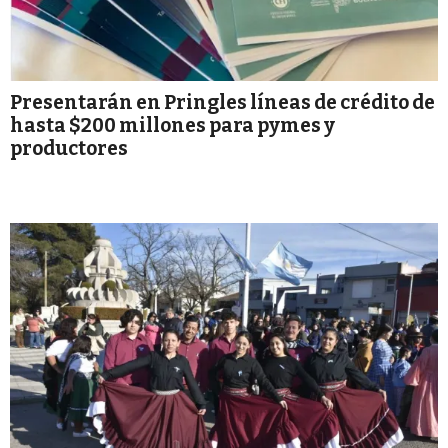
Presentarán en Pringles líneas de crédito de
hasta $200 millones para pymes y
productores