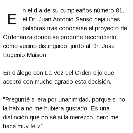
n el día de su cumpleaños número 81,
E
el Dr. Juan Antonio Sansó deja unas
palabras tras conocerse el proyecto de
Ordenanza donde se propone reconocerlo
como vecino distinguido, junto al Dr. José
Eugenio Maison.
En diálogo con La Voz del Orden dijo que
aceptó con mucho agrado esta decisión.
"Pregunté si era por unanimidad, porque si no
la había no me hubiera gustado. Es una
distinción que no sé si la merezco, pero me
hace muy feliz".