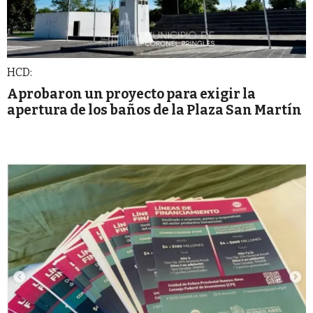
HCD:
Aprobaron un proyecto para exigir la
apertura de los baños de la Plaza San Martín