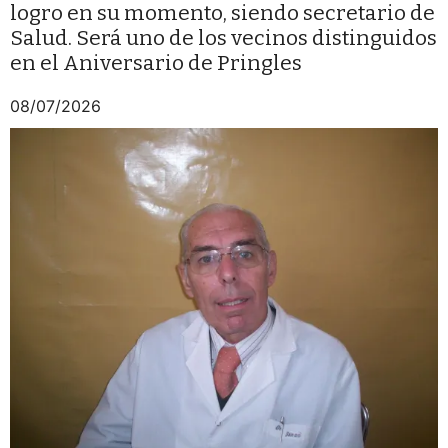
logro en su momento, siendo secretario de
Salud. Será uno de los vecinos distinguidos
en el Aniversario de Pringles
08/07/2026