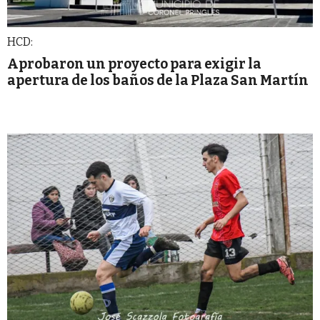
HCD:
Aprobaron un proyecto para exigir la
apertura de los baños de la Plaza San Martín