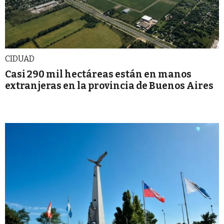
CIDUAD
Casi 290 mil hectáreas están en manos
extranjeras en la provincia de Buenos Aires