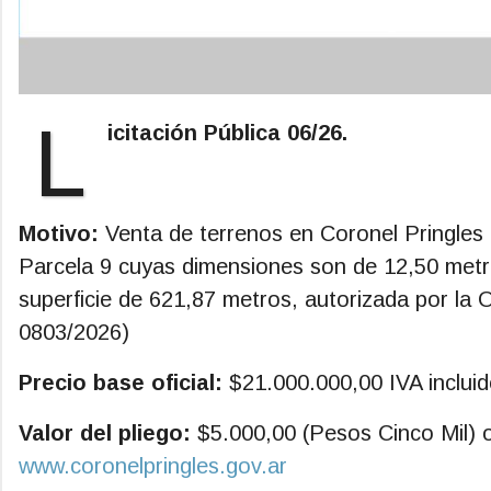
L
icitación Pública 06/26.
Motivo:
Venta de terrenos en Coronel Pringles 
Parcela 9 cuyas dimensiones son de 12,50 metr
superficie de 621,87 metros, autorizada por la
0803/2026)
Precio base oficial:
$21.000.000,00 IVA incluid
Valor del pliego:
$5.000,00 (Pesos Cinco Mil) o
www.coronelpringles.gov.ar