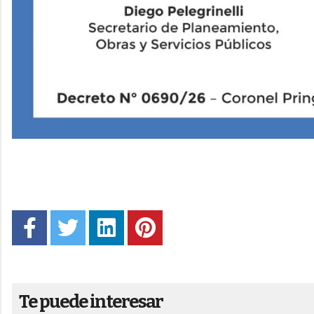
Te puede interesar