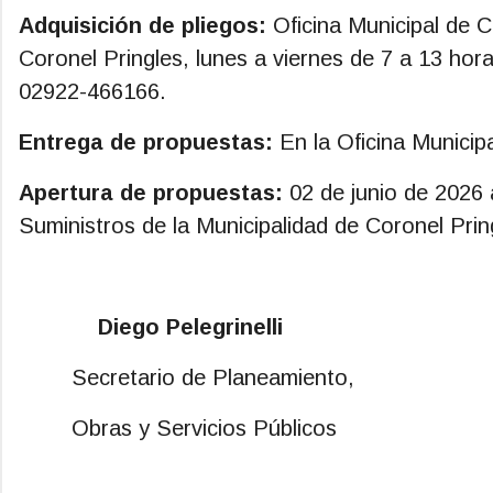
Adquisición de pliegos:
Oficina Municipal de 
Coronel Pringles, lunes a viernes de 7 a 13 hor
02922-466166.
Entrega de propuestas:
En la Oficina Municip
Apertura de propuestas:
02 de junio de 2026 
Suministros de la Municipalidad de Coronel Prin
Diego Pelegrinelli Li
Secretario de Planeamiento
Obras y Servicio