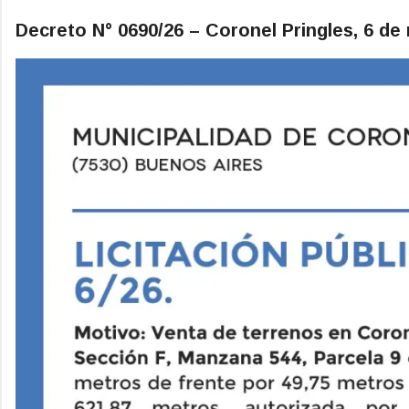
Decreto N° 0690/26
– Coronel Pringles, 6 de