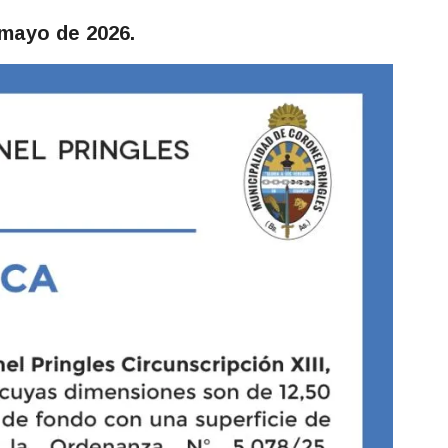
 mayo de 2026.