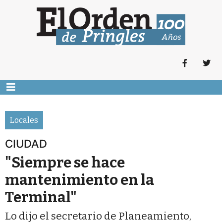
Locales
CIUDAD
"Siempre se hace
mantenimiento en la
Terminal"
Lo dijo el secretario de Planeamiento,