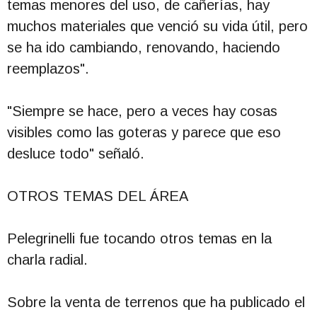
temas menores del uso, de cañerías, hay
muchos materiales que venció su vida útil, pero
se ha ido cambiando, renovando, haciendo
reemplazos".
"Siempre se hace, pero a veces hay cosas
visibles como las goteras y parece que eso
desluce todo" señaló.
OTROS TEMAS DEL ÁREA
Pelegrinelli fue tocando otros temas en la
charla radial.
Sobre la venta de terrenos que ha publicado el