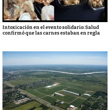
Intoxicación en el evento solidario: Salud
confirmó que las carnes estaban en regla