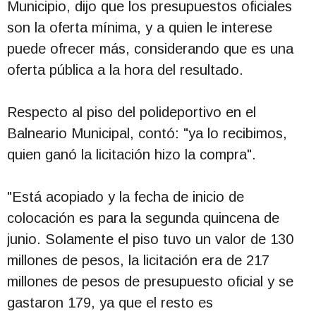
Municipio, dijo que los presupuestos oficiales
son la oferta mínima, y a quien le interese
puede ofrecer más, considerando que es una
oferta pública a la hora del resultado.
Respecto al piso del polideportivo en el
Balneario Municipal, contó: "ya lo recibimos,
quien ganó la licitación hizo la compra".
"Está acopiado y la fecha de inicio de
colocación es para la segunda quincena de
junio. Solamente el piso tuvo un valor de 130
millones de pesos, la licitación era de 217
millones de pesos de presupuesto oficial y se
gastaron 179, ya que el resto es