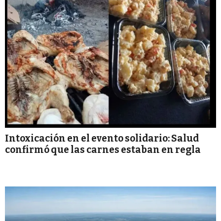
Intoxicación en el evento solidario: Salud
confirmó que las carnes estaban en regla