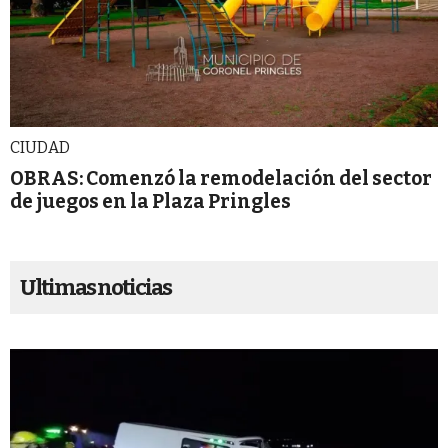
CIUDAD
OBRAS: Comenzó la remodelación del sector
de juegos en la Plaza Pringles
Ultimas noticias