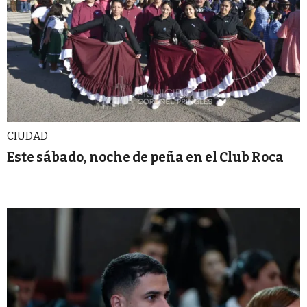
CIUDAD
Este sábado, noche de peña en el Club Roca