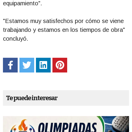
equipamiento".
"Estamos muy satisfechos por cómo se viene
trabajando y estamos en los tiempos de obra"
concluyó.
Te puede interesar