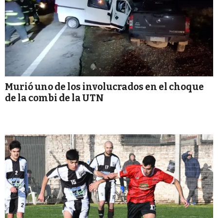
Murió uno de los involucrados en el choque
de la combi de la UTN