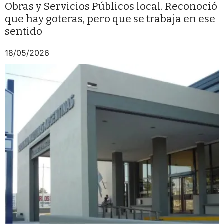
Obras y Servicios Públicos local. Reconoció
que hay goteras, pero que se trabaja en ese
sentido
18/05/2026