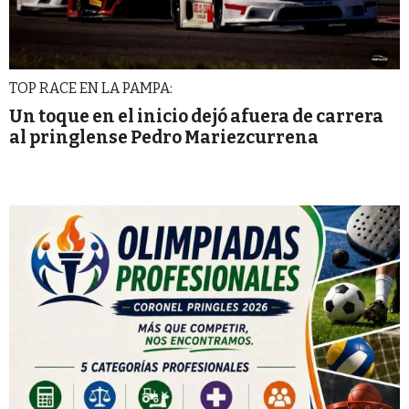
TOP RACE EN LA PAMPA:
Un toque en el inicio dejó afuera de carrera
al pringlense Pedro Mariezcurrena