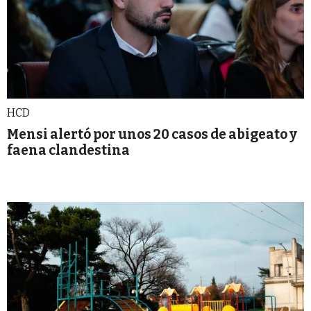
HCD
Mensi alertó por unos 20 casos de abigeato y
faena clandestina