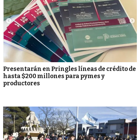
Presentarán en Pringles líneas de crédito de
hasta $200 millones para pymes y
productores