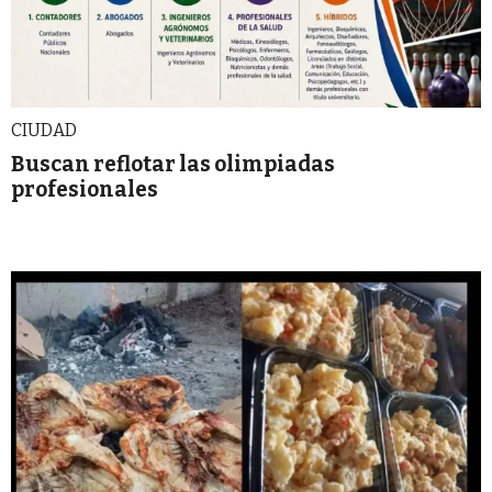
CIUDAD
Buscan reflotar las olimpiadas
profesionales