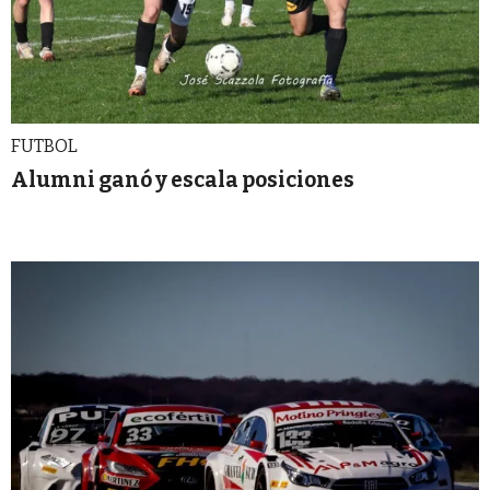
FUTBOL
Alumni ganó y escala posiciones