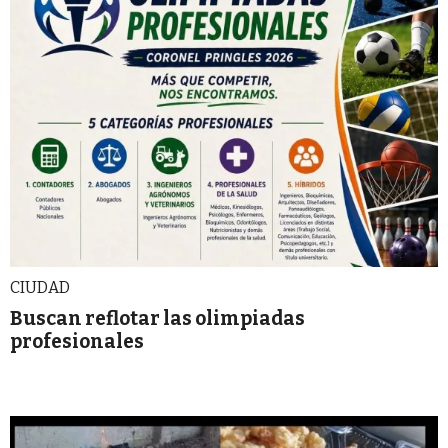
CIUDAD
Buscan reflotar las olimpiadas
profesionales