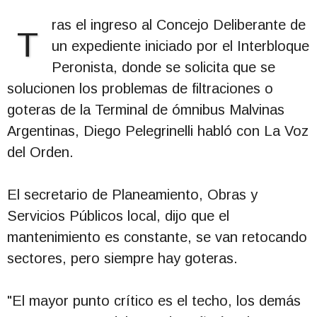
ras el ingreso al Concejo Deliberante de
T
un expediente iniciado por el Interbloque
Peronista, donde se solicita que se
solucionen los problemas de filtraciones o
goteras de la Terminal de ómnibus Malvinas
Argentinas, Diego Pelegrinelli habló con La Voz
del Orden.
El secretario de Planeamiento, Obras y
Servicios Públicos local, dijo que el
mantenimiento es constante, se van retocando
sectores, pero siempre hay goteras.
"El mayor punto crítico es el techo, los demás