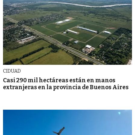
CIDUAD
Casi 290 mil hectáreas están en manos
extranjeras en la provincia de Buenos Aires