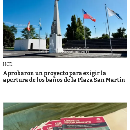
HCD:
Aprobaron un proyecto para exigir la
apertura de los baños de la Plaza San Martín