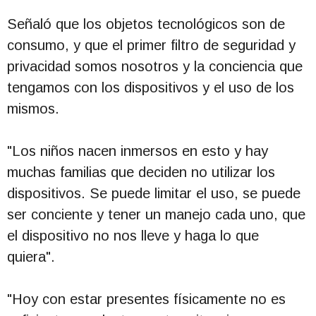
Señaló que los objetos tecnológicos son de
consumo, y que el primer filtro de seguridad y
privacidad somos nosotros y la conciencia que
tengamos con los dispositivos y el uso de los
mismos.
"Los niños nacen inmersos en esto y hay
muchas familias que deciden no utilizar los
dispositivos. Se puede limitar el uso, se puede
ser conciente y tener un manejo cada uno, que
el dispositivo no nos lleve y haga lo que
quiera".
"Hoy con estar presentes físicamente no es