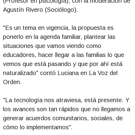
(Profesor en psicología), con la moderación de
Agustín Rivero (Sociólogo).
"Es un tema en vigencia, la propuesta es
ponerlo en la agenda familiar, plantear las
situaciones que vamos viendo como
educadores, hacer llegar a las familias lo que
vemos que está pasando y que por ahí está
naturalizado" contó Luciana en La Voz del
Orden.
"La tecnología nos atraviesa, está presente. Y
los avances son tan rápidos que no llegamos a
generar acuerdos comunitarios, sociales, de
cómo lo implementamos".