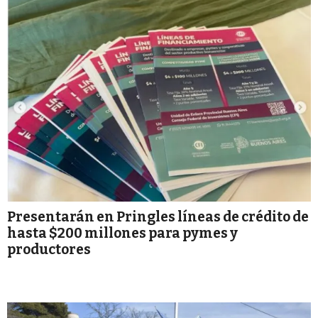
Presentarán en Pringles líneas de crédito de
hasta $200 millones para pymes y
productores