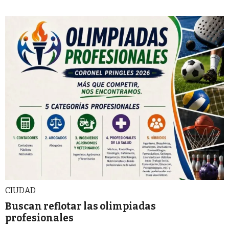
CIUDAD
Buscan reflotar las olimpiadas
profesionales