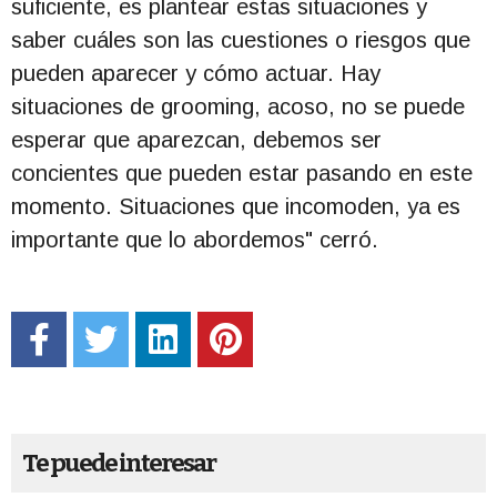
suficiente, es plantear estas situaciones y
saber cuáles son las cuestiones o riesgos que
pueden aparecer y cómo actuar. Hay
situaciones de grooming, acoso, no se puede
esperar que aparezcan, debemos ser
concientes que pueden estar pasando en este
momento. Situaciones que incomoden, ya es
importante que lo abordemos" cerró.
Te puede interesar