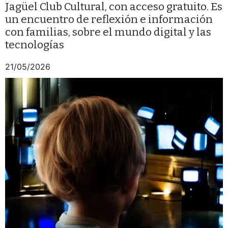
Jagüel Club Cultural, con acceso gratuito. Es
un encuentro de reflexión e información
con familias, sobre el mundo digital y las
tecnologías
21/05/2026