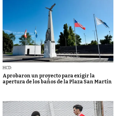
HCD:
Aprobaron un proyecto para exigir la
apertura de los baños de la Plaza San Martín