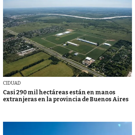
CIDUAD
Casi 290 mil hectáreas están en manos
extranjeras en la provincia de Buenos Aires