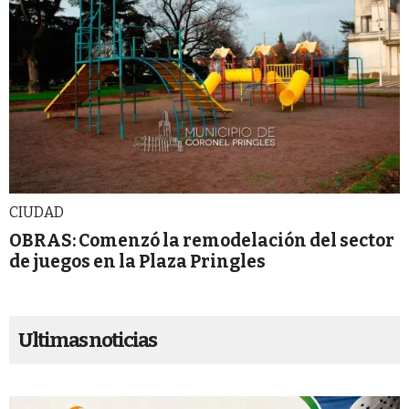
CIUDAD
OBRAS: Comenzó la remodelación del sector
de juegos en la Plaza Pringles
Ultimas noticias