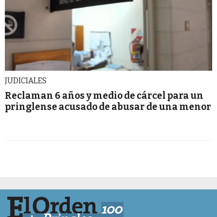
JUDICIALES
Reclaman 6 años y medio de cárcel para un
pringlense acusado de abusar de una menor