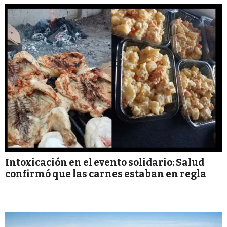
Intoxicación en el evento solidario: Salud
confirmó que las carnes estaban en regla