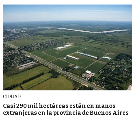
CIDUAD
Casi 290 mil hectáreas están en manos
extranjeras en la provincia de Buenos Aires