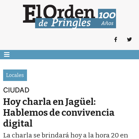
Locales
CIUDAD
Hoy charla en Jagüel:
Hablemos de convivencia
digital
La charla se brindará hoy a la hora 20 en