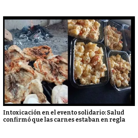
Intoxicación en el evento solidario: Salud
confirmó que las carnes estaban en regla