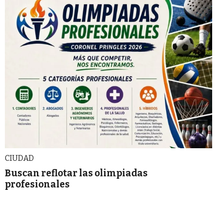
CIUDAD
Buscan reflotar las olimpiadas
profesionales