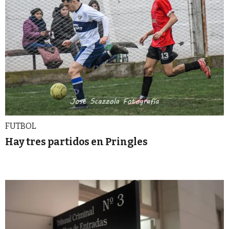
FUTBOL
Hay tres partidos en Pringles