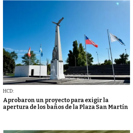
HCD:
Aprobaron un proyecto para exigir la
apertura de los baños de la Plaza San Martín