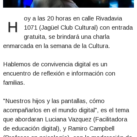
oy a las 20 horas en calle Rivadavia
H
1071 (Jagüel Club Cultural) con entrada
gratuita, se brindará una charla
enmarcada en la semana de la Cultura.
Hablemos de convivencia digital es un
encuentro de reflexión e información con
familias.
"Nuestros hijos y las pantallas, cómo
acompañarlos en el mundo digital", es el tema
que abordaran Luciana Vazquez (Facilitadora
de educación digital), y Ramiro Campbell