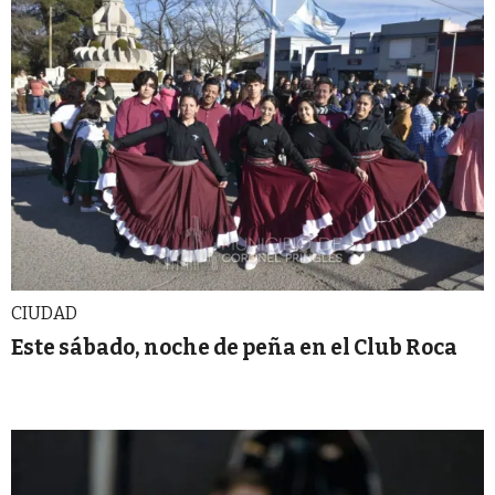
CIUDAD
Este sábado, noche de peña en el Club Roca