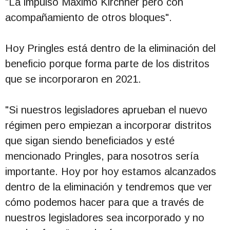
"La impulsó Máximo Kirchner pero con
acompañamiento de otros bloques".
Hoy Pringles está dentro de la eliminación del
beneficio porque forma parte de los distritos
que se incorporaron en 2021.
"Si nuestros legisladores aprueban el nuevo
régimen pero empiezan a incorporar distritos
que sigan siendo beneficiados y esté
mencionado Pringles, para nosotros sería
importante. Hoy por hoy estamos alcanzados
dentro de la eliminación y tendremos que ver
cómo podemos hacer para que a través de
nuestros legisladores sea incorporado y no