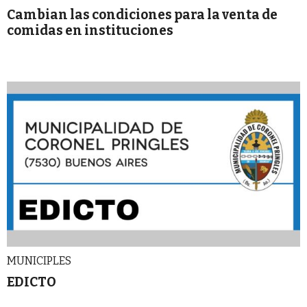
Cambian las condiciones para la venta de
comidas en instituciones
MUNICIPLES
EDICTO