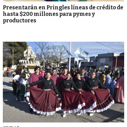
Presentarán en Pringles líneas de crédito de
hasta $200 millones para pymes y
productores