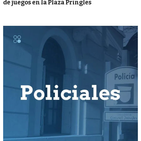
de juegos en la Plaza Pringles