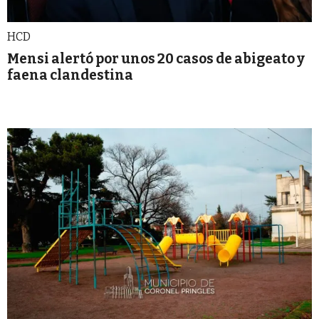
HCD
Mensi alertó por unos 20 casos de abigeato y
faena clandestina