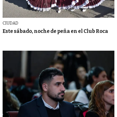
CIUDAD
Este sábado, noche de peña en el Club Roca