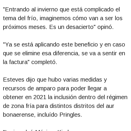
"Entrando al invierno que está complicado el
tema del frío, imaginemos cómo van a ser los
próximos meses. Es un desacierto" opinó.
"Ya se está aplicando este beneficio y en caso
que se elimine esa diferencia, se va a sentir en
la factura" completó.
Esteves dijo que hubo varias medidas y
recursos de amparo para poder llegar a
obtener en 2021 la inclusión dentro del régimen
de zona fría para distintos distritos del aur
bonaerense, incluído Pringles.