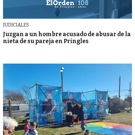
JUDICIALES
Juzgan a un hombre acusado de abusar de la
nieta de su pareja en Pringles