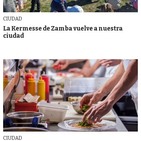
CIUDAD
La Kermesse de Zamba vuelve a nuestra
ciudad
CIUDAD