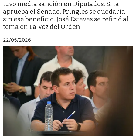
tuvo media sanción en Diputados. Si la
aprueba el Senado, Pringles se quedaría
sin ese beneficio. José Esteves se refirió al
tema en La Voz del Orden
22/05/2026