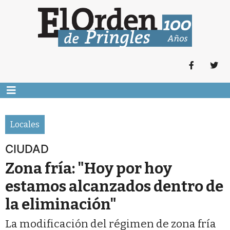
Locales
CIUDAD
Zona fría: "Hoy por hoy
estamos alcanzados dentro de
la eliminación"
La modificación del régimen de zona fría