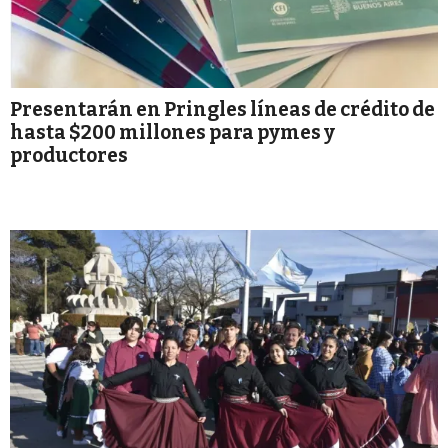
Presentarán en Pringles líneas de crédito de
hasta $200 millones para pymes y
productores