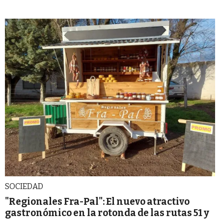
SOCIEDAD
"Regionales Fra-Pal": El nuevo atractivo
gastronómico en la rotonda de las rutas 51 y