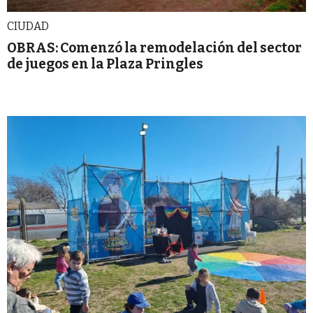
CIUDAD
OBRAS: Comenzó la remodelación del sector
de juegos en la Plaza Pringles