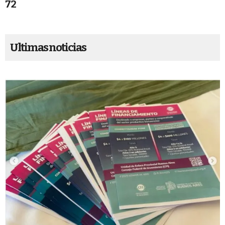
72
Ultimas noticias