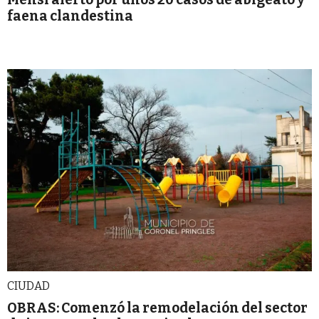
faena clandestina
CIUDAD
OBRAS: Comenzó la remodelación del sector