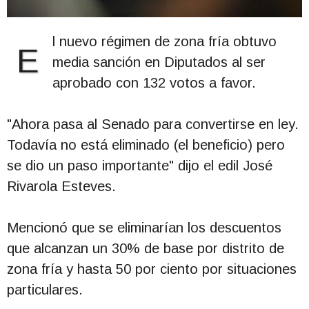
l nuevo régimen de zona fría obtuvo
E
media sanción en Diputados al ser
aprobado con 132 votos a favor.
"Ahora pasa al Senado para convertirse en ley.
Todavía no está eliminado (el beneficio) pero
se dio un paso importante" dijo el edil José
Rivarola Esteves.
Mencionó que se eliminarían los descuentos
que alcanzan un 30% de base por distrito de
zona fría y hasta 50 por ciento por situaciones
particulares.