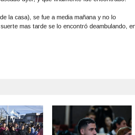
de la casa), se fue a media mañana y no lo
 suerte mas tarde se lo encontró deambulando, e