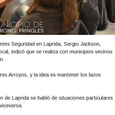
entes Seguridad en Laprida, Sergio Jackson,
cal, indicó que se realiza con municipios vecinos
n.
s Arroyos, y la idea es mantener los lazos
n de Laprida se habló de situaciones particulares
viceversa.