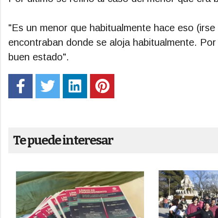
"Es un menor que habitualmente hace eso (irse 
encontraban donde se aloja habitualmente. Por
buen estado".
Te puede interesar