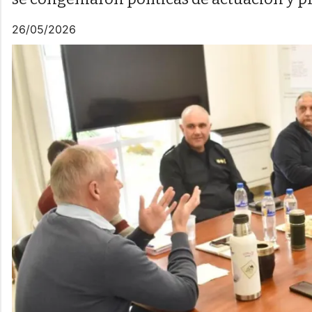
26/05/2026