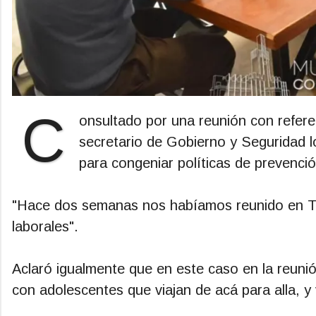
C
onsultado por una reunión con refer
secretario de Gobierno y Seguridad lo
para congeniar políticas de prevenció
"Hace dos semanas nos habíamos reunido en Tre
laborales".
Aclaró igualmente que en este caso en la reunió
con adolescentes que viajan de acá para alla, y 